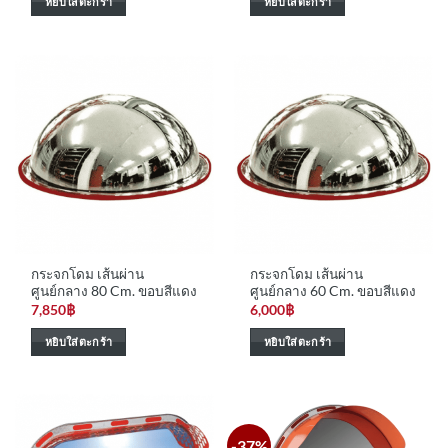
หยิบใส่ตะกร้า
หยิบใส่ตะกร้า
กระจกโดม เส้นผ่าน
กระจกโดม เส้นผ่าน
ศูนย์กลาง 80 Cm. ขอบสีแดง
ศูนย์กลาง 60 Cm. ขอบสีแดง
7,850
฿
6,000
฿
หยิบใส่ตะกร้า
หยิบใส่ตะกร้า
-37%