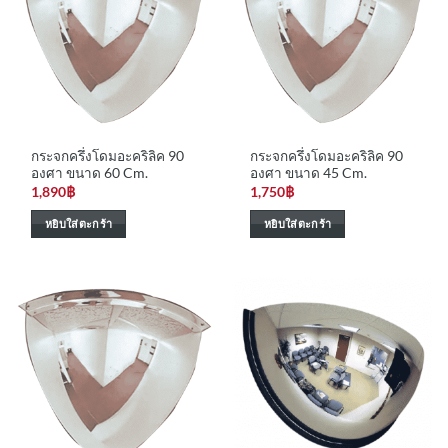
กระจกครึ่งโดมอะคริลิค 90
กระจกครึ่งโดมอะคริลิค 90
องศา ขนาด 60 Cm.
องศา ขนาด 45 Cm.
1,890
฿
1,750
฿
หยิบใส่ตะกร้า
หยิบใส่ตะกร้า