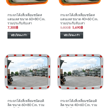
กระจกโค้งสี่เหลี่ยมชนิดส
กระจกโค้งสี่เหลี่ยมชนิดส
แตนเลส ขนาด 60×80 Cm.
แตนเลส ขนาด 40×60 Cm.
รวมประกับจับเสา
รวมประกับจับเสา
Original
Current
7,300
฿
5,800
฿
5,690
฿
price
price
was:
is:
หยิบใส่ตะกร้า
หยิบใส่ตะกร้า
5,800฿.
5,690฿.
กระจกโค้งสี่เหลี่ยมชนิดอคิ
กระจกโค้งสี่เหลี่ยมชนิดอคิ
ลิค ขนาด 60×80 Cm. รวม
ลิค ขนาด 40×60 Cm. รวม