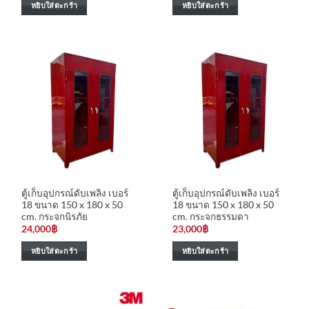
หยิบใส่ตะกร้า
หยิบใส่ตะกร้า
ตู้เก็บอุปกรณ์ดับเพลิง เบอร์
ตู้เก็บอุปกรณ์ดับเพลิง เบอร์
18 ขนาด 150 x 180 x 50
18 ขนาด 150 x 180 x 50
cm. กระจกนิรภัย
cm. กระจกธรรมดา
24,000
฿
23,000
฿
หยิบใส่ตะกร้า
หยิบใส่ตะกร้า