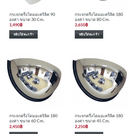
กระจกครึ่งโดมอะคริลิค 90
กระจกครึ่งโดมอะคริลิค 180
องศา ขนาด 30 Cm.
องศา ขนาด 80 Cm.
1,490
฿
2,650
฿
หยิบใส่ตะกร้า
หยิบใส่ตะกร้า
กระจกครึ่งโดมอะคริลิค 180
กระจกครึ่งโดมอะคริลิค 180
องศา ขนาด 60 Cm.
องศา ขนาด 45 Cm.
2,450
฿
2,250
฿