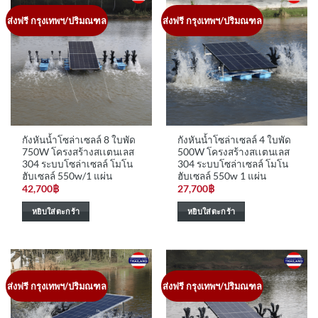
ส่งฟรี กรุงเทพฯ/ปริมณฑล
ส่งฟรี กรุงเทพฯ/ปริมณฑล
กังหันน้ำโซล่าเซลล์ 8 ใบพัด
กังหันน้ำโซล่าเซลล์ 4 ใบพัด
750W โครงสร้างสเเตนเลส
500W โครงสร้างสเเตนเลส
304 ระบบโซล่าเซลล์ โมโน
304 ระบบโซล่าเซลล์ โมโน
ฮับเซลล์ 550w/1 แผ่น
ฮับเซลล์ 550w 1 แผ่น
42,700
฿
27,700
฿
หยิบใส่ตะกร้า
หยิบใส่ตะกร้า
ส่งฟรี กรุงเทพฯ/ปริมณฑล
ส่งฟรี กรุงเทพฯ/ปริมณฑล