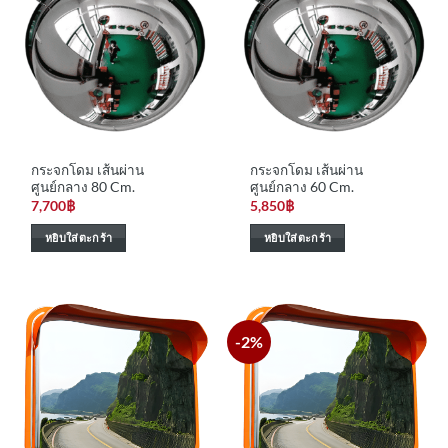
กระจกโดม เส้นผ่าน
กระจกโดม เส้นผ่าน
ศูนย์กลาง 80 Cm.
ศูนย์กลาง 60 Cm.
7,700
฿
5,850
฿
หยิบใส่ตะกร้า
หยิบใส่ตะกร้า
-2%