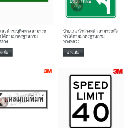
ยแนะนำระบุทิศทาง สามารถ
ป้ายแนะนำล่วงหน้า สามารถสั่ง
งทำได้ตามมาตรฐานกรม
ทำได้ตามมาตรฐานกรม
หลวง
ทางหลวง
านเพิ่ม
อ่านเพิ่ม