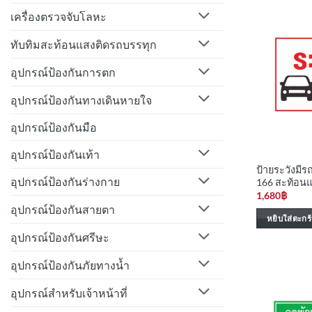
เครื่องตรวจจับโลหะ
ทับทิมสะท้อนแสงติดรถบรรทุก
อุปกรณ์ป้องกันการตก
อุปกรณ์ป้องกันทางเดินหายใจ
อุปกรณ์ป้องกันมือ
อุปกรณ์ป้องกันเท้า
ป้ายระวังมีร
อุปกรณ์ป้องกันร่างกาย
166 สะท้อน
1,680
฿
อุปกรณ์ป้องกันสายตา
หยิบใส่ตะกร้
อุปกรณ์ป้องกันศรีษะ
อุปกรณ์ป้องกันภัยทางน้ำ
อุปกรณ์สำหรับเจ้าหน้าที่