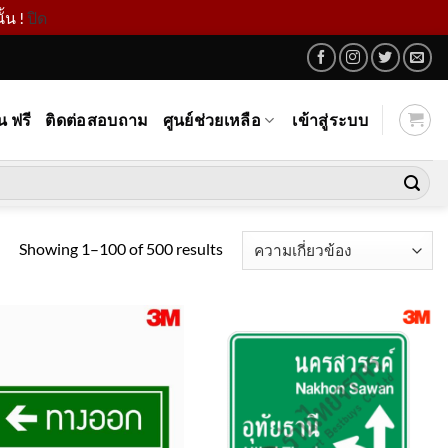
้น !
ปิด
น ฟรี
ติดต่อสอบถาม
ศูนย์ช่วยเหลือ
เข้าสู่ระบบ
Showing 1–100 of 500 results