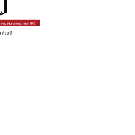
ค้งแท้