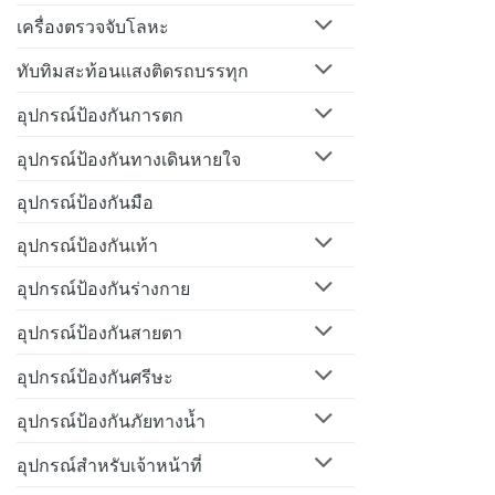
เครื่องตรวจจับโลหะ
ทับทิมสะท้อนแสงติดรถบรรทุก
อุปกรณ์ป้องกันการตก
อุปกรณ์ป้องกันทางเดินหายใจ
อุปกรณ์ป้องกันมือ
อุปกรณ์ป้องกันเท้า
อุปกรณ์ป้องกันร่างกาย
อุปกรณ์ป้องกันสายตา
อุปกรณ์ป้องกันศรีษะ
อุปกรณ์ป้องกันภัยทางน้ำ
อุปกรณ์สำหรับเจ้าหน้าที่