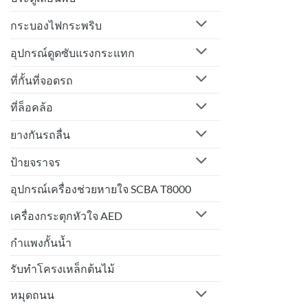
กระบองไฟกระพริบ
อุปกรณ์ดูดซับแรงกระแทก
ที่กั้นที่จอดรถ
ที่ล็อคล้อ
ยางกันรถลื่น
ป้ายจราจร
อุปกรณ์เครื่องช่วยหายใจ SCBA T8000
เครื่องกระตุกหัวใจ AED
กำแพงกั้นน้ำ
รับทำโครงเหล็กต้นไม้
หมุดถนน