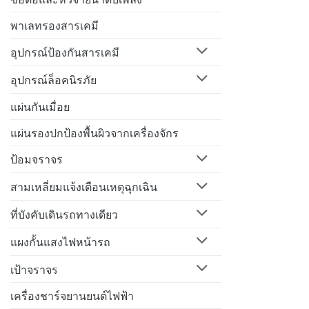
พาเลทรองสารเคมี
อุปกรณ์ป้องกันสารเคมี
อุปกรณ์ล็อคนิรภัย
แผ่นกันเมื่อย
แผ่นรองปกป้องพื้นผิวจากเครื่องจักร
ป้อมจราจร
สามเหลี่ยมแจ้งเตือนเหตุฉุกเฉิน
ที่บังคับเดินรถทางเดียว
แผงกั้นแสงไฟหน้ารถ
เป้าจราจร
เครื่องชาร์จยานยนต์ไฟฟ้า