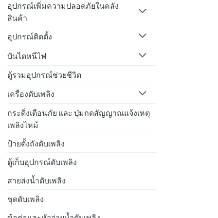
อุปกรณ์เพิ่มความปลอดภัยในคลัง
สินค้า
อุปกรณ์ติดตั้ง
บันไดหนีไฟ
ตู้รวมอุปกรณ์ช่วยชีวิต
เครื่องดับเพลิง
กระดิ่งเตือนภัย และ ปุ่มกดสัญญาณแจ้งเหตุ
เพลิงไหม้
ป้ายตั้งถังดับเพลิง
ตู้เก็บอุปกรณ์ดับเพลิง
สายส่งน้ำดับเพลิง
ชุดดับเพลิง
ข้อต่อและหัวจ่ายน้ำดับเพลิง