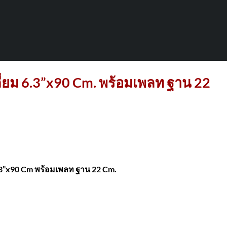
่ยม 6.3”x90 Cm. พร้อมเพลท ฐาน 22
.3”x90 Cm พร้อมเพลท ฐาน 22 Cm.