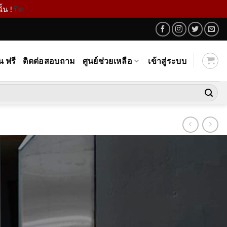
้น !
ปิด
น ฟรี
ติดต่อสอบถาม
ศูนย์ช่วยเหลือ
เข้าสู่ระบบ