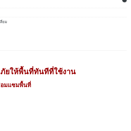
ี่ยม
ยให้พื้นที่ทันทีที่ใช้งาน
อมแซมพื้นที่