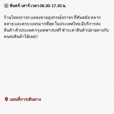
จันทร์-เสาร์ เวลา 08.30-17.30 น.
ร้านไทยจราจร แหล่งขายอุปกรณ์จราจร ที่ทันสมัย หลาก
หลาย และครบวงจรมากที่สุด ในประเทศไทย มีบริการส่ง
สินค้า ทั่วประเทศ กรุงเทพฯ ส่งฟรี ชำระค่าสินค้าปลายทางกับ
คนส่งสินค้าได้เลย!!
แผนที่การเดินทาง