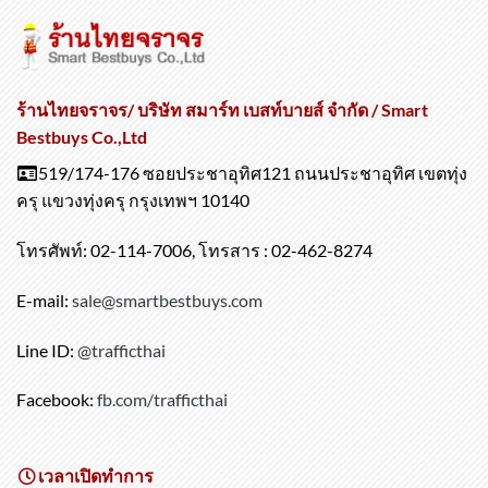
ร้านไทยจราจร/ บริษัท สมาร์ท เบสท์บายส์ จำกัด / Smart
Bestbuys Co.,Ltd
519/174-176 ซอยประชาอุทิศ121 ถนนประชาอุทิศ เขตทุ่ง
ครุ แขวงทุ่งครุ กรุงเทพฯ 10140
โทรศัพท์: 02-114-7006, โทรสาร : 02-462-8274
E-mail:
sale@smartbestbuys.com
Line ID:
@trafficthai
Facebook:
fb.com/trafficthai
เวลาเปิดทำการ