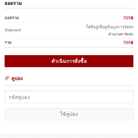
ยอดรวม
ยอดรวม
709
฿
ใส่ที่อยู่เพื่อดูข้อมูลการจัดส่ง
Shipment
คำนวนค่าจัดส่ง
รวม
709
฿
ดำเนินการสั่งซื้อ
คูปอง
คูปอง:
ใช้คูปอง