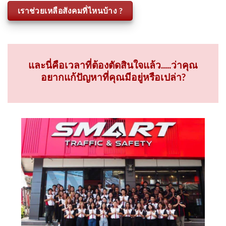
ด้วย
เราช่วยเหลือสังคมที่ไหนบ้าง ?
และนี่คือเวลาที่ต้องตัดสินใจแล้ว.....ว่าคุณ
อยากแก้ปัญหาที่คุณมีอยู่หรือเปล่า?