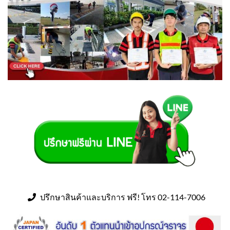
ปรึกษาสินค้าและบริการ ฟรี! โทร 02-114-7006