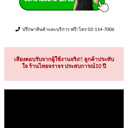
ปรึกษาสินค้าและบริการ ฟรี! โทร 02-114-7006
เสียงตอบรับจากผู้ใช้งานจริง!! ลูกค้าประทับ
ใจ ร้านไทยจราจร ประสบการณ์10 ปี