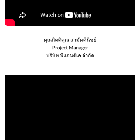
คุณกิตติคุณ สามัคคีนิชย์
Project Manager
บริษัท พีแอนด์เค จำกัด