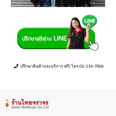
ปรึกษาสินค้าและบริการ ฟรี! โทร 02-114-7006