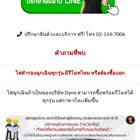
ปรึกษาสินค้าและบริการ ฟรี! โทร 02-114-7006
คำถามที่พบ
ไฟสำรองฉุกเฉินทุกรุ่น มีรีโมทไหม หรือต้องซื้อแยก
ไฟฉุกเฉินถ้าเป็นของบริษัท Dyno สามารถซื้อพร้อมรีโมทได้
ทุกรุ่น แต่ราคาก็จะเพิ่มขึ้น