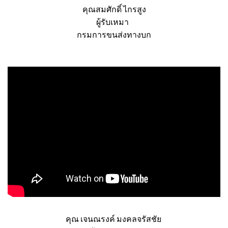
คุณสมศักดิ์ ไกรสูง
ผู้รับเหมา
กรมการขนส่งทางบก