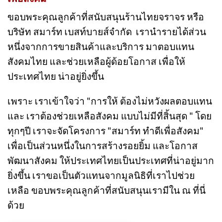
กิจกรรมตอบแทนสังคม ในโครงการ "สมาร์ท ทำดี
เพื่อสังคม"
ขอบพระคุณลูกค้าที่สนับสนุนร้านไทยจราจร หรือ
บริษัท สมาร์ท เบสท์บายส์จำกัด เรานำรายได้ส่วน
หนึ่งจากการขายสินค้าและบริการ มาตอบแทน
สังคมไทย และช่วยเหลือผู้ด้อยโอกาส เพื่อให้
ประเทศไทย น่าอยู่ยิ่งขึ้น
เพราะ เราเข้าใจว่า "การให้ ต้องไม่หวังผลตอบแทน
และ เราต้องช่วยเหลือสังคม แบบไม่มีที่สิ้นสุด " โดย
ทุกๆปี เราจะจัดโครงการ "สมาร์ท ทำดีเพื่อสังคม"
เพื่อเป็นส่วนหนึ่งในการสร้างรอยยิ้ม และโอกาส
พัฒนาสังคม ให้ประเทศไทยเป็นประเทศที่น่าอยู่มาก
ยิ่งขึ้น เราขอเป็นตัวแทนจากมูลนิธิที่เราไปช่วย
เหลือ ขอบพระคุณลูกค้าที่สนับสนุนเรามีใน ณ ที่นี่