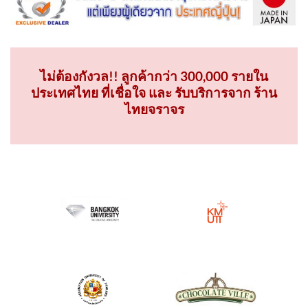
ไม่ต้องกังวล!! ลูกค้ากว่า 300,000 รายใน
ประเทศไทย ที่เชื่อใจ และ รับบริการจาก ร้าน
ไทยจราจร