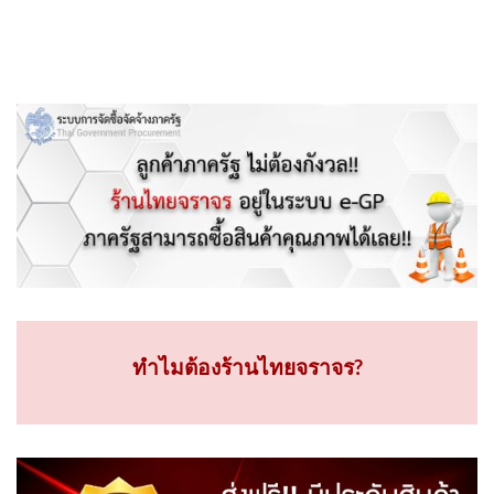
ทำไมต้องร้านไทยจราจร?