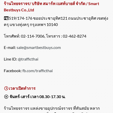
ร้านไทยจราจร/ บริษัท สมาร์ท เบสท์บายส์ จำกัด / Smart
Bestbuys Co.,Ltd
519/174-176 ซอยประชาอุทิศ121 ถนนประชาอุทิศ เขตทุ่ง
ครุ แขวงทุ่งครุ กรุงเทพฯ 10140
โทรศัพท์: 02-114-7006, โทรสาร : 02-462-8274
E-mail:
sale@smartbestbuys.com
Line ID:
@trafficthai
Facebook:
fb.com/trafficthai
เวลาเปิดทำการ
จันทร์-เสาร์ เวลา 08.30-17.30 น.