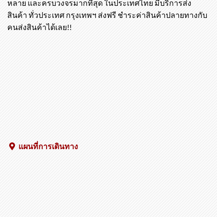
ร้านไทยจราจร แหล่งขายอุปกรณ์จราจร ที่ทันสมัย หลาก
หลาย และครบวงจรมากที่สุด ในประเทศไทย มีบริการส่ง
สินค้า ทั่วประเทศ กรุงเทพฯ ส่งฟรี ชำระค่าสินค้าปลายทางกับ
คนส่งสินค้าได้เลย!!
แผนที่การเดินทาง