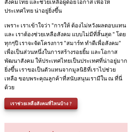
หนึ่งจากการขายสินค้าและบริการ มาตอบแทน
สังคมไทย และช่วยเหลือผู้ด้อยโอกาส เพื่อให้
ประเทศไทย น่าอยู่ยิ่งขึ้น
เพราะ เราเข้าใจว่า "การให้ ต้องไม่หวังผลตอบแทน
และ เราต้องช่วยเหลือสังคม แบบไม่มีที่สิ้นสุด " โดย
ทุกๆปี เราจะจัดโครงการ "สมาร์ท ทำดีเพื่อสังคม"
เพื่อเป็นส่วนหนึ่งในการสร้างรอยยิ้ม และโอกาส
พัฒนาสังคม ให้ประเทศไทยเป็นประเทศที่น่าอยู่มาก
ยิ่งขึ้น เราขอเป็นตัวแทนจากมูลนิธิที่เราไปช่วย
เหลือ ขอบพระคุณลูกค้าที่สนับสนุนเรามีใน ณ ที่นี่
ด้วย
เราช่วยเหลือสังคมที่ไหนบ้าง ?