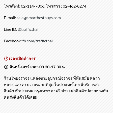
ครุ แขวงทุ่งครุ กรุงเทพฯ 10140
โทรศัพท์: 02-114-7006, โทรสาร : 02-462-8274
E-mail:
sale@smartbestbuys.com
Line ID:
@trafficthai
Facebook:
fb.com/trafficthai
เวลาเปิดทำการ
จันทร์-เสาร์ เวลา 08.30-17.30 น.
ร้านไทยจราจร แหล่งขายอุปกรณ์จราจร ที่ทันสมัย หลาก
หลาย และครบวงจรมากที่สุด ในประเทศไทย มีบริการส่ง
สินค้า ทั่วประเทศ กรุงเทพฯ ส่งฟรี ชำระค่าสินค้าปลายทางกับ
คนส่งสินค้าได้เลย!!