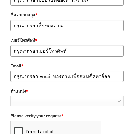
ชื่อ - นามสกุล
*
เบอร์โทรศัพท์
*
Email
*
ตำแหน่ง
*
Please verify your request
*