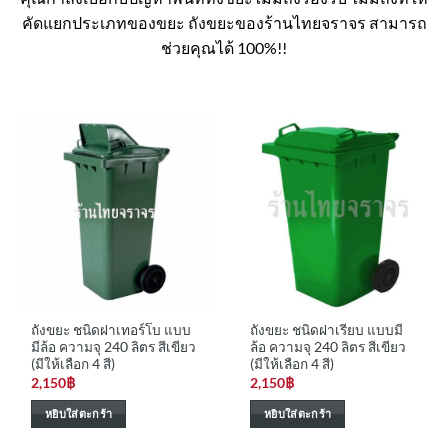
คัดแยกประเภทของขยะ ถังขยะของร้านไทยจราจร สามารถ
ช่วยคุณได้ 100%!!
ถังขยะ ชนิดฝาเทอร์โบ แบบ
ถังขยะ ชนิดฝาเรียบ แบบมี
มีล้อ ความจุ 240 ลิตร สีเขียว
ล้อ ความจุ 240 ลิตร สีเขียว
(มีให้เลือก 4 สี)
(มีให้เลือก 4 สี)
2,150
฿
2,150
฿
หยิบใส่ตะกร้า
หยิบใส่ตะกร้า