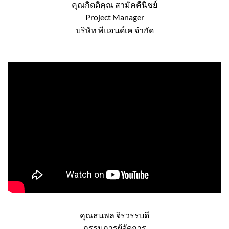
คุณกิตติคุณ สามัคคีนิชย์
Project Manager
บริษัท พีแอนด์เค จำกัด