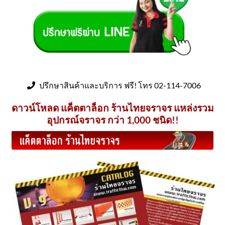
ปรึกษาสินค้าและบริการ ฟรี! โทร 02-114-7006
ดาวน์โหลด แค็ตตาล็อก ร้านไทยจราจร แหล่งรวม
อุปกรณ์จราจร กว่า 1,000 ชนิด!!