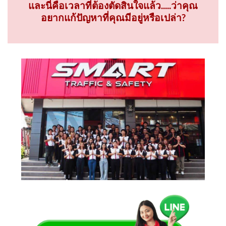
และนี่คือเวลาที่ต้องตัดสินใจแล้ว.....ว่าคุณ
อยากแก้ปัญหาที่คุณมีอยู่หรือเปล่า?