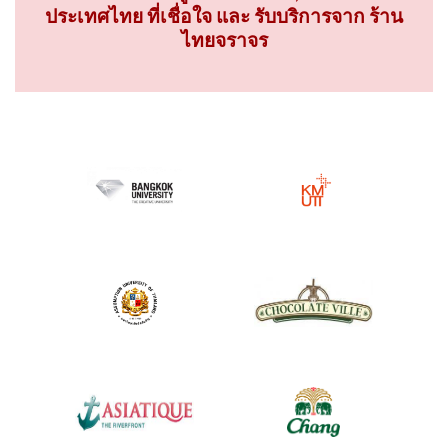
ประเทศไทย ที่เชื่อใจ และ รับบริการจาก ร้าน
ไทยจราจร