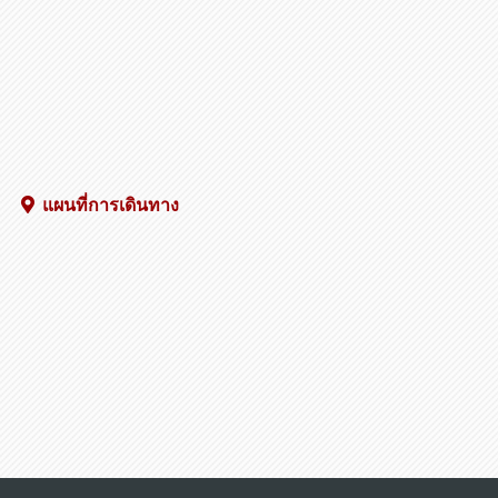
แผนที่การเดินทาง