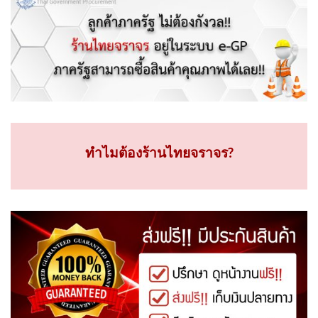
ทำไมต้องร้านไทยจราจร?