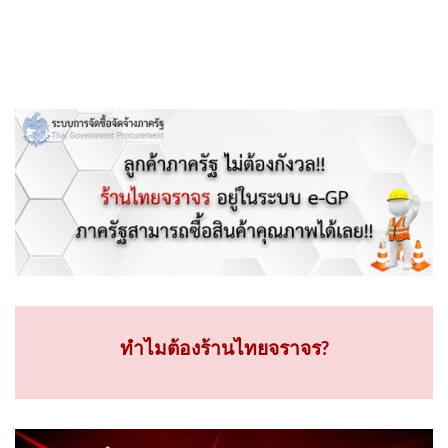
ทำไมต้องร้านไทยจราจร?