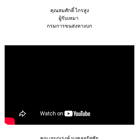
คุณสมศักดิ์ ไกรสูง
ผู้รับเหมา
กรมการขนส่งทางบก