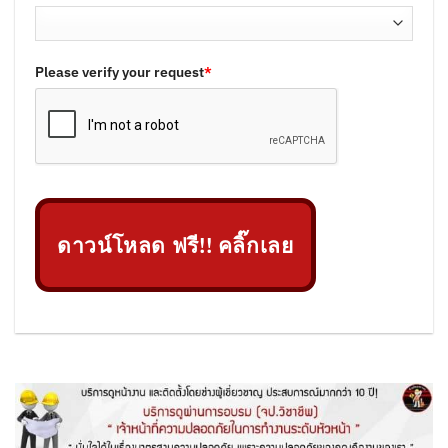
Please verify your request
*
ดาวน์โหลด ฟรี!! คลิ๊กเลย