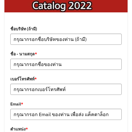
ชื่อบริษัท (ถ้ามี)
ชื่อ - นามสกุล
*
เบอร์โทรศัพท์
*
Email
*
ตำแหน่ง
*