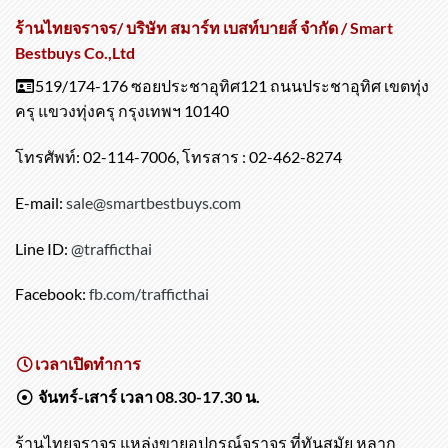
ร้านไทยจราจร/ บริษัท สมาร์ท เบสท์บายส์ จำกัด / Smart
Bestbuys Co.,Ltd
519/174-176 ซอยประชาอุทิศ121 ถนนประชาอุทิศ เขตทุ่ง
ครุ แขวงทุ่งครุ กรุงเทพฯ 10140
โทรศัพท์: 02-114-7006, โทรสาร : 02-462-8274
E-mail:
sale@smartbestbuys.com
Line ID:
@trafficthai
Facebook:
fb.com/trafficthai
เวลาเปิดทำการ
จันทร์-เสาร์ เวลา 08.30-17.30 น.