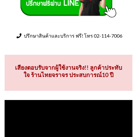
ปรึกษาสินค้าและบริการ ฟรี! โทร 02-114-7006
เสียงตอบรับจากผู้ใช้งานจริง!! ลูกค้าประทับ
ใจ ร้านไทยจราจร ประสบการณ์10 ปี