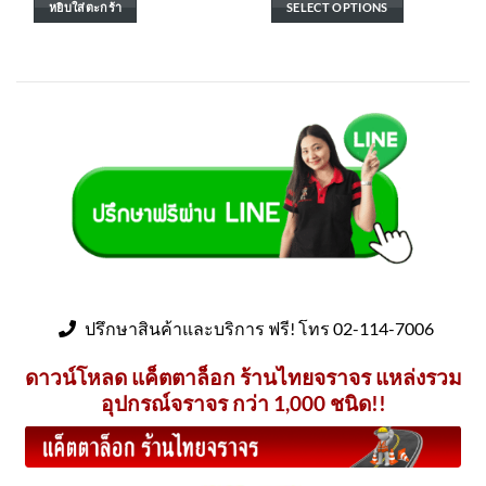
หยิบใส่ตะกร้า
SELECT OPTIONS
ปรึกษาสินค้าและบริการ ฟรี! โทร 02-114-7006
ดาวน์โหลด แค็ตตาล็อก ร้านไทยจราจร แหล่งรวม
อุปกรณ์จราจร กว่า 1,000 ชนิด!!