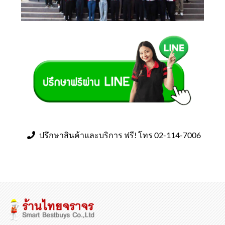
ปรึกษาสินค้าและบริการ ฟรี! โทร 02-114-7006