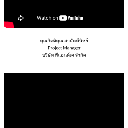
คุณกิตติคุณ สามัคคีนิชย์
Project Manager
บริษัท พีแอนด์เค จำกัด