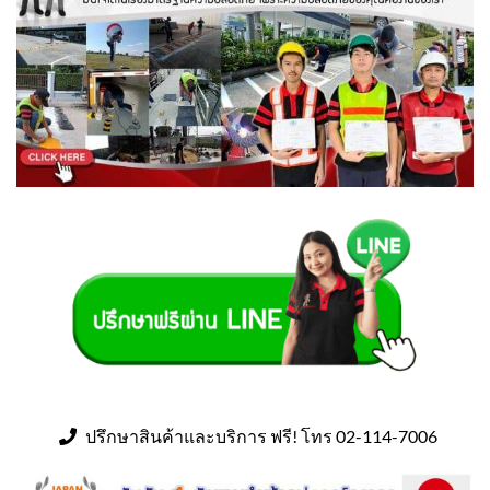
ปรึกษาสินค้าและบริการ ฟรี! โทร 02-114-7006