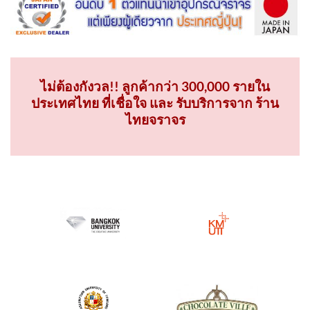
ไม่ต้องกังวล!! ลูกค้ากว่า 300,000 รายใน
ประเทศไทย ที่เชื่อใจ และ รับบริการจาก ร้าน
ไทยจราจร