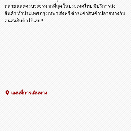
ร้านไทยจราจร แหล่งขายอุปกรณ์จราจร ที่ทันสมัย หลาก
หลาย และครบวงจรมากที่สุด ในประเทศไทย มีบริการส่ง
สินค้า ทั่วประเทศ กรุงเทพฯ ส่งฟรี ชำระค่าสินค้าปลายทางกับ
คนส่งสินค้าได้เลย!!
แผนที่การเดินทาง