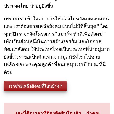
หนึ่งจากการขายสินค้าและบริการ มาตอบแทน
สังคมไทย และช่วยเหลือผู้ด้อยโอกาส เพื่อให้
ประเทศไทย น่าอยู่ยิ่งขึ้น
เพราะ เราเข้าใจว่า "การให้ ต้องไม่หวังผลตอบแทน
และ เราต้องช่วยเหลือสังคม แบบไม่มีที่สิ้นสุด " โดย
ทุกๆปี เราจะจัดโครงการ "สมาร์ท ทำดีเพื่อสังคม"
เพื่อเป็นส่วนหนึ่งในการสร้างรอยยิ้ม และโอกาส
พัฒนาสังคม ให้ประเทศไทยเป็นประเทศที่น่าอยู่มาก
ยิ่งขึ้น เราขอเป็นตัวแทนจากมูลนิธิที่เราไปช่วย
เหลือ ขอบพระคุณลูกค้าที่สนับสนุนเรามีใน ณ ที่นี่
ด้วย
เราช่วยเหลือสังคมที่ไหนบ้าง ?