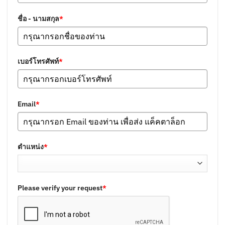
ชื่อ - นามสกุล
*
เบอร์โทรศัพท์
*
Email
*
ตำแหน่ง
*
Please verify your request
*