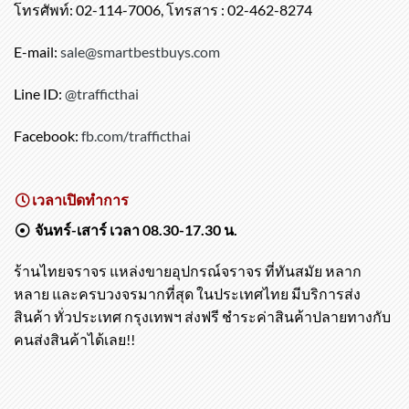
ครุ แขวงทุ่งครุ กรุงเทพฯ 10140
โทรศัพท์: 02-114-7006, โทรสาร : 02-462-8274
E-mail:
sale@smartbestbuys.com
Line ID:
@trafficthai
Facebook:
fb.com/trafficthai
เวลาเปิดทำการ
จันทร์-เสาร์ เวลา 08.30-17.30 น.
ร้านไทยจราจร แหล่งขายอุปกรณ์จราจร ที่ทันสมัย หลาก
หลาย และครบวงจรมากที่สุด ในประเทศไทย มีบริการส่ง
สินค้า ทั่วประเทศ กรุงเทพฯ ส่งฟรี ชำระค่าสินค้าปลายทางกับ
คนส่งสินค้าได้เลย!!