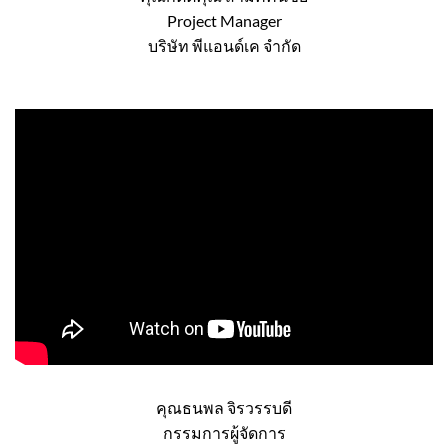
คุณกิตติคุณ สามัคคีนิชย์
Project Manager
บริษัท พีแอนด์เค จำกัด