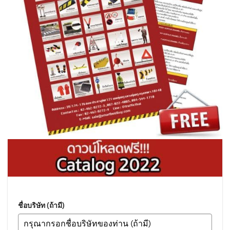
ชื่อบริษัท (ถ้ามี)