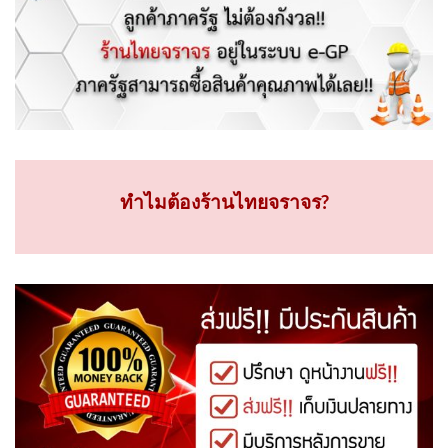
ทำไมต้องร้านไทยจราจร?