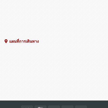
แผนที่การเดินทาง