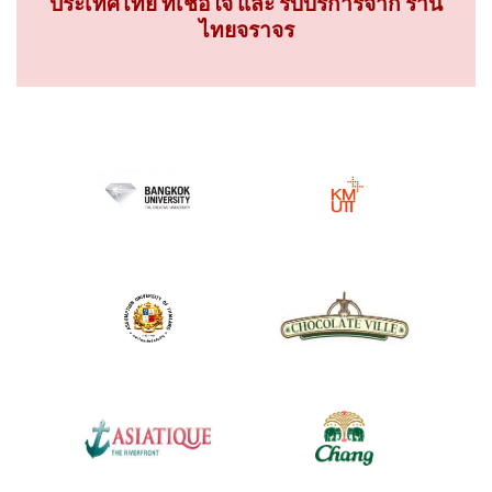
ประเทศไทย ที่เชื่อใจ และ รับบริการจาก ร้าน
ไทยจราจร