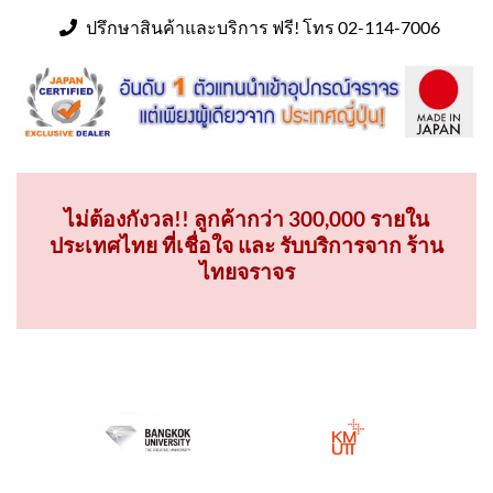
ปรึกษาสินค้าและบริการ ฟรี! โทร 02-114-7006
ไม่ต้องกังวล!! ลูกค้ากว่า 300,000 รายใน
ประเทศไทย ที่เชื่อใจ และ รับบริการจาก ร้าน
ไทยจราจร