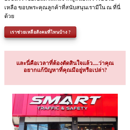
พัฒนาสังคม ให้ประเทศไทยเป็นประเทศที่น่าอยู่มาก
ยิ่งขึ้น เราขอเป็นตัวแทนจากมูลนิธิที่เราไปช่วย
เหลือ ขอบพระคุณลูกค้าที่สนับสนุนเรามีใน ณ ที่นี่
ด้วย
เราช่วยเหลือสังคมที่ไหนบ้าง ?
และนี่คือเวลาที่ต้องตัดสินใจแล้ว.....ว่าคุณ
อยากแก้ปัญหาที่คุณมีอยู่หรือเปล่า?