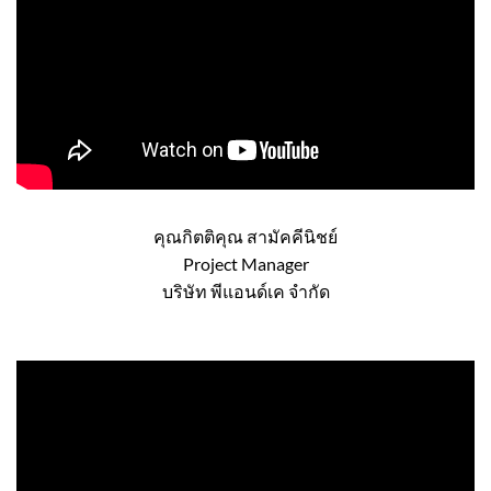
คุณกิตติคุณ สามัคคีนิชย์
Project Manager
บริษัท พีแอนด์เค จำกัด