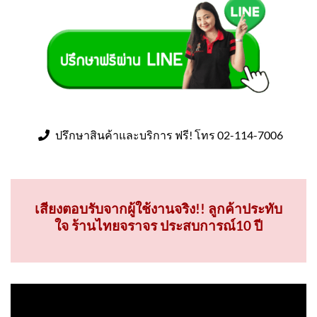
ปรึกษาสินค้าและบริการ ฟรี! โทร 02-114-7006
เสียงตอบรับจากผู้ใช้งานจริง!! ลูกค้าประทับ
ใจ ร้านไทยจราจร ประสบการณ์10 ปี