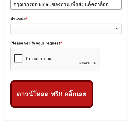
ตำแหน่ง
*
Please verify your request
*
ดาวน์โหลด ฟรี!! คลิ๊กเลย