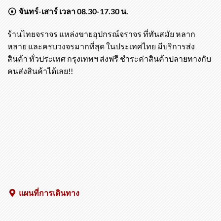
เวลาเปิดทำการ
จันทร์-เสาร์ เวลา 08.30-17.30 น.
ร้านไทยจราจร แหล่งขายอุปกรณ์จราจร ที่ทันสมัย หลาก
หลาย และครบวงจรมากที่สุด ในประเทศไทย มีบริการส่ง
สินค้า ทั่วประเทศ กรุงเทพฯ ส่งฟรี ชำระค่าสินค้าปลายทางกับ
คนส่งสินค้าได้เลย!!
แผนที่การเดินทาง