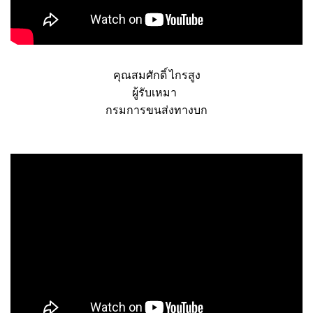
คุณสมศักดิ์ ไกรสูง
ผู้รับเหมา
กรมการขนส่งทางบก