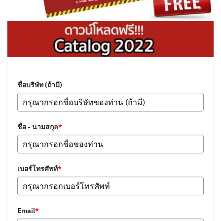
ชื่อบริษัท (ถ้ามี)
ชื่อ - นามสกุล
*
เบอร์โทรศัพท์
*
Email
*