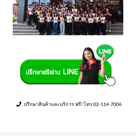
ปรึกษาสินค้าและบริการ ฟรี! โทร 02-114-7006