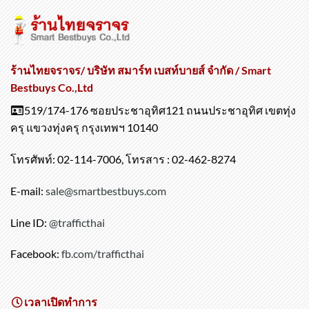
ร้านไทยจราจร/ บริษัท สมาร์ท เบสท์บายส์ จำกัด / Smart
Bestbuys Co.,Ltd
519/174-176 ซอยประชาอุทิศ121 ถนนประชาอุทิศ เขตทุ่ง
ครุ แขวงทุ่งครุ กรุงเทพฯ 10140
โทรศัพท์: 02-114-7006, โทรสาร : 02-462-8274
E-mail:
sale@smartbestbuys.com
Line ID:
@trafficthai
Facebook:
fb.com/trafficthai