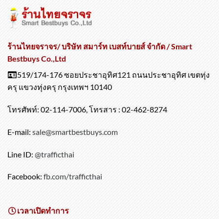
ร้านไทยจราจร/ บริษัท สมาร์ท เบสท์บายส์ จำกัด / Smart
Bestbuys Co.,Ltd
519/174-176 ซอยประชาอุทิศ121 ถนนประชาอุทิศ เขตทุ่ง
ครุ แขวงทุ่งครุ กรุงเทพฯ 10140
โทรศัพท์: 02-114-7006, โทรสาร : 02-462-8274
E-mail:
sale@smartbestbuys.com
Line ID:
@trafficthai
Facebook:
fb.com/trafficthai