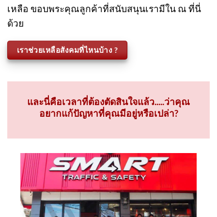
พัฒนาสังคม ให้ประเทศไทยเป็นประเทศที่น่าอยู่มาก
ยิ่งขึ้น เราขอเป็นตัวแทนจากมูลนิธิที่เราไปช่วย
เหลือ ขอบพระคุณลูกค้าที่สนับสนุนเรามีใน ณ ที่นี่
ด้วย
เราช่วยเหลือสังคมที่ไหนบ้าง ?
และนี่คือเวลาที่ต้องตัดสินใจแล้ว.....ว่าคุณ
อยากแก้ปัญหาที่คุณมีอยู่หรือเปล่า?