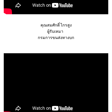
คุณสมศักดิ์ ไกรสูง
ผู้รับเหมา
กรมการขนส่งทางบก