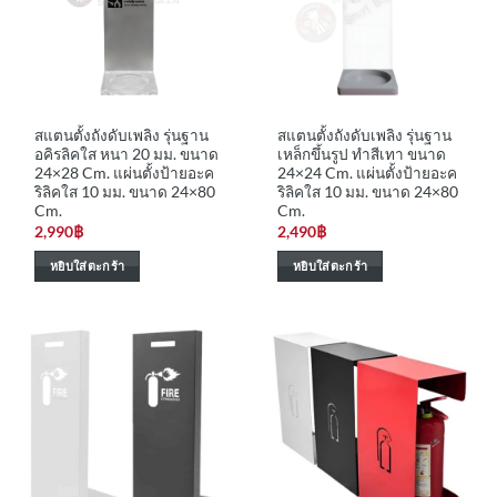
สแตนตั้งถังดับเพลิง รุ่นฐาน
สแตนตั้งถังดับเพลิง รุ่นฐาน
อคิรลิคใส หนา 20 มม. ขนาด
เหล็กขึ้นรูป ทำสีเทา ขนาด
24×28 Cm. แผ่นตั้งป้ายอะค
24×24 Cm. แผ่นตั้งป้ายอะค
ริลิคใส 10 มม. ขนาด 24×80
ริลิคใส 10 มม. ขนาด 24×80
Cm.
Cm.
2,990
฿
2,490
฿
หยิบใส่ตะกร้า
หยิบใส่ตะกร้า