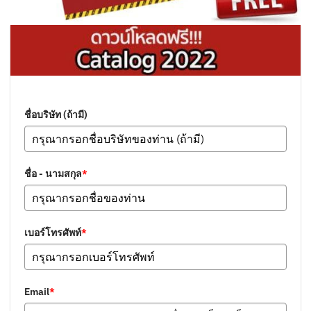
ชื่อบริษัท (ถ้ามี)
ชื่อ - นามสกุล
*
เบอร์โทรศัพท์
*
Email
*