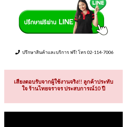
ปรึกษาสินค้าและบริการ ฟรี! โทร 02-114-7006
เสียงตอบรับจากผู้ใช้งานจริง!! ลูกค้าประทับ
ใจ ร้านไทยจราจร ประสบการณ์10 ปี