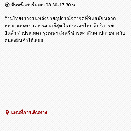
เวลาเปิดทำการ
จันทร์-เสาร์ เวลา 08.30-17.30 น.
ร้านไทยจราจร แหล่งขายอุปกรณ์จราจร ที่ทันสมัย หลาก
หลาย และครบวงจรมากที่สุด ในประเทศไทย มีบริการส่ง
สินค้า ทั่วประเทศ กรุงเทพฯ ส่งฟรี ชำระค่าสินค้าปลายทางกับ
คนส่งสินค้าได้เลย!!
แผนที่การเดินทาง