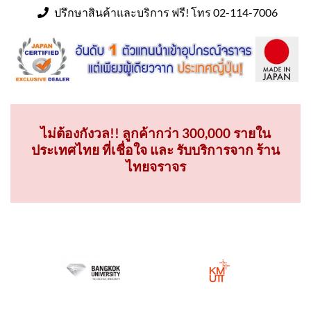
ปรึกษาสินค้าและบริการ ฟรี! โทร 02-114-7006
ไม่ต้องกังวล!! ลูกค้ากว่า 300,000 รายใน
ประเทศไทย ที่เชื่อใจ และ รับบริการจาก ร้าน
ไทยจราจร