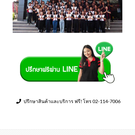
ปรึกษาสินค้าและบริการ ฟรี! โทร 02-114-7006