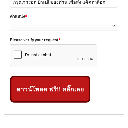
ตำแหน่ง
*
Please verify your request
*
ดาวน์โหลด ฟรี!! คลิ๊กเลย