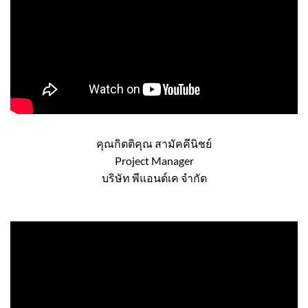
คุณกิตติคุณ สามัคคีนิชย์
Project Manager
บริษัท พีแอนด์เค จำกัด