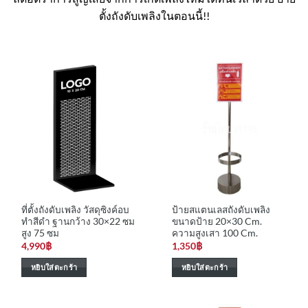
ตั้งถังดับเพลิงในตอนนี้!!
ที่ตั้งถังดับเพลิง วัสดุซิงค์อบ
ป้ายสแตนเลสถังดับเพลิง
ทำสีดำ ฐานกว้าง 30×22 ซม
ขนาดป้าย 20×30 Cm.
สูง 75 ซม
ความสูงเสา 100 Cm.
4,990
฿
1,350
฿
หยิบใส่ตะกร้า
หยิบใส่ตะกร้า