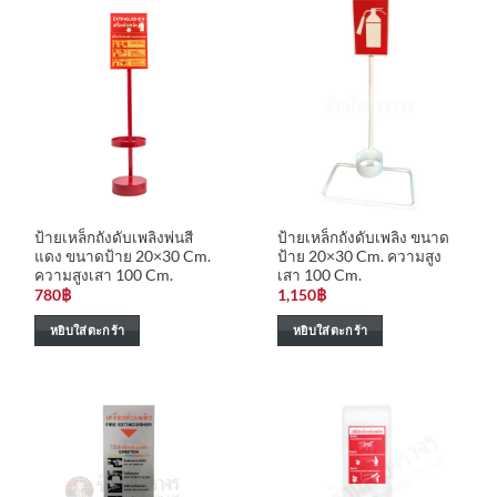
ป้ายเหล็กถังดับเพลิงพ่นสี
ป้ายเหล็กถังดับเพลิง ขนาด
แดง ขนาดป้าย 20×30 Cm.
ป้าย 20×30 Cm. ความสูง
ความสูงเสา 100 Cm.
เสา 100 Cm.
780
฿
1,150
฿
หยิบใส่ตะกร้า
หยิบใส่ตะกร้า