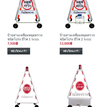
ป้ายสามเหลี่ยมหยุดตรวจ
ป้ายสามเหลี่ยมหยุดตรวจ
ชนิดโปร่ง มีไฟ 1 ระบบ
ชนิดโปร่ง มีไฟ 2 ระบบ
7,500
฿
11,000
฿
หยิบใส่ตะกร้า
หยิบใส่ตะกร้า