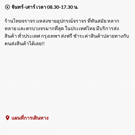
จันทร์-เสาร์ เวลา 08.30-17.30 น.
ร้านไทยจราจร แหล่งขายอุปกรณ์จราจร ที่ทันสมัย หลาก
หลาย และครบวงจรมากที่สุด ในประเทศไทย มีบริการส่ง
สินค้า ทั่วประเทศ กรุงเทพฯ ส่งฟรี ชำระค่าสินค้าปลายทางกับ
คนส่งสินค้าได้เลย!!
แผนที่การเดินทาง