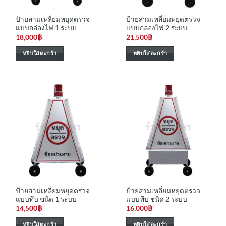
ป้ายสามเหลี่ยมหยุดตรวจ
ป้ายสามเหลี่ยมหยุดตรวจ
แบบกล่องไฟ 1 ระบบ
แบบกล่องไฟ 2 ระบบ
18,000
฿
21,500
฿
หยิบใส่ตะกร้า
หยิบใส่ตะกร้า
ป้ายสามเหลี่ยมหยุดตรวจ
ป้ายสามเหลี่ยมหยุดตรวจ
แบบทึบ ชนิด 1 ระบบ
แบบทึบ ชนิด 2 ระบบ
14,500
฿
16,000
฿
หยิบใส่ตะกร้า
หยิบใส่ตะกร้า