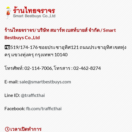
ร้านไทยจราจร/ บริษัท สมาร์ท เบสท์บายส์ จำกัด / Smart
Bestbuys Co.,Ltd
519/174-176 ซอยประชาอุทิศ121 ถนนประชาอุทิศ เขตทุ่ง
ครุ แขวงทุ่งครุ กรุงเทพฯ 10140
โทรศัพท์: 02-114-7006, โทรสาร : 02-462-8274
E-mail:
sale@smartbestbuys.com
Line ID:
@trafficthai
Facebook:
fb.com/trafficthai
เวลาเปิดทำการ