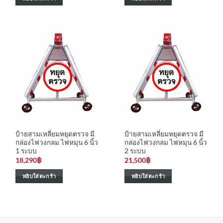
ป้ายสามเหลี่ยมหยุดตรวจ มี
ป้ายสามเหลี่ยมหยุดตรวจ มี
กล่องไฟวงกลม ไฟหมุน 6 นิ้ว
กล่องไฟวงกลม ไฟหมุน 6 นิ้ว
1 ระบบ
2 ระบบ
18,290
฿
21,500
฿
หยิบใส่ตะกร้า
หยิบใส่ตะกร้า