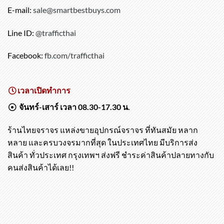
E-mail:
sale@smartbestbuys.com
Line ID:
@trafficthai
Facebook:
fb.com/trafficthai
เวลาเปิดทำการ
จันทร์-เสาร์ เวลา 08.30-17.30 น.
ร้านไทยจราจร แหล่งขายอุปกรณ์จราจร ที่ทันสมัย หลาก
หลาย และครบวงจรมากที่สุด ในประเทศไทย มีบริการส่ง
สินค้า ทั่วประเทศ กรุงเทพฯ ส่งฟรี ชำระค่าสินค้าปลายทางกับ
คนส่งสินค้าได้เลย!!