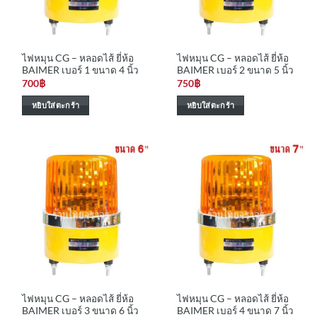
ไฟหมุน CG – หลอดไส้ ยี่ห้อ
ไฟหมุน CG – หลอดไส้ ยี่ห้อ
BAIMER เบอร์ 1 ขนาด 4 นิ้ว
BAIMER เบอร์ 2 ขนาด 5 นิ้ว
700
฿
750
฿
หยิบใส่ตะกร้า
หยิบใส่ตะกร้า
ไฟหมุน CG – หลอดไส้ ยี่ห้อ
ไฟหมุน CG – หลอดไส้ ยี่ห้อ
BAIMER เบอร์ 3 ขนาด 6 นิ้ว
BAIMER เบอร์ 4 ขนาด 7 นิ้ว