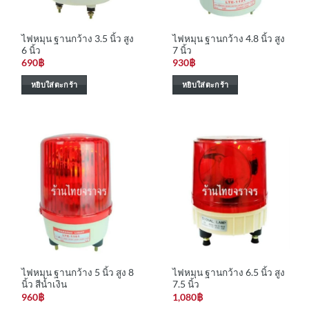
ไฟหมุน ฐานกว้าง 3.5 นิ้ว สูง
ไฟหมุน ฐานกว้าง 4.8 นิ้ว สูง
6 นิ้ว
7 นิ้ว
690
฿
930
฿
หยิบใส่ตะกร้า
หยิบใส่ตะกร้า
ไฟหมุน ฐานกว้าง 5 นิ้ว สูง 8
ไฟหมุน ฐานกว้าง 6.5 นิ้ว สูง
นิ้ว สีน้ำเงิน
7.5 นิ้ว
960
฿
1,080
฿