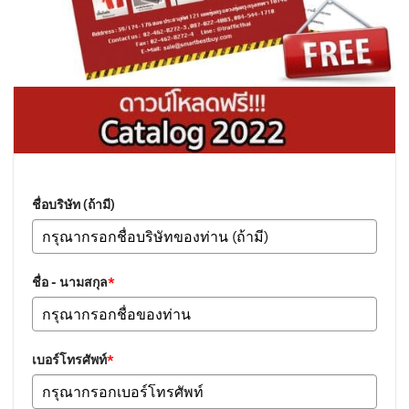
ชื่อบริษัท (ถ้ามี)
ชื่อ - นามสกุล
*
เบอร์โทรศัพท์
*