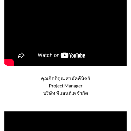
คุณกิตติคุณ สามัคคีนิชย์
Project Manager
บริษัท พีแอนด์เค จำกัด