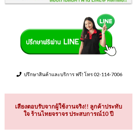
ปรึกษาสินค้าและบริการ ฟรี! โทร 02-114-7006
เสียงตอบรับจากผู้ใช้งานจริง!! ลูกค้าประทับ
ใจ ร้านไทยจราจร ประสบการณ์10 ปี