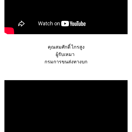
คุณสมศักดิ์ ไกรสูง
ผู้รับเหมา
กรมการขนส่งทางบก