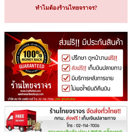
ทำไมต้องร้านไทยจราจร?