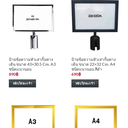
ป้ายข้อความหัวเสากั้นทาง
ป้ายข้อความหัวเสากั้นทาง
เดิน ขนาด 43×30.5 Cm. A3
เดิน ขนาด 22×32 Cm. A4
ชนิดแนวนอน
ชนิดแนวนอน สีดำ
890
฿
690
฿
หยิบใส่ตะกร้า
หยิบใส่ตะกร้า