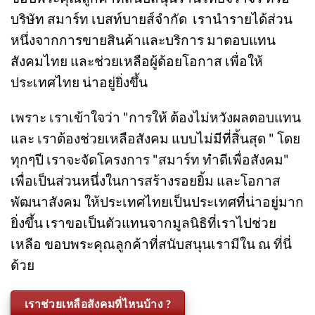
บริษัท สมาร์ท เบสท์บายส์จำกัด เรานำรายได้ส่วน
หนึ่งจากการขายสินค้าและบริการ มาตอบแทน
สังคมไทย และช่วยเหลือผู้ด้อยโอกาส เพื่อให้
ประเทศไทย น่าอยู่ยิ่งขึ้น
เพราะ เราเข้าใจว่า "การให้ ต้องไม่หวังผลตอบแทน
และ เราต้องช่วยเหลือสังคม แบบไม่มีที่สิ้นสุด " โดย
ทุกๆปี เราจะจัดโครงการ "สมาร์ท ทำดีเพื่อสังคม"
เพื่อเป็นส่วนหนึ่งในการสร้างรอยยิ้ม และโอกาส
พัฒนาสังคม ให้ประเทศไทยเป็นประเทศที่น่าอยู่มาก
ยิ่งขึ้น เราขอเป็นตัวแทนจากมูลนิธิที่เราไปช่วย
เหลือ ขอบพระคุณลูกค้าที่สนับสนุนเรามีใน ณ ที่นี่
ด้วย
เราช่วยเหลือสังคมที่ไหนบ้าง ?