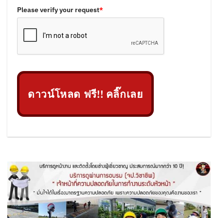
Please verify your request
*
ดาวน์โหลด ฟรี!! คลิ๊กเลย