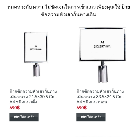
หมดห่วงกับ ความไม่ชัดเจนในการเข้าแถว เพียงคุณใช้ ป้าย
ข้อความหัวเสากั้นทางเดิน
ป้ายข้อความหัวเสากั้นทาง
ป้ายข้อความหัวเสากั้นทาง
เดิน ขนาด 21.5×30.5 Cm.
เดิน ขนาด 33.5×24.5 Cm.
A4 ชนิดแนวตั้ง
A4 ชนิดแนวนอน
690
฿
690
฿
หยิบใส่ตะกร้า
หยิบใส่ตะกร้า