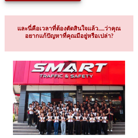
และนี่คือเวลาที่ต้องตัดสินใจแล้ว.....ว่าคุณ
อยากแก้ปัญหาที่คุณมีอยู่หรือเปล่า?