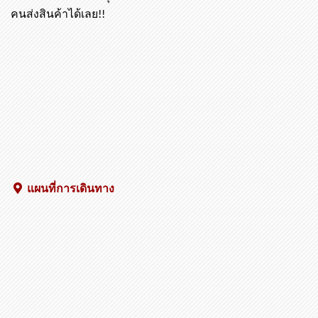
คนส่งสินค้าได้เลย!!
แผนที่การเดินทาง