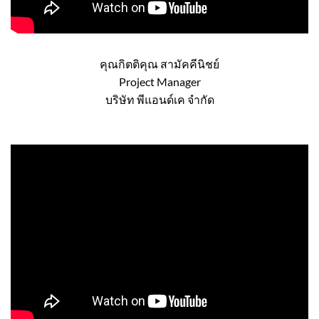
คุณกิตติคุณ สามัคคีนิชย์
Project Manager
บริษัท พีแอนด์เค จำกัด