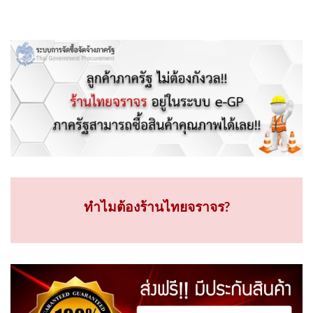
ทำไมต้องร้านไทยจราจร?