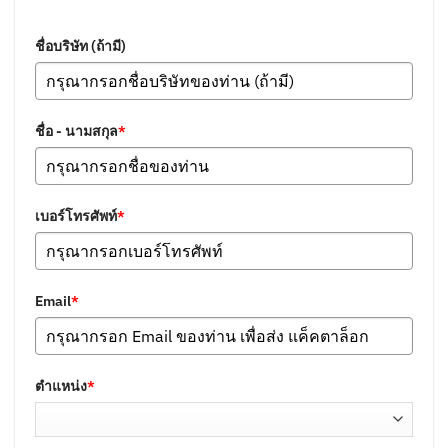
ชื่อบริษัท (ถ้ามี)
ชื่อ - นามสกุล
*
เบอร์โทรศัพท์
*
Email
*
ตำแหน่ง
*