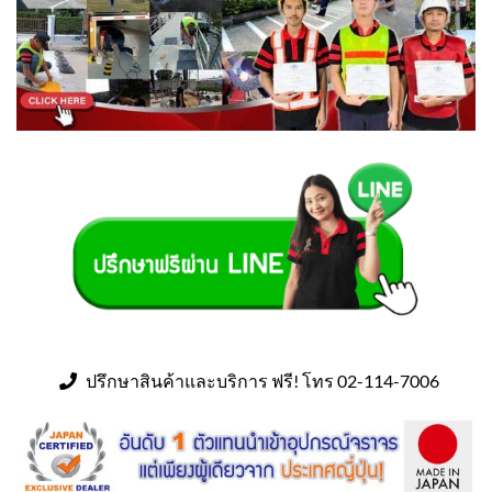
ปรึกษาสินค้าและบริการ ฟรี! โทร 02-114-7006