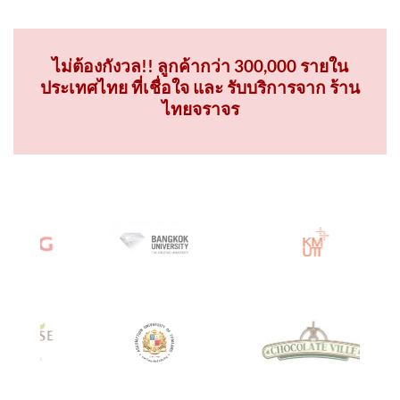
ไม่ต้องกังวล!! ลูกค้ากว่า 300,000 รายใน
ประเทศไทย ที่เชื่อใจ และ รับบริการจาก ร้าน
ไทยจราจร