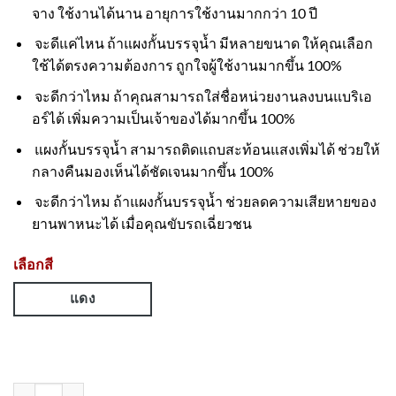
จาง ใช้งานได้นาน อายุการใช้งานมากกว่า 10 ปี
จะดีแค่ไหน ถ้าแผงกั้นบรรจุน้ำ มีหลายขนาด ให้คุณเลือก
ใช้ได้ตรงความต้องการ ถูกใจผู้ใช้งานมากขึ้น 100%
จะดีกว่าไหม ถ้าคุณสามารถใส่ชื่อหน่วยงานลงบนแบริเอ
อร์ได้ เพิ่มความเป็นเจ้าของได้มากขึ้น 100%
แผงกั้นบรรจุน้ำ สามารถติดแถบสะท้อนแสงเพิ่มได้ ช่วยให้
กลางคืนมองเห็นได้ชัดเจนมากขึ้น 100%
จะดีกว่าไหม ถ้าแผงกั้นบรรจุน้ำ ช่วยลดความเสียหายของ
ยานพาหนะได้ เมื่อคุณขับรถเฉี่ยวชน
เลือกสี
แดง
จำนวน แผงกั้นจราจรบรรจุน้ำได้ ขนาด 40x200x80 Cm สีเหลือง(ขั้นต่ำ 70