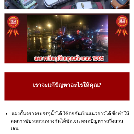
เราจะแก้ปัญหาอะไรให้คุณ?
แผงกั้นจราจรบรรจุน้ำได้ ใช้ต่อกันเป็นแนวยาวได้ ซึ่งทำให้
ลดการขับรถสวนทางกันได้ชัดเจน หมดปัญหารถวิ่งสวน
เลน