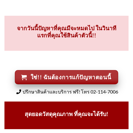
จากวันนี้ปัญหาที่คุณมีจะหมดไป ในวินาที
แรกที่คุณใช้สินค้าตัวนี้!!
ใช่!! ฉันต้องการแก้ปัญหาตอนนี้
ปรึกษาสินค้าและบริการ ฟรี! โทร 02-114-7006
สุดยอดวัสดุคุณภาพ ที่คุณจะได้รับ!