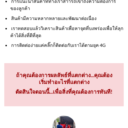
การแนะนำสินค้าที่ทางเราสาารถเข้าถึงความต้องการ
ของลูกค้า
สินค้ามีความหลากหลายและพัฒนาต่อเนื่อง
เราทดสอบแล้ววิเคราะสินค้าเพื่อหาจุดที่บงพร่องเพื่อให้ลุก
ค้าได้สิ่งที่ดีที่สุด
การติดต่อง่ายแค่คลิ๊กก็ติดต่อกับเราได้ตามยุค 4G
ถ้าคุณต้องการผลลัพธ์ที่แตกต่าง...คุณต้อง
เริ่มทำอะไรที่แตกต่าง
ตัดสินใจตอนนี้...เพื่อสิ่งที่คุณต้องการทันที!