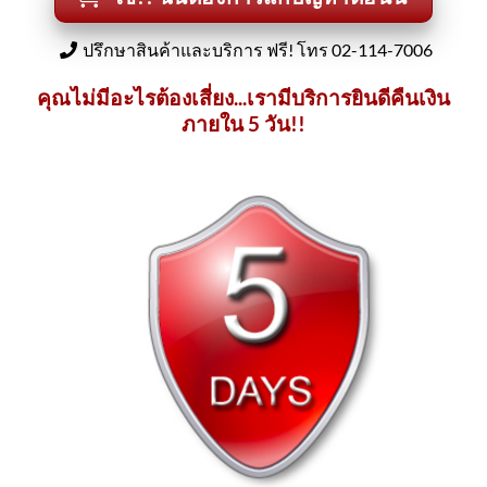
ปรึกษาสินค้าและบริการ ฟรี! โทร 02-114-7006
คุณไม่มีอะไรต้องเสี่ยง...เรามีบริการยินดีคืนเงิน
ภายใน 5 วัน!!