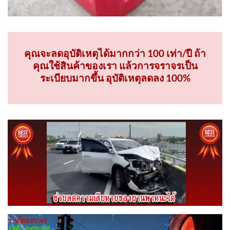
คุณจะลดอุบัติเหตุได้มากกว่า 100 เท่า/ปี ถ้า
คุณใช้สินค้าของเรา แล้วการจราจรเป็น
ระเบียบมากขึ้น อุบัติเหตุลดลง 100%