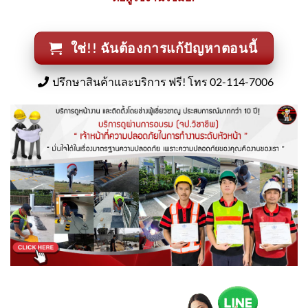
ใช่!! ฉันต้องการแก้ปัญหาตอนนี้
ปรึกษาสินค้าและบริการ ฟรี! โทร 02-114-7006