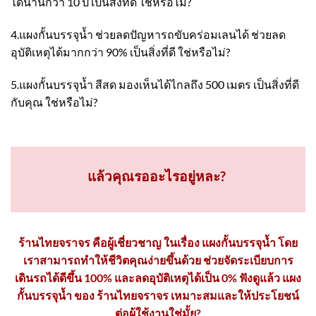
ได้นานกว่า 10 ปี เป็นสิ่งที่ดี ใช่หรือไม่?
4.แผงกั้นบรรจุน้ำ ช่วยลดปัญหารถขับคร่อมเลนได้ ช่วยลด
อุบัติเหตุได้มากกว่า 90% เป็นสิ่งที่ดี ใช่หรือไม่?
5.แผงกั้นบรรจุน้ำ สีสด มองเห็นได้ไกลถึง 500 เมตร เป็นสิ่งที่ดี
กับคุณ ใช่หรือไม่?
แล้วคุณรออะไรอยู่หละ?
ร้านไทยจราจร คือผู้เชี่ยวชาญ ในเรื่อง แผงกั้นบรรจุน้ำ โดย
เราสามารถทำให้ชีวิตคุณง่ายขึ้นด้วย ช่วยจัดระเบียบการ
เดินรถได้ดีขึ้น 100% และลดอุบัติเหตุได้เป็น 0% ฟังดูแล้ว แผง
กั้นบรรจุน้ำ ของ ร้านไทยจราจร เหมาะสมและให้ประโยชน์
ต่อผู้ใช้งานใช่มั้ย?