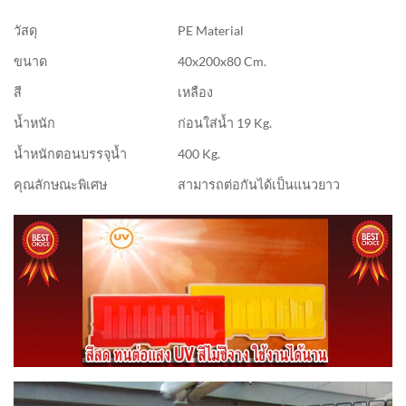
วัสดุ
PE Material
ขนาด
40x200x80 Cm.
สี
เหลือง
น้ำหนัก
ก่อนใส่น้ำ 19 Kg.
น้ำหนักตอนบรรจุน้ำ
400 Kg.
คุณลักษณะพิเศษ
สามารถต่อกันได้เป็นแนวยาว