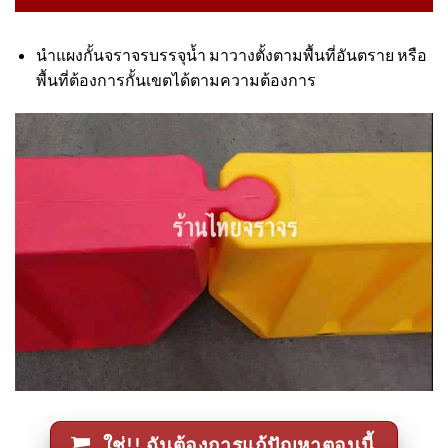
นำแผงกั้นจราจรบรรจุน้ำ มาวางตั้งตามพื้นที่อันตราย หรือ
พื้นที่ต้องการกั้นเขตได้ตามความต้องการ
ใช่!! ฉันต้องการแก้ปัญหาตอนนี้