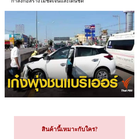
กำลังก่อสร้างไม่ชัดเจนและเด่นชัด
สินค้านี้เหมาะกับใคร?