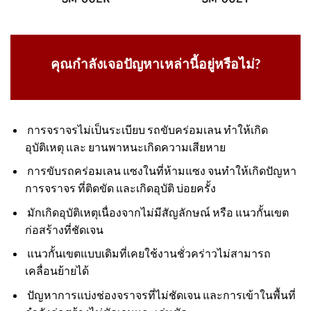
คุณกำลังเจอปัญหาเหล่านี้อยู่หรือไม่?
การจราจรไม่เป็นระเบียบ รถขับคร่อมเลน ทำให้เกิด
อุบัติเหตุ และ ยานพาหนะเกิดความเสียหาย
การขับรถคร่อมเลน แซงในที่ห้ามแซง จนทำให้เกิดปัญหา
การจราจร ที่ติดขัด และเกิดอุบัติ บ่อยครั้ง
มักเกิดอุบัติเหตุเนื่องจากไม่มีสัญลักษณ์ หรือ แนวกั้นเขต
ก่อสร้างที่ชัดเจน
แนวกั้นเขตแบบเดิมที่เคยใช้งานชั่วคร่าวไม่สามารถ
เคลื่อนย้ายได้
ปัญหาการแบ่งช่องจราจรที่ไม่ชัดเจน และการเข้าในพื้นที่