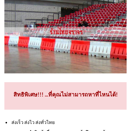
สิทธิพิเศษ!!! ...ที่คุณไม่สามารถหาที่ไหนได้!
ส่งเร็ว ส่งไว ส่งทั่วไทย