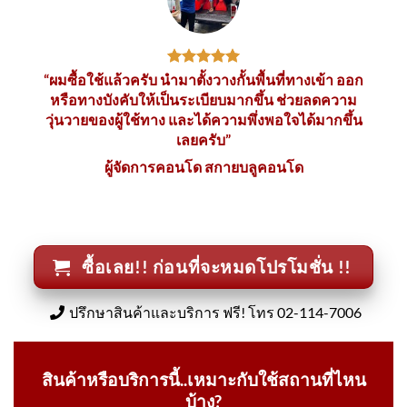
“ผมซื้อใช้แล้วครับ นำมาตั้งวางกั้นพื้นที่ทางเข้า ออก
หรือทางบังคับให้เป็นระเบียบมากขึ้น ช่วยลดความ
วุ่นวายของผู้ใช้ทาง และได้ความพึ่งพอใจได้มากขึ้น
เลยครับ”
ผู้จัดการคอนโด สกายบลูคอนโด
ซื้อเลย!! ก่อนที่จะหมดโปรโมชั่น !!
ปรึกษาสินค้าและบริการ ฟรี! โทร 02-114-7006
สินค้าหรือบริการนี้..เหมาะกับใช้สถานที่ไหน
บ้าง?