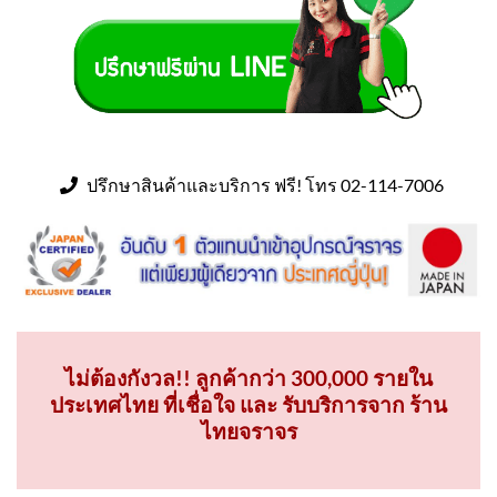
ปรึกษาสินค้าและบริการ ฟรี! โทร 02-114-7006
ไม่ต้องกังวล!! ลูกค้ากว่า 300,000 รายใน
ประเทศไทย ที่เชื่อใจ และ รับบริการจาก ร้าน
ไทยจราจร