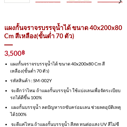
แผงกั้นจราจรบรรจุน้ำได้ ขนาด 40x200x80
Cm สีเหลือง(ขั้นต่ำ 70 ตัว)
3,500
฿
แผงกั้นจราจรบรรจุน้ำได้ ขนาด 40x200x80 Cm สี
เหลือง(ขั้นต่ำ 70 ตัว)
รหัสสินค้า : SM-002Y
จะดีกว่าไหม ถ้าแผงกั้นบรรจุน้ำ ใช้แบ่งเลนเพื่อจัดระเบียบ
รถได้ดีขึ้น 100%
แผงกั้นบรรจุน้ำ ลดปัญหารถขับคร่อมเลน ช่วยลดอุบัติเหตุ
ได้100%
จะดีแค่ไหน ถ้าแผงกั้นบรรจุน้ำ สีสด ทนต่อแสง UV สีไม่ซี