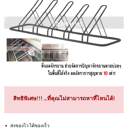
สิทธิพิเศษ!!! ...ที่คุณไม่สามารถหาที่ไหนได้!
ส่งของไว ได้ของเร็ว