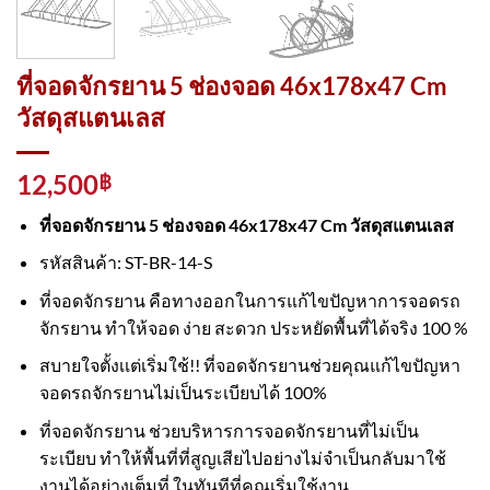
ที่จอดจักรยาน 5 ช่องจอด 46x178x47 Cm
วัสดุสแตนเลส
12,500
฿
ที่จอดจักรยาน 5 ช่องจอด 46x178x47 Cm วัสดุสแตนเลส
รหัสสินค้า: ST-BR-14-S
ที่จอดจักรยาน คือทางออกในการแก้ไขปัญหาการจอดรถ
จักรยาน ทำให้จอด ง่าย สะดวก ประหยัดพื้นที่ได้จริง 100 %
สบายใจตั้งเเต่เริ่มใช้!! ที่จอดจักรยานช่วยคุณแก้ไขปัญหา
จอดรถจักรยานไม่เป็นระเบียบได้ 100%
ที่จอดจักรยาน ช่วยบริหารการจอดจักรยานที่ไม่เป็น
ระเบียบ ทำให้พื้นที่ที่สูญเสียไปอย่างไม่จำเป็นกลับมาใช้
งานได้อย่างเต็มที่ ในทันทีที่คุณเริ่มใช้งาน