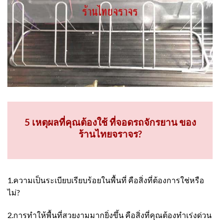
5 เหตุผลที่คุณต้องใช้ ที่จอดรถจักรยาน ของ
ร้านไทยจราจร?
1.ความเป็นระเบียบเรียบร้อยในพื้นที่ คือสิ่งที่ต้องการใช่หรือ
ไม่?
2.การทำให้พื้นที่สวยงามมากยิ่งขึ้น คือสิ่งที่คุณต้องทำเร่งด่วน