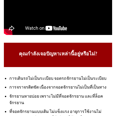
คุณกำลังเจอปัญหาเหล่านี้อยู่หรือไม่?
การเดินรถไม่เป็นระเบียบ จอดรถจักรยานไม่เป็นระเบียบ
การจราจรติดขัด เนื่องจากจอดจักรยานไม่เป็นที่เป็นทาง
จักรยานหายบ่อย เพราะไม่มีที่จอดจักรยาน และที่ล็อค
จักรยาน
ที่จอดจักรยานแบบเดิม ไม่แข็งแรง อายุการใช้งานไม่