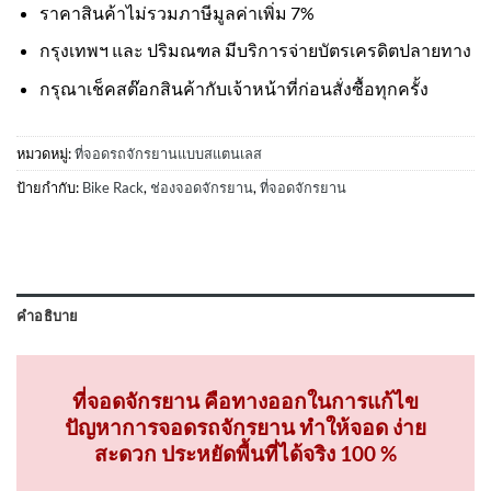
ราคาสินค้าไม่รวมภาษีมูลค่าเพิ่ม 7%
กรุงเทพฯ และ ปริมณฑล มีบริการจ่ายบัตรเครดิตปลายทาง
กรุณาเช็คสต๊อกสินค้ากับเจ้าหน้าที่ก่อนสั่งซื้อทุกครั้ง
หมวดหมู่:
ที่จอดรถจักรยานแบบสแตนเลส
ป้ายกำกับ:
Bike Rack
,
ช่องจอดจักรยาน
,
ที่จอดจักรยาน
คำอธิบาย
ที่จอดจักรยาน คือทางออกในการแก้ไข
ปัญหาการจอดรถจักรยาน ทำให้จอด ง่าย
สะดวก ประหยัดพื้นที่ได้จริง 100 %