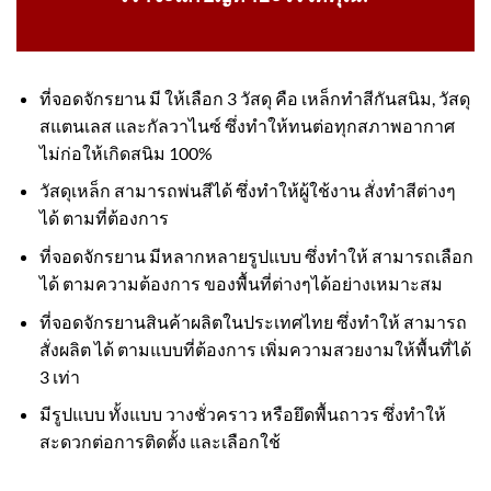
ที่จอดจักรยาน มี ให้เลือก 3 วัสดุ คือ เหล็กทำสีกันสนิม, วัสดุ
สแตนเลส และกัลวาไนซ์ ซึ่งทำให้ทนต่อทุกสภาพอากาศ
ไม่ก่อให้เกิดสนิม 100%
วัสดุเหล็ก สามารถพ่นสีได้ ซึ่งทำให้ผู้ใช้งาน สั่งทำสีต่างๆ
ได้ ตามที่ต้องการ
ที่จอดจักรยาน มีหลากหลายรูปแบบ ซึ่งทำให้ สามารถเลือก
ได้ ตามความต้องการ ของพื้นที่ต่างๆได้อย่างเหมาะสม
ที่จอดจักรยานสินค้าผลิตในประเทศไทย ซึ่งทำให้ สามารถ
สั่งผลิต ได้ ตามแบบที่ต้องการ เพิ่มความสวยงามให้พื้นที่ได้
3 เท่า
มีรูปแบบ ทั้งแบบ วางชั่วคราว หรือยึดพื้นถาวร ซึ่งทำให้
สะดวกต่อการติดตั้ง และเลือกใช้