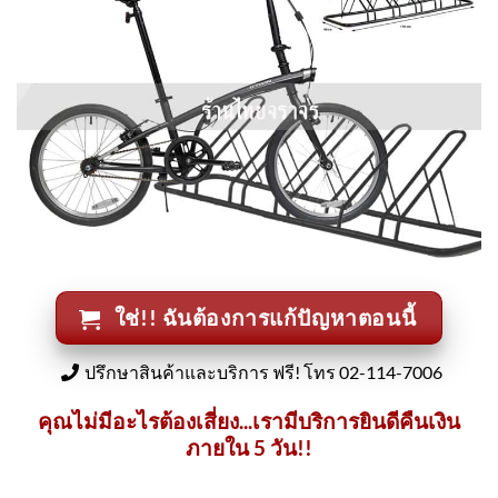
ใช่!! ฉันต้องการแก้ปัญหาตอนนี้
ปรึกษาสินค้าและบริการ ฟรี! โทร 02-114-7006
คุณไม่มีอะไรต้องเสี่ยง...เรามีบริการยินดีคืนเงิน
ภายใน 5 วัน!!