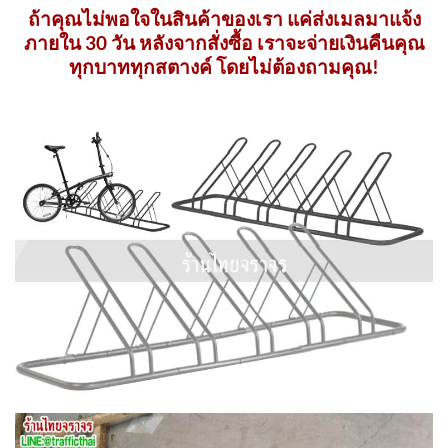
ถ้าคุณไม่พอใจในสินค้าของเรา แค่ส่งเมลมาแจ้ง
ภายใน 30 วัน หลังจากสั่งซื้อ เราจะจ่ายเงินคืนคุณ
ทุกบาททุกสตางค์ โดยไม่ต้องถามคุณ!