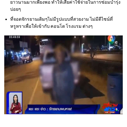
ยาวนานมากเพียงพอ ทำให้เสียค่าใช้จ่ายในการซ่อมบำรุ่ง
บ่อยๆ
ที่จอดจักรยานเดิมๆไม่มีรูปแบบที่สวยงาม ไม่มีดีไซน์ที่
หรูหราเพื่อให้เข้ากับ คอนโด โรงแรม ต่างๆ