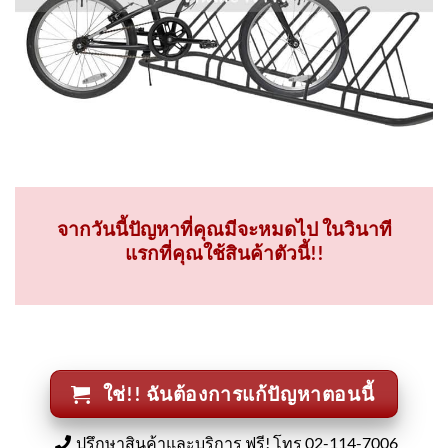
จากวันนี้ปัญหาที่คุณมีจะหมดไป ในวินาที
แรกที่คุณใช้สินค้าตัวนี้!!
ใช่!! ฉันต้องการแก้ปัญหาตอนนี้
ปรึกษาสินค้าและบริการ ฟรี! โทร 02-114-7006