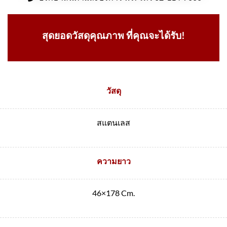
สุดยอดวัสดุคุณภาพ ที่คุณจะได้รับ!
วัสดุ
สแตนเลส
ความยาว
46×178 Cm.