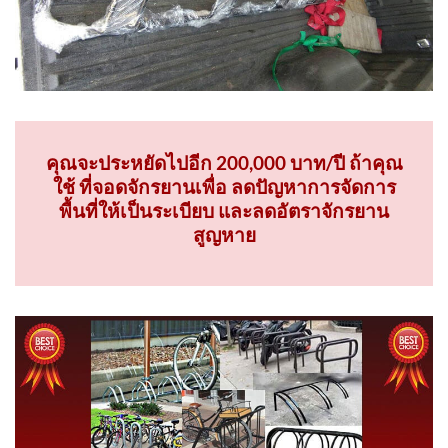
คุณจะประหยัดไปอีก 200,000 บาท/ปี ถ้าคุณ
ใช้ ที่จอดจักรยานเพื่อ ลดปัญหาการจัดการ
พื้นที่ให้เป็นระเบียบ และลดอัตราจักรยาน
สูญหาย