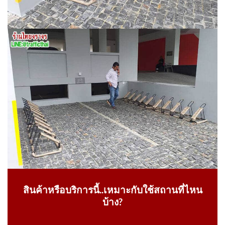
สินค้าหรือบริการนี้..เหมาะกับใช้สถานที่ไหน
บ้าง?