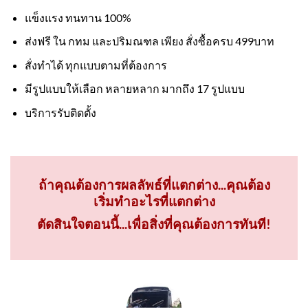
แข็งแรง ทนทาน 100%
ส่งฟรี ใน กทม และปริมณฑล เพียง สั่งซื้อครบ 499บาท
สั่งทำได้ ทุกแบบตามที่ต้องการ
มีรูปแบบให้เลือก หลายหลาก มากถึง 17 รูปแบบ
บริการรับติดตั้ง
ถ้าคุณต้องการผลลัพธ์ที่แตกต่าง...คุณต้อง
เริ่มทำอะไรที่แตกต่าง
ตัดสินใจตอนนี้...เพื่อสิ่งที่คุณต้องการทันที!