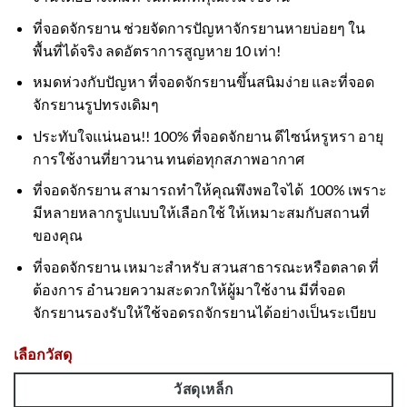
ที่จอดจักรยาน ช่วยจัดการปัญหาจักรยานหายบ่อยๆ ใน
พื้นที่ได้จริง ลดอัตราการสูญหาย 10 เท่า!
หมดห่วงกับปัญหา ที่จอดจักรยานขึ้นสนิมง่าย และที่จอด
จักรยานรูปทรงเดิมๆ
ประทับใจแน่นอน!! 100% ที่จอดจักยาน ดีไซน์หรูหรา อายุ
การใช้งานที่ยาวนาน ทนต่อทุกสภาพอากาศ
ที่จอดจักรยาน สามารถทำให้คุณพึงพอใจได้ 100% เพราะ
มีหลายหลากรูปแบบให้เลือกใช้ ให้เหมาะสมกับสถานที่
ของคุณ
ที่จอดจักรยาน เหมาะสำหรับ สวนสาธารณะหรือตลาด ที่
ต้องการ อำนวยความสะดวกให้ผู้มาใช้งาน มีที่จอด
จักรยานรองรับให้ใช้จอดรถจักรยานได้อย่างเป็นระเบียบ
เลือกวัสดุ
วัสดุเหล็ก