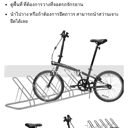
ดูพื้นที่ ที่ต้องการวางที่จอดรถจักรยาน
นำไปวาง หรือถ้าต้องการยึดถาวร สามารถนำสว่านเจาะ
ยึดได้เลย