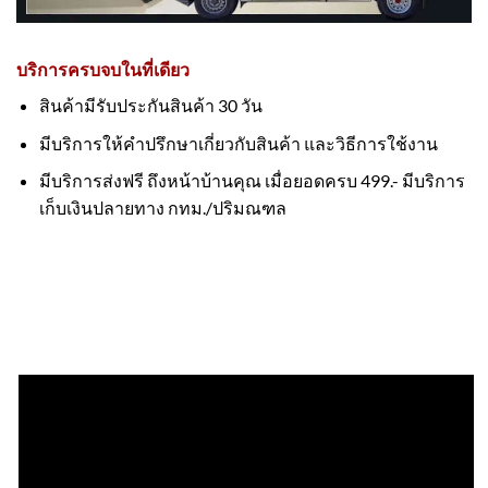
บริการครบจบในที่เดียว
สินค้ามีรับประกันสินค้า 30 วัน
มีบริการให้คำปรึกษาเกี่ยวกับสินค้า และวิธีการใช้งาน
มีบริการส่งฟรี ถึงหน้าบ้านคุณ เมื่อยอดครบ 499.- มีบริการ
เก็บเงินปลายทาง กทม./ปริมณฑล