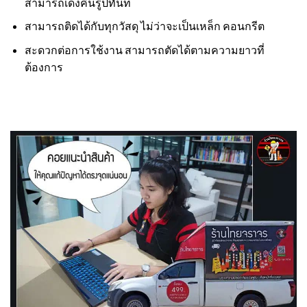
สามารถเด้งคืนรูปทันที
สามารถติดได้กับทุกวัสดุ ไม่ว่าจะเป็นเหล็ก คอนกรีต
สะดวกต่อการใช้งาน สามารถตัดได้ตามความยาวที่
ต้องการ