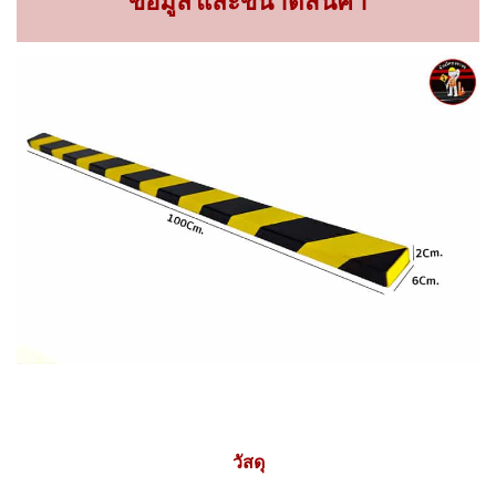
ข้อมูล และขนาดสินค้า
วัสดุ