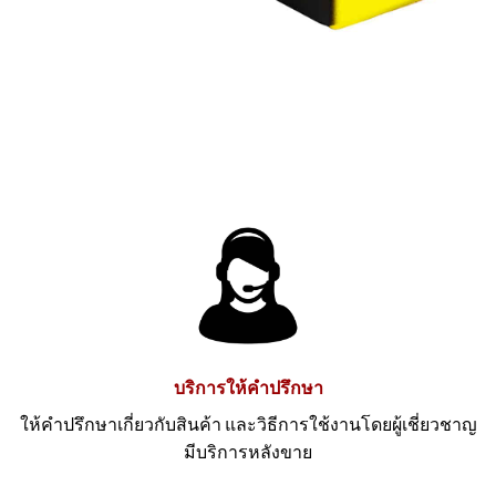
บริการให้คำปรึกษา
ให้คำปรึกษาเกี่ยวกับสินค้า และวิธีการใช้งานโดยผู้เชี่ยวชาญ
มีบริการหลังขาย