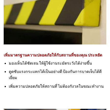
เพิ่มมาตรฐานความปลอดภัยให้กับสถานที่ของคุณ ประหยัด
มองเห็นได้ชัดเจน ให้ผู้ใช้งานระมัดระวังได้ง่ายขึ้น
ดูดซับแรงกระแทกได้เป็นอย่างดี ป้องกันการบาดเจ็บได้ดี
เยี่ยม
เพิ่มความปลอดภัยให้สถานที่ ไม่ต้องกังวลในขณะทำงาน