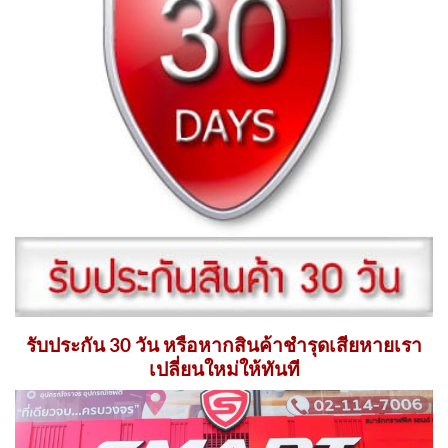
รับประกัน 30 วัน หรือหากสินค้าชำรุดเสียหายเรา
เปลี่ยนใหม่ให้ทันที