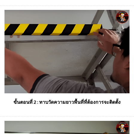
ขั้นตอนที่ 2 : ทาบวัดความยาวพื้นที่ที่ต้องการจะติดตั้ง