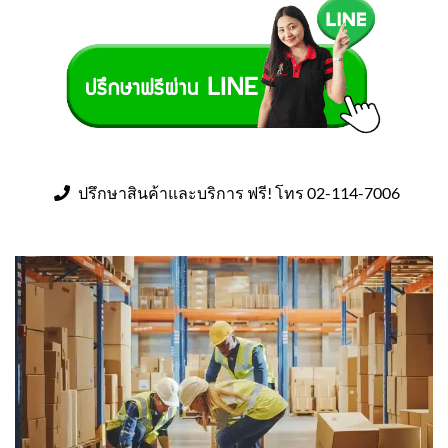
ปรึกษาสินค้าและบริการ ฟรี! โทร 02-114-7006