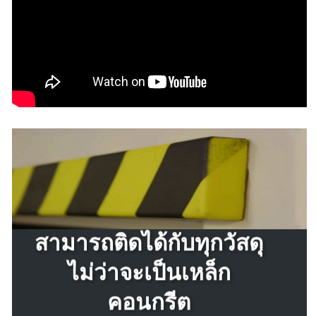
สามารถติดได้กับทุกวัสดุ
ไม่ว่าจะเป็นเหล็ก
คอนกรีต