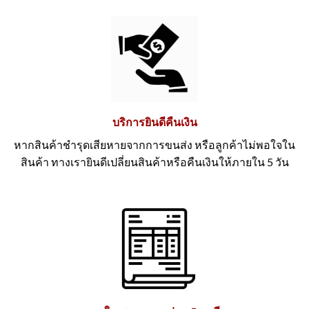
บริการยินดีคืนเงิน
หากสินค้าชำรุดเสียหายจากการขนส่ง หรือลูกค้าไม่พอใจใน
สินค้า ทางเรายินดีเปลี่ยนสินค้าหรือคืนเงินให้ภายใน 5 วัน