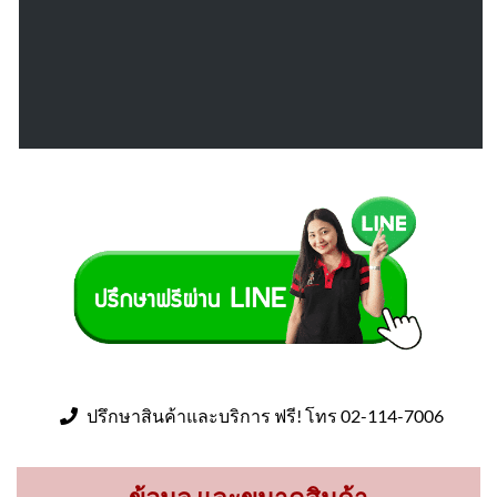
ปรึกษาสินค้าและบริการ ฟรี! โทร 02-114-7006