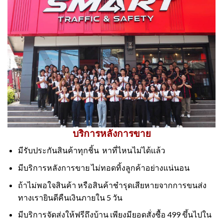
บริการหลังการขาย
มีรับประกันสินค้าทุกชิ้น หาที่ไหนไม่ได้แล้ว
มีบริการหลังการขาย ไม่ทอดทิ้งลูกค้าอย่างแน่นอน
ถ้าไม่พอใจสินค้า หรือสินค้าชำรุดเสียหายจากการขนส่ง
ทางเรายินดีคืนเงินภายใน 5 วัน
มีบริการจัดส่งให้ฟรีถึงบ้าน เพียงมียอดสั่งซื้อ 499 ขึ้นไปใน