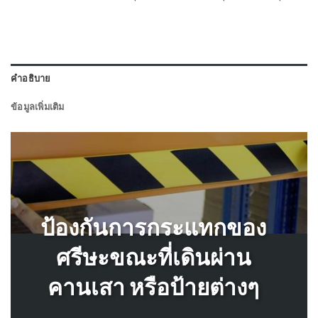
คำอธิบาย
ข้อมูลเพิ่มเติม
ป้องกันการกระแทกของ
ศรีษะขณะที่เดินผ่าน
คานเสา หรือป้ายต่างๆ