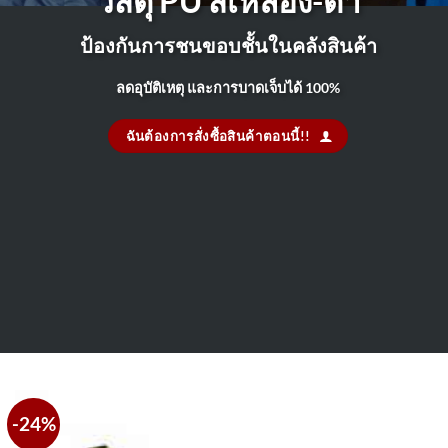
วัสดุ PU สีเหลือง-ดำ
ป้องกันการชนขอบชั้นในคลังสินค้า
ลดอุบัติเหตุ และการบาดเจ็บได้ 100%
ฉันต้องการสั่งซื้อสินค้าตอนนี้!!
-24%