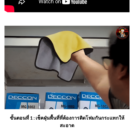
ขั้นตอนที่ 1 : เช็คฝุ่นพื้นที่ที่ต้องการติดโฟมกันกระแทกให้
สะอาด