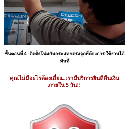
ขั้นตอนที่ 4 : ติดตั้งโฟมกันกระแทกตรงจุดที่ต้องการ ใช้งานได้
ทันที
คุณไม่มีอะไรต้องเสี่ยง...เรามีบริการยินดีคืนเงิน
ภายใน 5 วัน!!