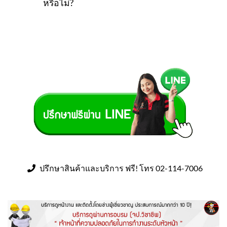
หรือไม่?
ปรึกษาสินค้าและบริการ ฟรี! โทร 02-114-7006