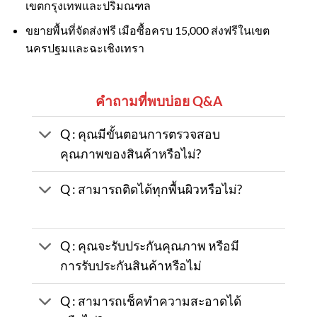
เขตกรุงเทพและปริมณฑล
ขยายพื้นที่จัดส่งฟรี เมือซื้อครบ 15,000 ส่งฟรีในเขต
นครปฐมและฉะเชิงเทรา
คำถามที่พบบ่อย Q&A
Q : คุณมีขั้นตอนการตรวจสอบ
คุณภาพของสินค้าหรือไม่?
Q : สามารถติดได้ทุกพื้นผิวหรือไม่?
Q : คุณจะรับประกันคุณภาพ หรือมี
การรับประกันสินค้าหรือไม่
Q : สามารถเช็คทำความสะอาดได้