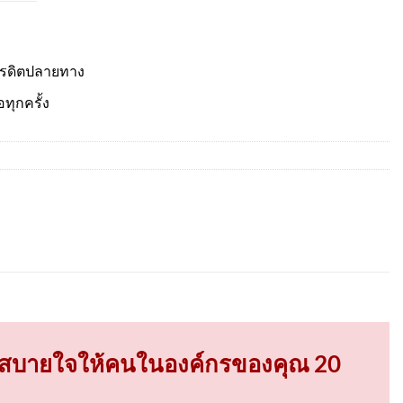
ครดิตปลายทาง
อทุกครั้ง
ามสบายใจให้คนในองค์กรของคุณ 20