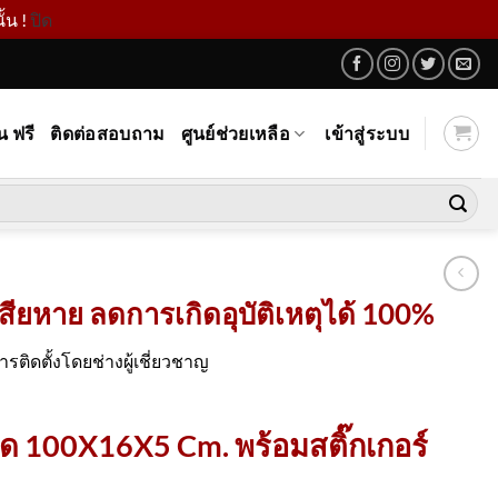
้น !
ปิด
น ฟรี
ติดต่อสอบถาม
ศูนย์ช่วยเหลือ
เข้าสู่ระบบ
ียหาย ลดการเกิดอุบัติเหตุได้ 100%
ิดตั้งโดยช่างผู้เชี่ยวชาญ
 100X16X5 Cm. พร้อมสติ๊กเกอร์