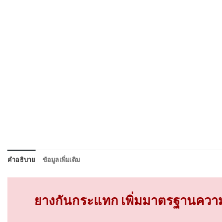
คำอธิบาย
ข้อมูลเพิ่มเติม
ยางกันกระแทก เพิ่มมาตรฐานความ