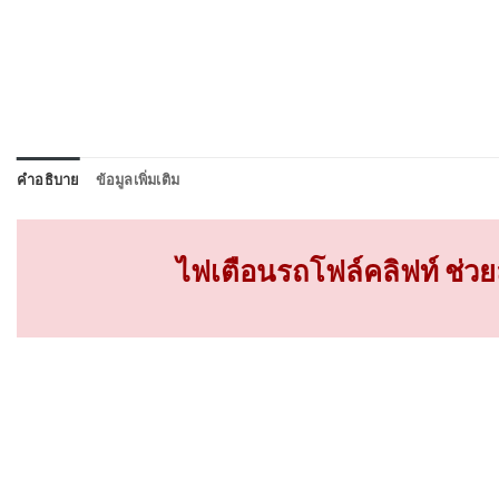
คำอธิบาย
ข้อมูลเพิ่มเติม
ไฟเตือนรถโฟล์คลิฟท์ ช่วยล