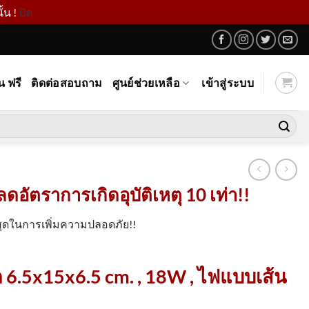
้น !
ปิด
น ฟรี
ติดต่อสอบถาม
ศูนย์ช่วยเหลือ
เข้าสู่ระบบ
ัตราการเกิดอุบัติเหตุ 10 เท่า!!
่สุดในการเพิ่มความปลอดภัย!!
 6.5x15x6.5 cm. , 18W , ไฟแบบเส้น