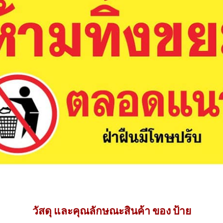
วัสดุ และคุณลักษณะสินค้า ของ ป้าย