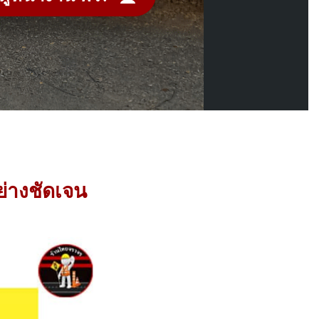
ย่างชัดเจน