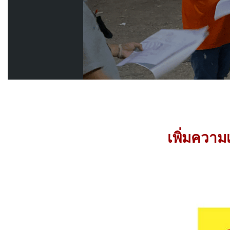
เพิ่มความ