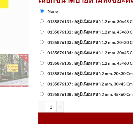
None
0135876131 : อลูมิเนียม หนา 1.2 mm. 30×4
0135876132 : อลูมิเนียม หนา 1.2 mm. 45×60
0135876133 : อลูมิเนียม หนา 1.2 mm. 20×30 
0135876134 : อลูมิเนียม หนา 1.2 mm. 30×45 
0135876135 : อลูมิเนียม หนา 1.2 mm. 45×60 
0135876136 : อลูมิเนียม หนา 2 mm. 20×30
0135876137 : อลูมิเนียม หนา 2 mm. 30×45
0135876138 : อลูมิเนียม หนา 2 mm. 45×60
จำนวน ป้ายห้ามทิ้งขยะตลอดแนว ฝ่าฝืนมีโทษปรับ สะ