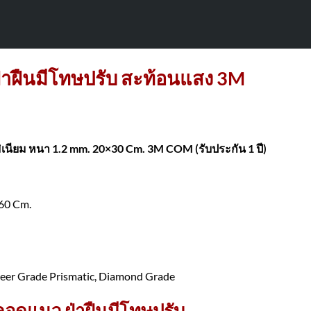
่าฝืนมีโทษปรับ สะท้อนแสง 3M
ิเนียม หนา 1.2 mm. 20×30 Cm. 3M COM (รับประกัน 1 ปี)
60 Cm.
er Grade Prismatic, Diamond Grade
ลอดแนว ฝ่าฝืนมีโทษปรับ