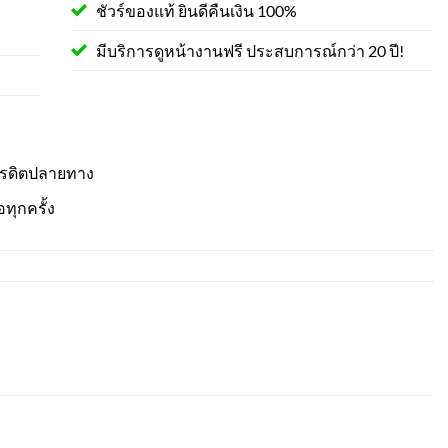
ชัวร์ของแท้ ยินดีคืนเงิน 100%
มีบริการดูหน้างานฟรี ประสบการณ์กว่า 20 ปี!
ครดิตปลายทาง
อทุกครั้ง