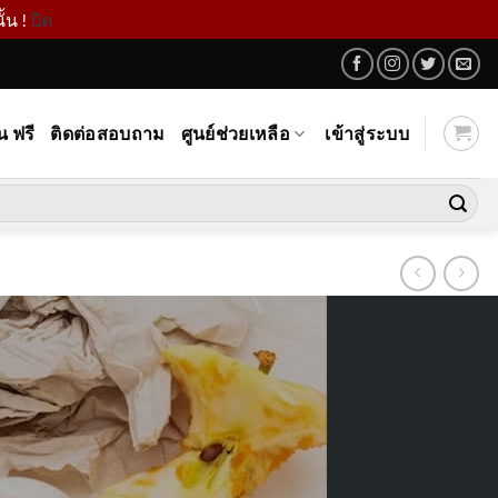
้น !
ปิด
น ฟรี
ติดต่อสอบถาม
ศูนย์ช่วยเหลือ
เข้าสู่ระบบ