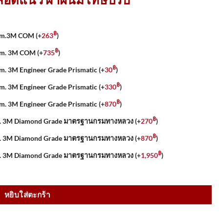
฿
5 Cm.3M COM
(+
263
)
฿
 Cm. 3M COM
(+
735
)
฿
Cm. 3M Engineer Grade Prismatic
(+
30
)
฿
Cm. 3M Engineer Grade Prismatic
(+
330
)
฿
Cm. 3M Engineer Grade Prismatic
(+
870
)
฿
 Cm. 3M Diamond Grade มาตรฐานกรมทางหลวง
(+
270
)
฿
 Cm. 3M Diamond Grade มาตรฐานกรมทางหลวง
(+
870
)
฿
 Cm. 3M Diamond Grade มาตรฐานกรมทางหลวง
(+
1,950
)
ท้อนแสง 3M ชิ้น
หยิบใส่ตะกร้า