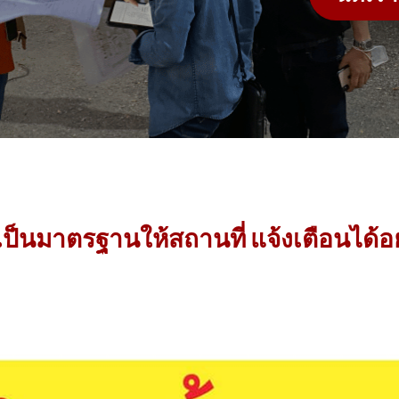
เป็นมาตรฐานให้สถานที่ แจ้งเตือนได้อ