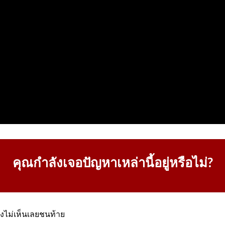
คุณกำลังเจอปัญหาเหล่านี้อยู่หรือไม่?
งไม่เห็นเลยชนท้าย