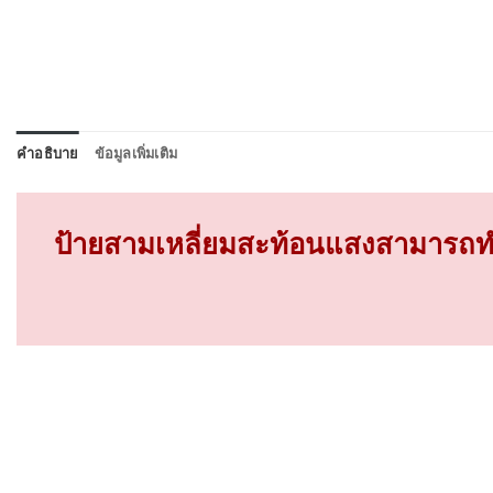
คำอธิบาย
ข้อมูลเพิ่มเติม
ป้ายสามเหลี่ยมสะท้อนแสงสามารถทำ