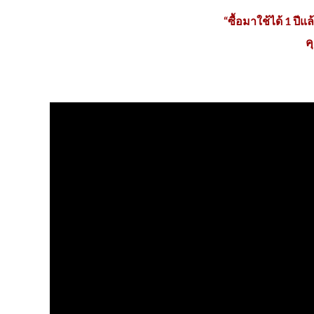
“ซื้อมาใช้ได้ 1 ป
ค