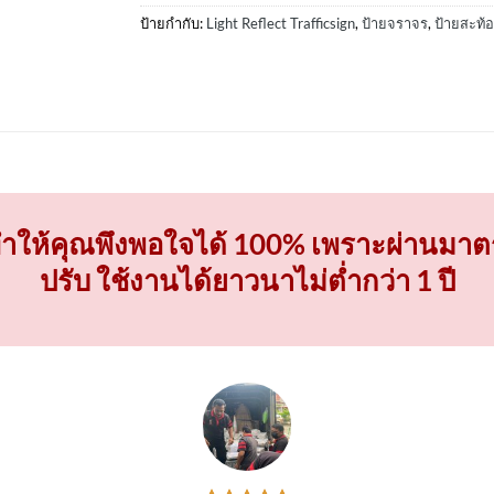
ป้ายกำกับ:
Light Reflect Trafficsign
,
ป้ายจราจร
,
ป้ายสะท้
ให้คุณพึงพอใจได้ 100% เพราะผ่านมาต
ปรับ ใช้งานได้ยาวนาไม่ต่ำกว่า 1 ปี