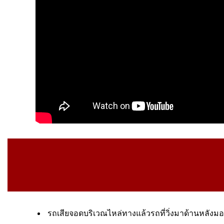
รถเสียจอดบริเวณไหล่ทางแล้วรถที่วิ่งมาด้านหลังมอ