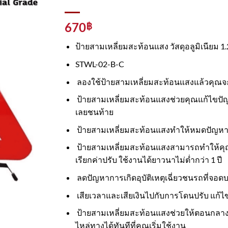
670
฿
ป้ายสามเหลี่ยมสะท้อนแสง วัสดุอลูมิเนียม 
STWL-02-B-C
ลองใช้ป้ายสามเหลี่ยมสะท้อนแสงแล้วคุณ
ป้ายสามเหลี่ยมสะท้อนแสงช่วยคุณแก้ไขปัญห
เลยชนท้าย
ป้ายสามเหลี่ยมสะท้อนแสงทำให้หมดปัญหาการ
ป้ายสามเหลี่ยมสะท้อนแสงสามารถทำให้คุ
เรียกค่าปรับ ใช้งานได้ยาวนาไม่ต่ำกว่า 1 ปี
ลดปัญหาการเกิดอุบัติเหตุเฉี่ยวชนรถที่จอด
เสียเวลาและเสียเงินไปกับการโดนปรับ แก้ไ
ป้ายสามเหลี่ยมสะท้อนแสงช่วยให้ตอนกลางคื
ไหล่ทางได้ทันทีที่คุณเริ่มใช้งาน