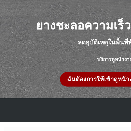
ยางชะลอความเร็ว
ลดอุบัติเหตุในพื้นที่ทั
บริการดูหน้างา
ฉันต้องการให้เข้าดูหน้า