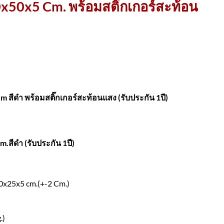
50x5 Cm. พร้อมสติ๊กเกอร์สะท้อน
 สีดำ พร้อมสติ๊กเกอร์สะท้อนแสง (รับประกัน 1ปี)
.สีดำ (รับประกัน 1ปี)
0x25x5 cm.(+-2 Cm.)
.)