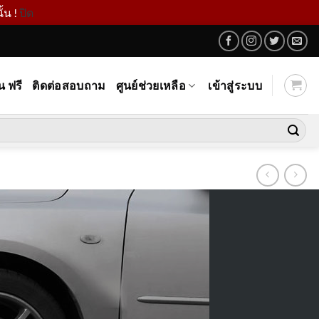
้น !
ปิด
น ฟรี
ติดต่อสอบถาม
ศูนย์ช่วยเหลือ
เข้าสู่ระบบ