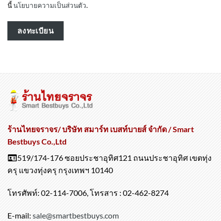
นี้
นโยบายความเป็นส่วนตัว
.
ลงทะเบียน
ร้านไทยจราจร/ บริษัท สมาร์ท เบสท์บายส์ จำกัด / Smart
Bestbuys Co.,Ltd
519/174-176 ซอยประชาอุทิศ121 ถนนประชาอุทิศ เขตทุ่ง
ครุ แขวงทุ่งครุ กรุงเทพฯ 10140
โทรศัพท์: 02-114-7006, โทรสาร : 02-462-8274
E-mail:
sale@smartbestbuys.com