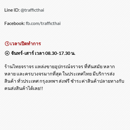
Line ID:
@trafficthai
Facebook:
fb.com/trafficthai
เวลาเปิดทำการ
จันทร์-เสาร์ เวลา 08.30-17.30 น.
ร้านไทยจราจร แหล่งขายอุปกรณ์จราจร ที่ทันสมัย หลาก
หลาย และครบวงจรมากที่สุด ในประเทศไทย มีบริการส่ง
สินค้า ทั่วประเทศ กรุงเทพฯ ส่งฟรี ชำระค่าสินค้าปลายทางกับ
คนส่งสินค้าได้เลย!!