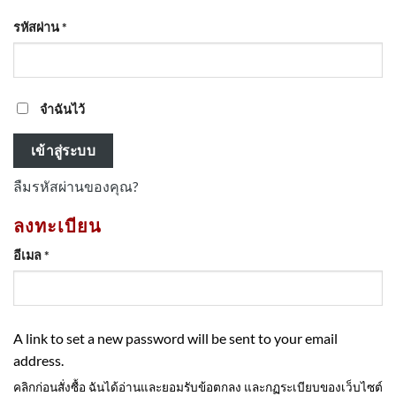
ต้องการ
รหัสผ่าน
*
จำฉันไว้
เข้าสู่ระบบ
ลืมรหัสผ่านของคุณ?
ลงทะเบียน
ต้องการ
อีเมล
*
A link to set a new password will be sent to your email
address.
คลิกก่อนสั่งซื้อ ฉันได้อ่านและยอมรับข้อตกลง และกฏระเบียบของเว็บไซต์