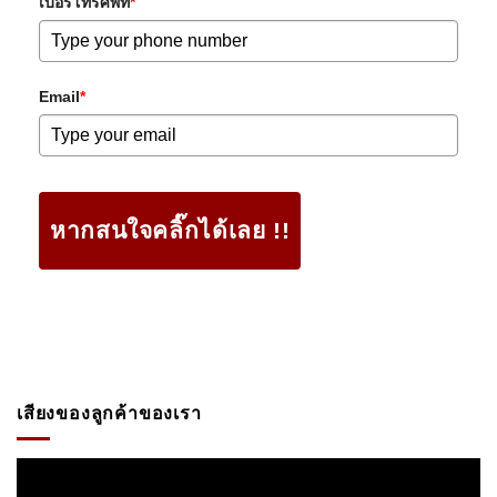
เบอร์โทรศัพท์
*
Email
*
หากสนใจคลิ๊กได้เลย !!
เสียงของลูกค้าของเรา