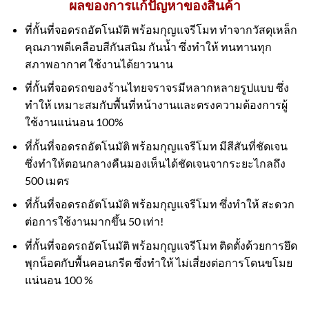
ผลของการแก้ปัญหาของสินค้า
ที่กั้นที่จอดรถอัตโนมัติ พร้อมกุญแจรีโมท ทำจากวัสดุเหล็ก
คุณภาพดีเคลือบสีกันสนิม กันน้ำ ซึ่งทำให้ ทนทานทุก
สภาพอากาศ ใช้งานได้ยาวนาน
ที่กั้นที่จอดรถของร้านไทยจราจรมีหลากหลายรูปแบบ ซึ่ง
ทำให้ เหมาะสมกับพื้นที่หน้างานและตรงความต้องการผู้
ใช้งานแน่นอน 100%
ที่กั้นที่จอดรถอัตโนมัติ พร้อมกุญแจรีโมท มีสีสันที่ชัดเจน
ซึ่งทำให้ตอนกลางคืนมองเห็นได้ชัดเจนจากระยะไกลถึง
500 เมตร
ที่กั้นที่จอดรถอัตโนมัติ พร้อมกุญแจรีโมท ซึ่งทำให้ สะดวก
ต่อการใช้งานมากขึ้น 50 เท่า!
ที่กั้นที่จอดรถอัตโนมัติ พร้อมกุญแจรีโมท ติดตั้งด้วยการยึด
พุกน็อตกับพื้นคอนกรีต ซึ่งทำให้ ไม่เสี่ยงต่อการโดนขโมย
แน่นอน 100 %