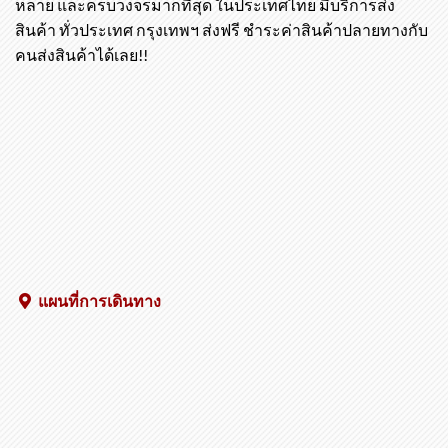
หลาย และครบวงจรมากที่สุด ในประเทศไทย มีบริการส่ง
สินค้า ทั่วประเทศ กรุงเทพฯ ส่งฟรี ชำระค่าสินค้าปลายทางกับ
คนส่งสินค้าได้เลย!!
แผนที่การเดินทาง