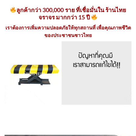
ลูกค้ากว่า 300,000 ราย ที่เชื่อมั่นใน ร้านไทย
จราจร มากกว่า 15 ปี
เราต้องการเพิ่มความปลอดภัยให้ทุกสถานที่ เพื่อคุณภาพชีวิต
ของประชาชนชาวไทย