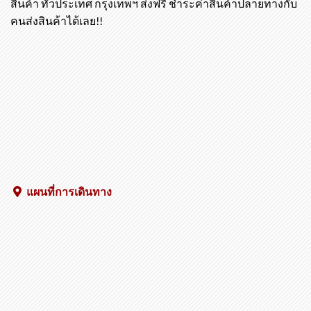
สินค้า ทั่วประเทศ กรุงเทพฯ ส่งฟรี ชำระค่าสินค้าปลายทางกับ
คนส่งสินค้าได้เลย!!
แผนที่การเดินทาง