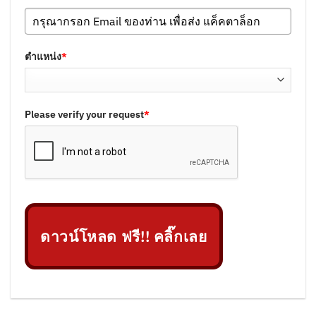
ตำแหน่ง
*
Please verify your request
*
ดาวน์โหลด ฟรี!! คลิ๊กเลย