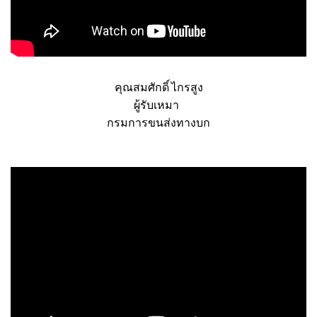
คุณสมศักดิ์ ไกรสูง
ผู้รับเหมา
กรมการขนส่งทางบก