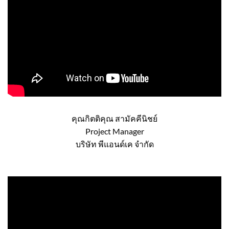
คุณกิตติคุณ สามัคคีนิชย์
Project Manager
บริษัท พีแอนด์เค จำกัด