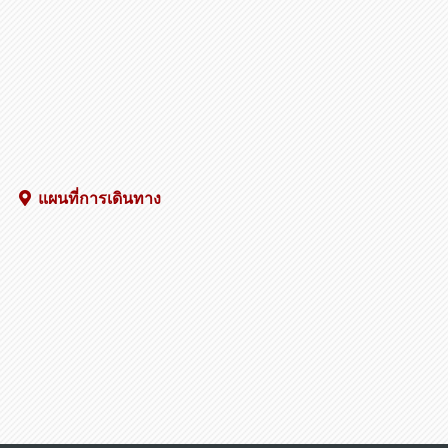
แผนที่การเดินทาง