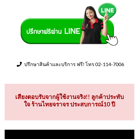
ปรึกษาสินค้าและบริการ ฟรี! โทร 02-114-7006
เสียงตอบรับจากผู้ใช้งานจริง!! ลูกค้าประทับ
ใจ ร้านไทยจราจร ประสบการณ์10 ปี