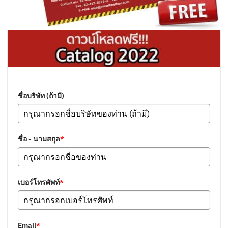
ชื่อบริษัท (ถ้ามี)
ชื่อ - นามสกุล
*
เบอร์โทรศัพท์
*
Email
*