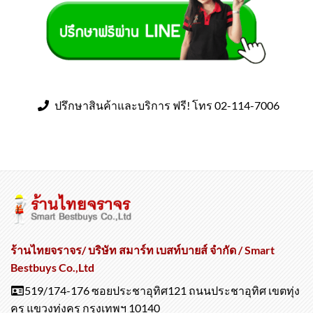
ปรึกษาสินค้าและบริการ ฟรี! โทร 02-114-7006
ร้านไทยจราจร/ บริษัท สมาร์ท เบสท์บายส์ จำกัด / Smart
Bestbuys Co.,Ltd