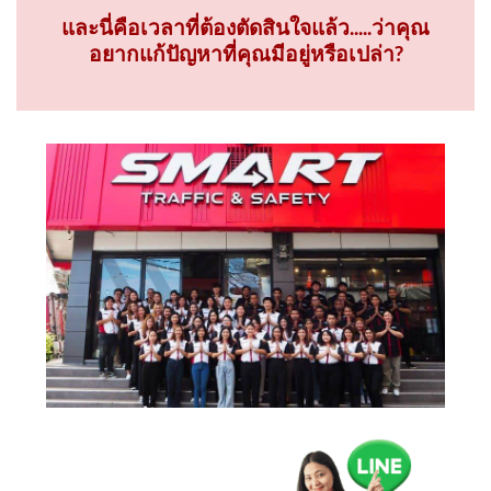
และนี่คือเวลาที่ต้องตัดสินใจแล้ว.....ว่าคุณ
อยากแก้ปัญหาที่คุณมีอยู่หรือเปล่า?