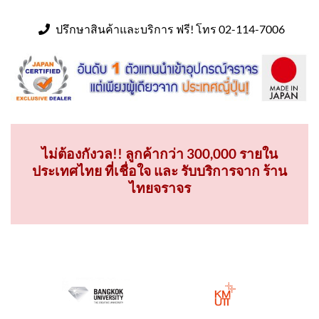
ปรึกษาสินค้าและบริการ ฟรี! โทร 02-114-7006
ไม่ต้องกังวล!! ลูกค้ากว่า 300,000 รายใน
ประเทศไทย ที่เชื่อใจ และ รับบริการจาก ร้าน
ไทยจราจร