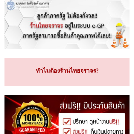
ทำไมต้องร้านไทยจราจร?