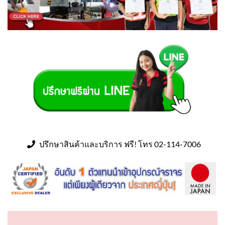
ปรึกษาสินค้าและบริการ ฟรี! โทร 02-114-7006