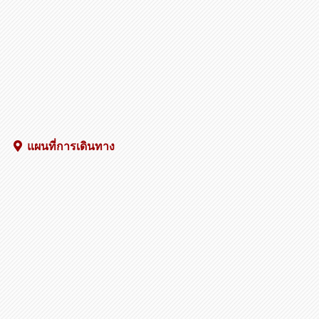
คนส่งสินค้าได้เลย!!
แผนที่การเดินทาง