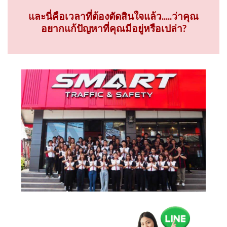
และนี่คือเวลาที่ต้องตัดสินใจแล้ว.....ว่าคุณ
อยากแก้ปัญหาที่คุณมีอยู่หรือเปล่า?