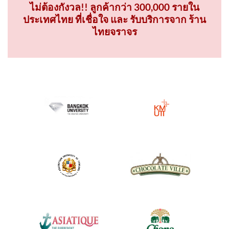
ไม่ต้องกังวล!! ลูกค้ากว่า 300,000 รายใน
ประเทศไทย ที่เชื่อใจ และ รับบริการจาก ร้าน
ไทยจราจร