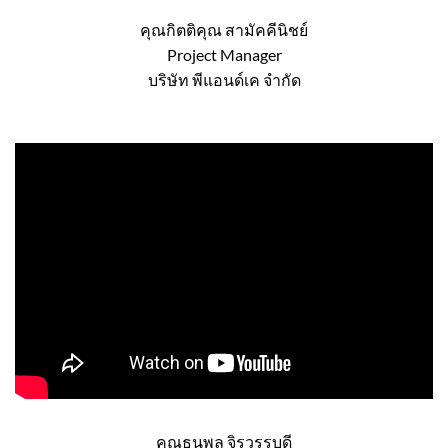
คุณกิตติคุณ สามัคคีนิชย์
Project Manager
บริษัท พีแอนด์เค จำกัด