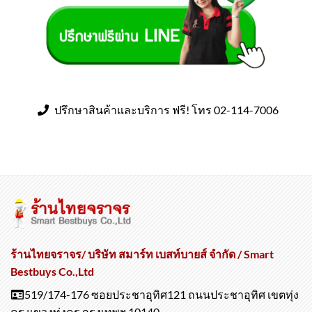
ปรึกษาสินค้าและบริการ ฟรี! โทร 02-114-7006
ร้านไทยจราจร/ บริษัท สมาร์ท เบสท์บายส์ จำกัด / Smart
Bestbuys Co.,Ltd