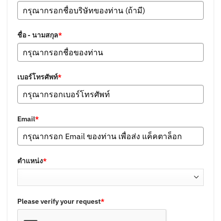
ชื่อ - นามสกุล
*
เบอร์โทรศัพท์
*
Email
*
ตำแหน่ง
*
Please verify your request
*