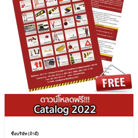
ชื่อบริษัท (ถ้ามี)