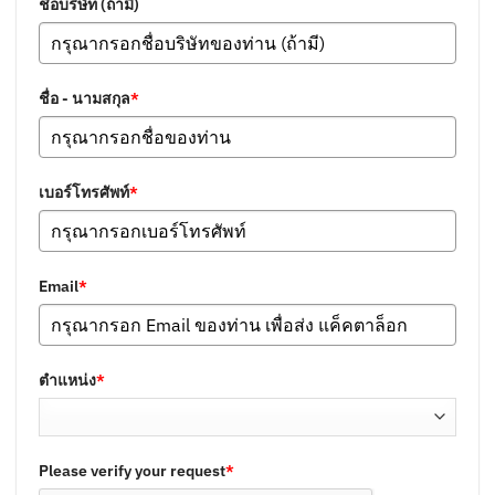
ชื่อบริษัท (ถ้ามี)
ชื่อ - นามสกุล
*
เบอร์โทรศัพท์
*
Email
*
ตำแหน่ง
*
Please verify your request
*