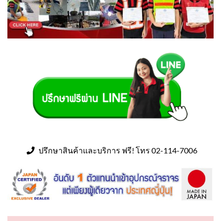
ปรึกษาสินค้าและบริการ ฟรี! โทร 02-114-7006