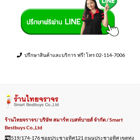
ปรึกษาสินค้าและบริการ ฟรี! โทร 02-114-7006
ร้านไทยจราจร/ บริษัท สมาร์ท เบสท์บายส์ จำกัด / Smart