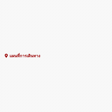
คนส่งสินค้าได้เลย!!
แผนที่การเดินทาง