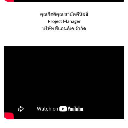
คุณกิตติคุณ สามัคคีนิชย์
Project Manager
บริษัท พีแอนด์เค จำกัด