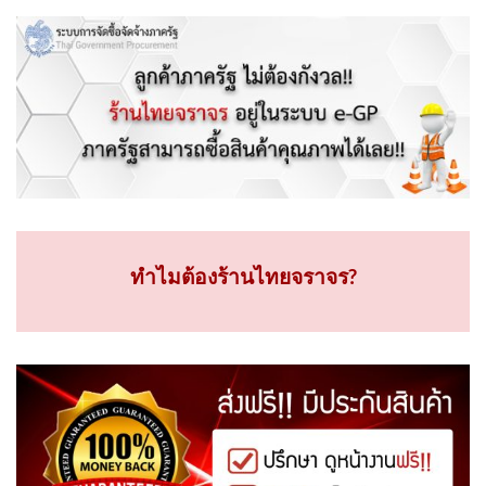
ทำไมต้องร้านไทยจราจร?