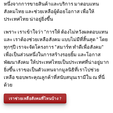
บริษัท สมาร์ท เบสท์บายส์จำกัด เรานำรายได้ส่วน
หนึ่งจากการขายสินค้าและบริการ มาตอบแทน
สังคมไทย และช่วยเหลือผู้ด้อยโอกาส เพื่อให้
ประเทศไทย น่าอยู่ยิ่งขึ้น
เพราะ เราเข้าใจว่า "การให้ ต้องไม่หวังผลตอบแทน
และ เราต้องช่วยเหลือสังคม แบบไม่มีที่สิ้นสุด " โดย
ทุกๆปี เราจะจัดโครงการ "สมาร์ท ทำดีเพื่อสังคม"
เพื่อเป็นส่วนหนึ่งในการสร้างรอยยิ้ม และโอกาส
พัฒนาสังคม ให้ประเทศไทยเป็นประเทศที่น่าอยู่มาก
ยิ่งขึ้น เราขอเป็นตัวแทนจากมูลนิธิที่เราไปช่วย
เหลือ ขอบพระคุณลูกค้าที่สนับสนุนเรามีใน ณ ที่นี่
ด้วย
เราช่วยเหลือสังคมที่ไหนบ้าง ?