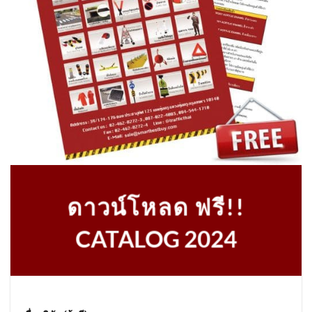
ดาวน์โหลด ฟรี!!
CATALOG 2024