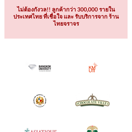
ไม่ต้องกังวล!! ลูกค้ากว่า 300,000 รายใน
ประเทศไทย ที่เชื่อใจ และ รับบริการจาก ร้าน
ไทยจราจร