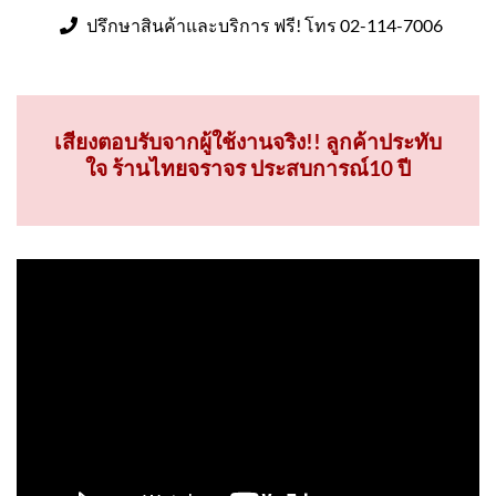
ปรึกษาสินค้าและบริการ ฟรี! โทร 02-114-7006
เสียงตอบรับจากผู้ใช้งานจริง!! ลูกค้าประทับ
ใจ ร้านไทยจราจร ประสบการณ์10 ปี