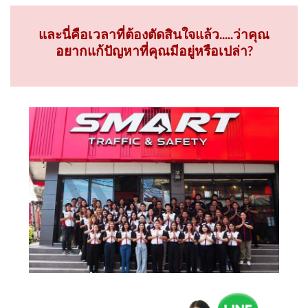
และนี่คือเวลาที่ต้องตัดสินใจแล้ว.....ว่าคุณ
อยากแก้ปัญหาที่คุณมีอยู่หรือเปล่า?