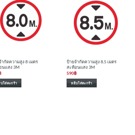
จำกัดความสูง 8 เมตร
ป้ายจำกัดความสูง 8.5 เมตร
้อนแสง 3M
สะท้อนแสง 3M
฿
590
฿
ิบใส่ตะกร้า
หยิบใส่ตะกร้า