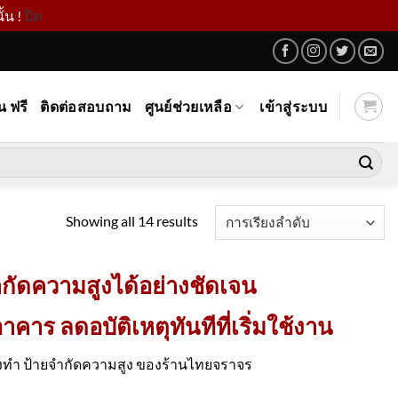
้น !
ปิด
น ฟรี
ติดต่อสอบถาม
ศูนย์ช่วยเหลือ
เข้าสู่ระบบ
Showing all 14 results
กัดความสูงได้อย่างชัดเจน
 ลดอบัติเหตุทันทีที่เริ่มใช้งาน
ั่งทำ ป้ายจำกัดความสูง ของร้านไทยจราจร