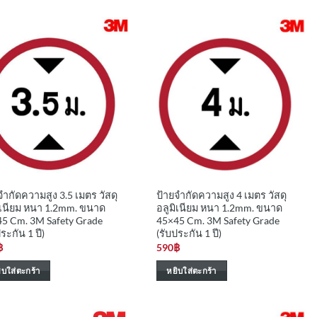
จำกัดความสูง 3.5 เมตร วัสดุ
ป้ายจำกัดความสูง 4 เมตร วัสดุ
ิเนียม หนา 1.2mm. ขนาด
อลูมิเนียม หนา 1.2mm. ขนาด
5 Cm. 3M Safety Grade
45×45 Cm. 3M Safety Grade
ระกัน 1 ปี)
(รับประกัน 1 ปี)
฿
590
฿
ิบใส่ตะกร้า
หยิบใส่ตะกร้า