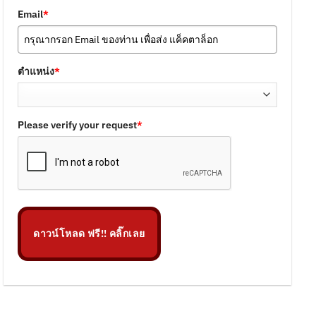
Email
*
ตำแหน่ง
*
Please verify your request
*
ดาวน์โหลด ฟรี!! คลิ๊กเลย