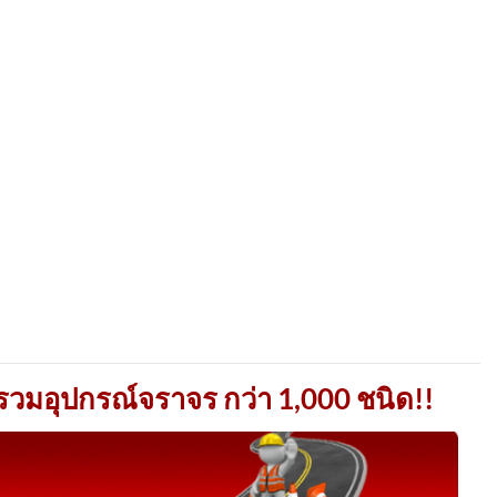
วมอุปกรณ์จราจร กว่า 1,000 ชนิด!!