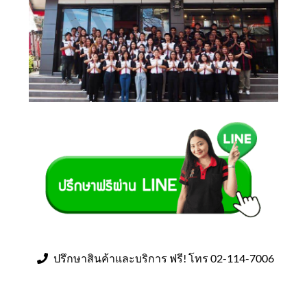
ปรึกษาสินค้าและบริการ ฟรี! โทร 02-114-7006