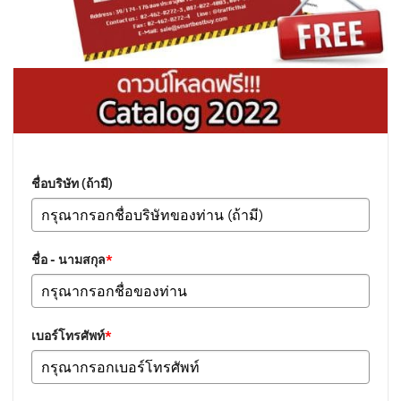
ชื่อบริษัท (ถ้ามี)
ชื่อ - นามสกุล
*
เบอร์โทรศัพท์
*