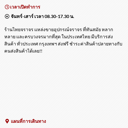
เวลาเปิดทำการ
จันทร์-เสาร์ เวลา 08.30-17.30 น.
ร้านไทยจราจร แหล่งขายอุปกรณ์จราจร ที่ทันสมัย หลาก
หลาย และครบวงจรมากที่สุด ในประเทศไทย มีบริการส่ง
สินค้า ทั่วประเทศ กรุงเทพฯ ส่งฟรี ชำระค่าสินค้าปลายทางกับ
คนส่งสินค้าได้เลย!!