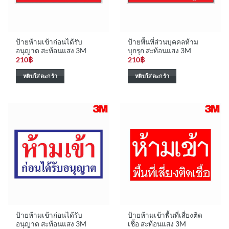
ป้ายห้ามเข้าก่อนได้รับ
ป้ายพื้นที่ส่วนบุคคลห้าม
อนุญาต สะท้อนแสง 3M
บุกรุก สะท้อนแสง 3M
210
฿
210
฿
หยิบใส่ตะกร้า
หยิบใส่ตะกร้า
ป้ายห้ามเข้าก่อนได้รับ
ป้ายห้ามเข้าพื้นที่เสี่ยงติด
อนุญาต สะท้อนแสง 3M
เชื้อ สะท้อนแสง 3M