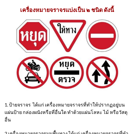
เครื่องหมายจราจรแบ่งเป็น ๒ ชนิด ดังนี้
1. ป้ายจราจร ได้แก่ เครื่องหมายจราจรที่ทําให้ปรากฏอยู่บน
แผ่นป้าย กล่องผนังหรือที่อื่นใด ทําด้วยแผ่นโลหะ ไม้ หรือวัสดุ
อื่น
2.เครื่องหมายจราจรบนพื้นทาง ได้แก่ เครื่องหมายจราจรที่ทํา