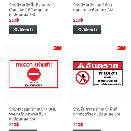
ป้ายห้ามเข้าพื้นที่อาคาร
ป้ายห้ามเข้า ก่อนได้รับ
เรียน ก่อนได้รับอนุญาต
อนุญาต สะท้อนแสง 3M
สะท้อนแสง 3M
210
฿
210
฿
หยิบใส่ตะกร้า
หยิบใส่ตะกร้า
ป้ายทางออก(ห้ามเข้า) ONE
ป้ายอันตราย ห้ามเข้าพื้นที่
WAY เดินรถทางเดียว
การก่อสร้าง สะท้อนแสง 3M
สะท้อนแสง 3M
210
฿
210
฿