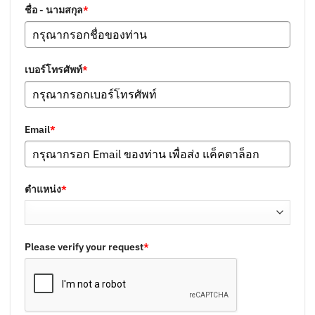
ชื่อ - นามสกุล
*
เบอร์โทรศัพท์
*
Email
*
ตำแหน่ง
*
Please verify your request
*