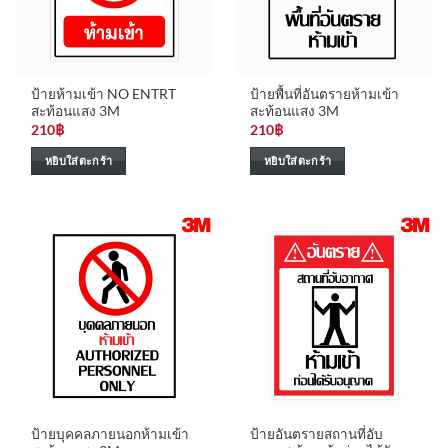
ป้ายห้ามเข้า NO ENTRT
ป้ายพื้นที่อันตรายห้ามเข้า
สะท้อนแสง 3M
สะท้อนแสง 3M
210
฿
210
฿
หยิบใส่ตะกร้า
หยิบใส่ตะกร้า
ป้ายบุคคลภายนอกห้ามเข้า
ป้ายอันตรายสถานที่อับ