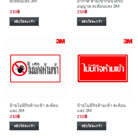
สะท้อนแสง 3M
อากาศ ห้ามเข้าก่อนได้รับ
อนุญาต สะท้อนแสง 3M
210
฿
210
฿
หยิบใส่ตะกร้า
หยิบใส่ตะกร้า
ป้ายไม่มีกิจห้ามเข้า สะท้อน
ป้ายไม่มีกิจห้ามเข้า สะท้อน
แสง 3M
แสง 3M
210
฿
210
฿
หยิบใส่ตะกร้า
หยิบใส่ตะกร้า