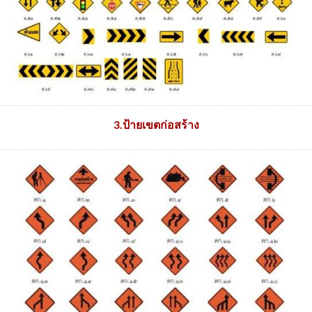
3.ป้ายเขตก่อสร้าง