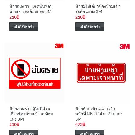
ป้ายอันตราย เขตพื้นที่อับ
ป้ายผู้ไม่เกี่ยวข้องห้ามเข้า
ห้ามเข้า สะท้อนแสง 3M
สะท้อนแสง 3M
210
฿
210
฿
หยิบใส่ตะกร้า
หยิบใส่ตะกร้า
ป้ายอันตราย ผู้ไม่มีส่วน
ป้ายห้ามเข้าเฉพาะเจ้า
เกี่ยวข้องห้ามเข้า สะท้อน
หน้าที่ NN-114 สะท้อนแสง
แสง 3M
3M
210
฿
473
฿
หยิบใส่ตะกร้า
หยิบใส่ตะกร้า