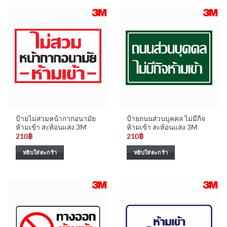
ป้ายไม่สวมหน้ากากอนามัย
ป้ายถนนส่วนบุคคล ไม่มีกิจ
ห้ามเข้า สะท้อนแสง 3M
ห้ามเข้า สะท้อนแสง 3M
210
฿
210
฿
หยิบใส่ตะกร้า
หยิบใส่ตะกร้า