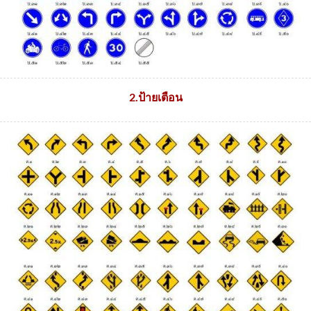
2.ป้ายเตือน