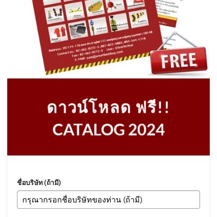
ดาวน์โหลด ฟรี!!
CATALOG 2024
ชื่อบริษัท (ถ้ามี)