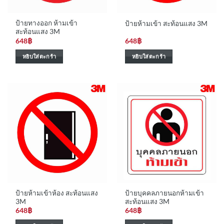
ป้ายทางออก ห้ามเข้า
ป้ายห้ามเข้า สะท้อนแสง 3M
สะท้อนแสง 3M
648
฿
648
฿
หยิบใส่ตะกร้า
หยิบใส่ตะกร้า
ป้ายห้ามเข้าห้อง สะท้อนแสง
ป้ายบุคคลภายนอกห้ามเข้า
3M
สะท้อนแสง 3M
648
฿
648
฿