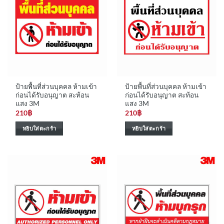
ป้ายพื้นที่ส่วนบุคคล ห้ามเข้า
ป้ายพื้นที่ส่วนบุคคล ห้ามเข้า
ก่อนได้รับอนุญาต สะท้อน
ก่อนได้รับอนุญาต สะท้อน
แสง 3M
แสง 3M
210
฿
210
฿
หยิบใส่ตะกร้า
หยิบใส่ตะกร้า