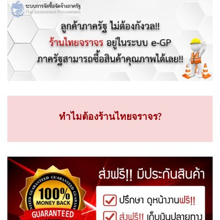
ทำไมต้องร้านไทยจราจร?