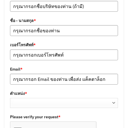
ชื่อ - นามสกุล
*
เบอร์โทรศัพท์
*
Email
*
ตำแหน่ง
*
Please verify your request
*