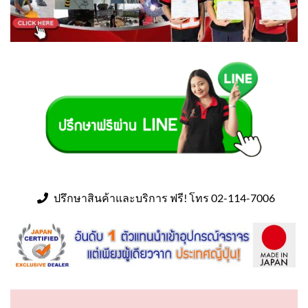
ปรึกษาสินค้าและบริการ ฟรี! โทร 02-114-7006