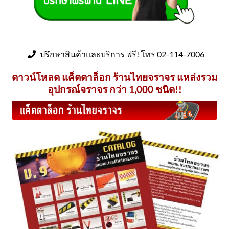
ปรึกษาสินค้าและบริการ ฟรี! โทร 02-114-7006
ดาวน์โหลด แค็ตตาล็อก ร้านไทยจราจร แหล่งรวม
อุปกรณ์จราจร กว่า 1,000 ชนิด!!