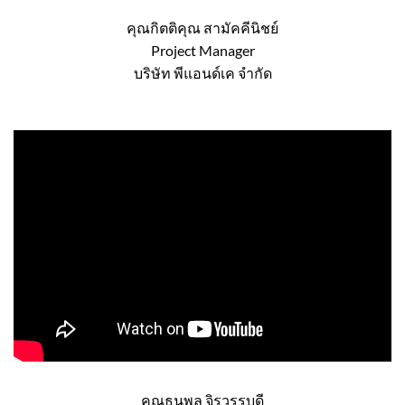
คุณกิตติคุณ สามัคคีนิชย์
Project Manager
บริษัท พีแอนด์เค จำกัด