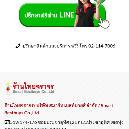
ปรึกษาสินค้าและบริการ ฟรี! โทร 02-114-7006
ร้านไทยจราจร/ บริษัท สมาร์ท เบสท์บายส์ จำกัด / Smart
Bestbuys Co.,Ltd