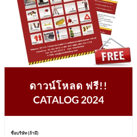
ดาวน์โหลด ฟรี!!
CATALOG 2024
ชื่อบริษัท (ถ้ามี)