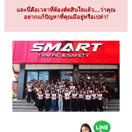
และนี่คือเวลาที่ต้องตัดสินใจแล้ว.....ว่าคุณ
อยากแก้ปัญหาที่คุณมีอยู่หรือเปล่า?