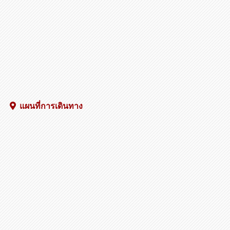
คนส่งสินค้าได้เลย!!
แผนที่การเดินทาง