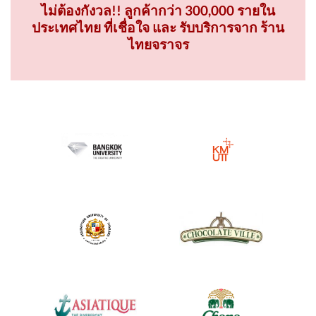
ไม่ต้องกังวล!! ลูกค้ากว่า 300,000 รายใน
ประเทศไทย ที่เชื่อใจ และ รับบริการจาก ร้าน
ไทยจราจร