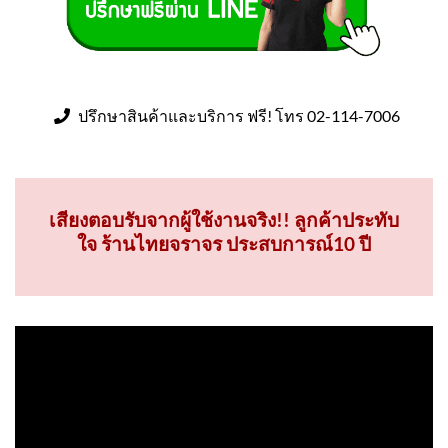
ปรึกษาสินค้าและบริการ ฟรี! โทร 02-114-7006
เสียงตอบรับจากผู้ใช้งานจริง!! ลูกค้าประทับ
ใจ ร้านไทยจราจร ประสบการณ์10 ปี