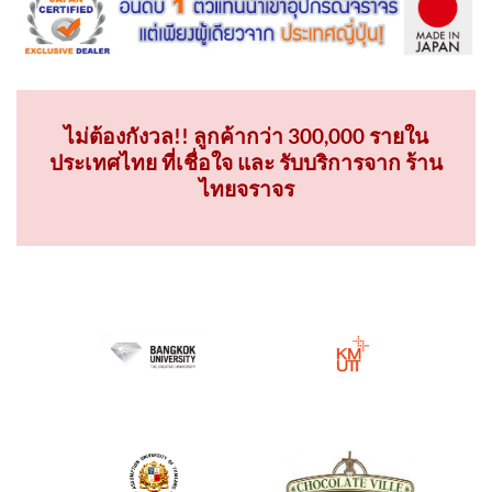
ไม่ต้องกังวล!! ลูกค้ากว่า 300,000 รายใน
ประเทศไทย ที่เชื่อใจ และ รับบริการจาก ร้าน
ไทยจราจร