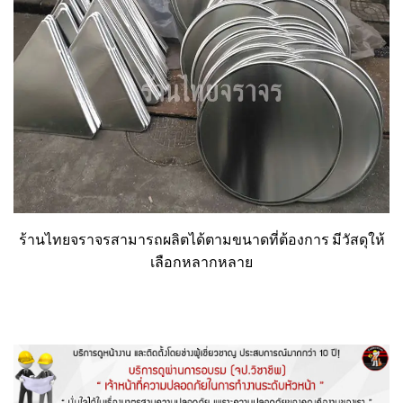
ร้านไทยจราจรสามารถผลิตได้ตามขนาดที่ต้องการ มีวัสดุให้
เลือกหลากหลาย