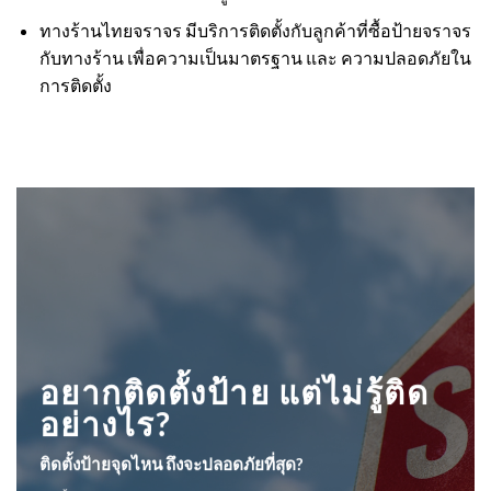
ทางร้านไทยจราจร มีบริการติดตั้งกับลูกค้าที่ซื้อป้ายจราจร
กับทางร้าน เพื่อความเป็นมาตรฐาน และ ความปลอดภัยใน
การติดตั้ง
อยากติดตั้งป้าย แต่ไม่รู้ติด
อย่างไร?
ติดตั้งป้ายจุดไหน ถึงจะปลอดภัยที่สุด?