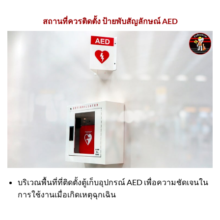
สถานที่ควรติดตั้ง ป้ายพับสัญลักษณ์ AED
บริเวณพื้นที่ที่ติดตั้งตู้เก็บอุปกรณ์ AED เพื่อความชัดเจนใน
การใช้งานเมื่อเกิดเหตุฉุกเฉิน