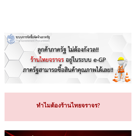
ทำไมต้องร้านไทยจราจร?