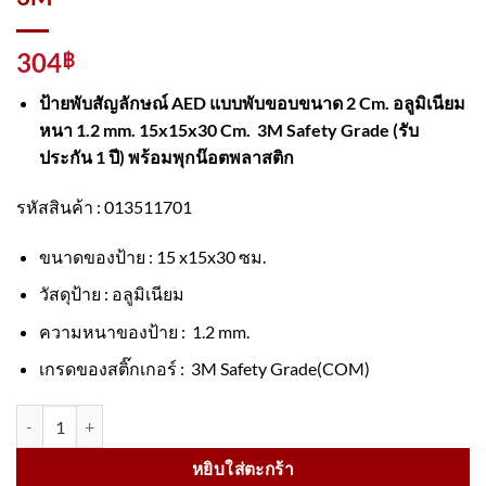
304
฿
ป้ายพับสัญลักษณ์ AED แบบพับขอบขนาด 2 Cm. อลูมิเนียม
หนา 1.2 mm. 15x15x30 Cm. 3M Safety Grade (รับ
ประกัน 1 ปี) พร้อมพุกน๊อตพลาสติก
รหัสสินค้า :
013511701
ขนาดของป้าย : 15 x15x30 ซม.
วัสดุป้าย : อลูมิเนียม
ความหนาของป้าย : 1.2 mm.
เกรดของสติ๊กเกอร์ : 3M Safety Grade(COM)
จำนวน ป้ายพับสัญลักษณ์ AED วัสดุอลูมิเนียม 1.2mm. ขนาด 15 x15x30 
หยิบใส่ตะกร้า