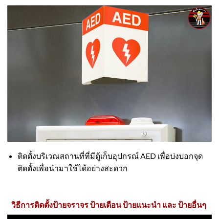
ติดตั้งบริเวณสถานที่ที่มีตู้เก็บอุปกรณ์ AED เพื่อบ่งบอกจุด
ติดตั้งเพื่อนำมาใช้ได้อย่างสะดวก
วิธีการติดตั้งป้ายจราจร ป้ายเตือน ป้ายแนะนำ และ ป้ายอื่นๆ