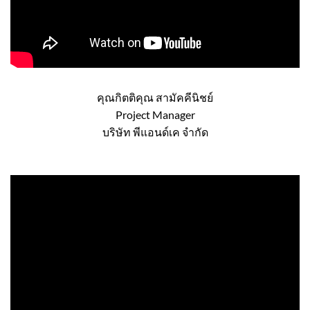
คุณกิตติคุณ สามัคคีนิชย์
Project Manager
บริษัท พีแอนด์เค จำกัด