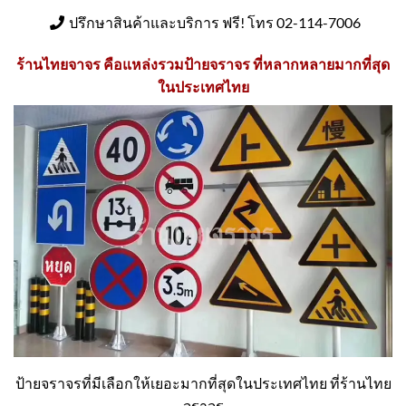
ปรึกษาสินค้าและบริการ ฟรี! โทร 02-114-7006
ร้านไทยจาจร คือแหล่งรวมป้ายจราจร ที่หลากหลายมากที่สุด
ในประเทศไทย
ป้ายจราจรที่มีเลือกให้เยอะมากที่สุดในประเทศไทย ที่ร้านไทย
จราจร