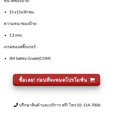
ขนาดของป้าย :
15 x15x30 ซม.
ความหนาของป้าย :
1.2 mm.
เกรดของสติ๊กเกอร์ :
3M Safety Grade(COM)
ซื้อเลย! ก่อนที่จะหมดโปรโมชั่น
ปรึกษาสินค้าและบริการ ฟรี! โทร 02-114-7006