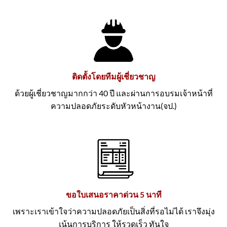
ติดตั้งโดยทีมผู้เชี่ยวชาญ
ด้วยผู้เชี่ยวชาญมากกว่า 40 ปี และผ่านการอบรมเจ้าหน้าที่
ความปลอดภัยระดับหัวหน้างาน(จป.)
ขอใบเสนอราคาด่วน 5 นาที
เพราะเราเข้าใจว่าความปลอดภัยเป็นสิ่งที่รอไม่ได้ เราจึงมุ่ง
เน้นการบริการ ให้รวดเร็ว ทันใจ