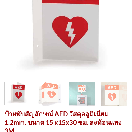
ป้ายพับสัญลักษณ์ AED วัสดุอลูมิเนียม
1.2mm. ขนาด 15 x15x30 ซม. สะท้อนแสง
3M