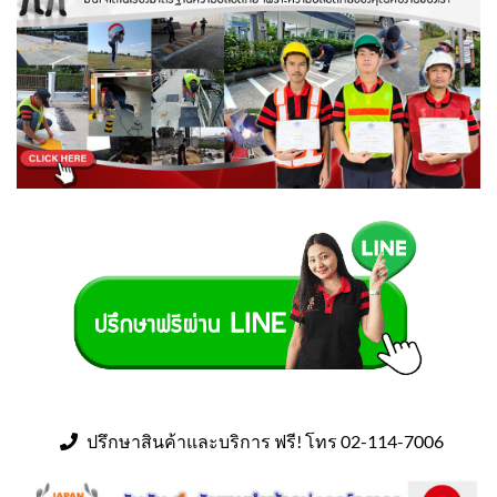
ปรึกษาสินค้าและบริการ ฟรี! โทร 02-114-7006