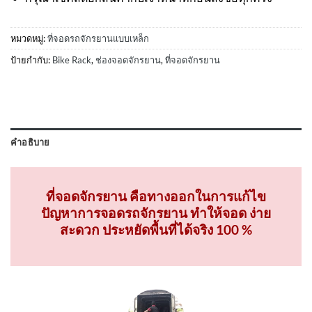
หมวดหมู่:
ที่จอดรถจักรยานแบบเหล็ก
ป้ายกำกับ:
Bike Rack
,
ช่องจอดจักรยาน
,
ที่จอดจักรยาน
คำอธิบาย
ที่จอดจักรยาน คือทางออกในการแก้ไข
ปัญหาการจอดรถจักรยาน ทำให้จอด ง่าย
สะดวก ประหยัดพื้นที่ได้จริง 100 %