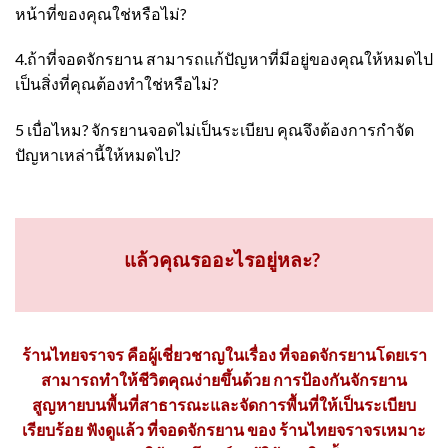
หน้าที่ของคุณใช่หรือไม่?
4.ถ้าที่จอดจักรยาน สามารถแก้ปัญหาที่มีอยู่ของคุณให้หมดไป
เป็นสิ่งที่คุณต้องทำใช่หรือไม่?
5 เบื่อไหม? จักรยานจอดไม่เป็นระเบียบ คุณจึงต้องการกำจัด
ปัญหาเหล่านี้ให้หมดไป?
แล้วคุณรออะไรอยู่หละ?
ร้านไทยจราจร คือผู้เชี่ยวชาญในเรื่อง ที่จอดจักรยานโดยเรา
สามารถทำให้ชีวิตคุณง่ายขึ้นด้วย การป้องกันจักรยาน
สูญหายบนพื้นที่สาธารณะและจัดการพื้นที่ให้เป็นระเบียบ
เรียบร้อย ฟังดูแล้ว ที่จอดจักรยาน ของ ร้านไทยจราจรเหมาะ