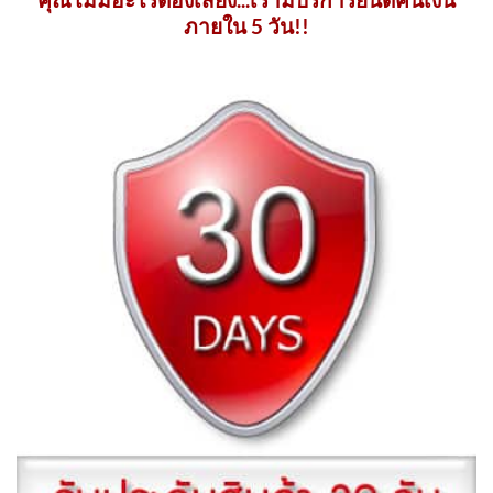
ภายใน 5 วัน!!