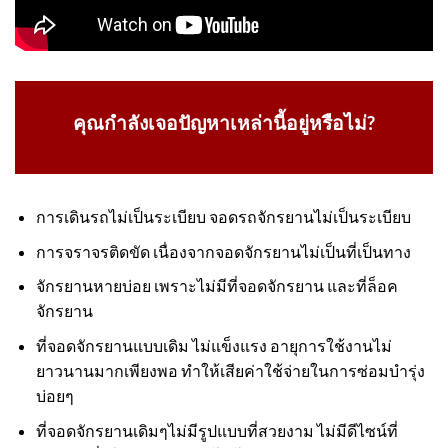
คุณกำลังเจอปัญหาเหล่านี้อยู่หรือไม่?
การเดินรถไม่เป็นระเบียบ จอดรถจักรยานไม่เป็นระเบียบ
การจราจรติดขัด เนื่องจากจอดจักรยานไม่เป็นที่เป็นทาง
จักรยานหายบ่อย เพราะไม่มีที่จอดจักรยาน และที่ล็อค
จักรยาน
ที่จอดจักรยานแบบเดิม ไม่แข็งแรง อายุการใช้งานไม่
ยาวนานมากเพียงพอ ทำให้เสียค่าใช้จ่ายในการซ่อมบำรุ่ง
บ่อยๆ
ที่จอดจักรยานเดิมๆไม่มีรูปแบบที่สวยงาม ไม่มีดีไซน์ที่