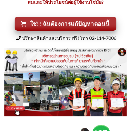
สมและให้ประโยชน์ต่อผู้ใช้งานใช่มั้ย?
ใช่!! ฉันต้องการแก้ปัญหาตอนนี้
ปรึกษาสินค้าและบริการ ฟรี! โทร 02-114-7006