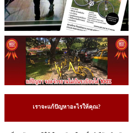
เราจะแก้ปัญหาอะไรให้คุณ?