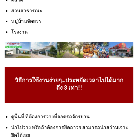
สวนสาธารณะ
หมู่บ้านจัดสรร
โรงงาน
วิธีการใช้งานง่ายๆ...ประหยัดเวลาไปได้มาก
ถึง 3 เท่า!!
ดูพื้นที่ ที่ต้องการวางที่จอดรถจักรยาน
นำไปวาง หรือถ้าต้องการยึดถาวร สามารถนำสว่านเจาะ
ยึดได้เลย