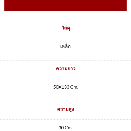
วัสดุ
เหล็ก
ความยาว
50X133 Cm.
ความสูง
30 Cm.