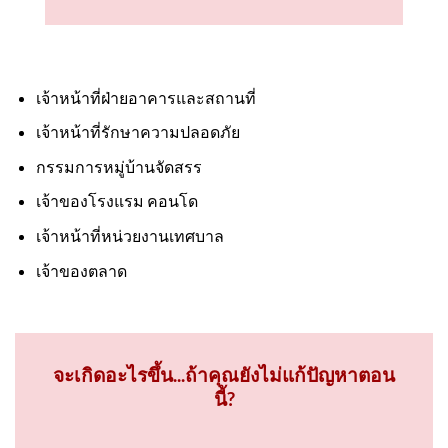
เจ้าหน้าที่ฝ่ายอาคารและสถานที่
เจ้าหน้าที่รักษาความปลอดภัย
กรรมการหมู่บ้านจัดสรร
เจ้าของโรงแรม คอนโด
เจ้าหน้าที่หน่วยงานเทศบาล
เจ้าของตลาด
จะเกิดอะไรขึ้น...ถ้าคุณยังไม่แก้ปัญหาตอน
นี้?