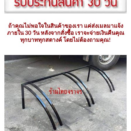
ถ้าคุณไม่พอใจในสินค้าของเรา แค่ส่งเมลมาแจ้ง
ภายใน 30 วัน หลังจากสั่งซื้อ เราจะจ่ายเงินคืนคุณ
ทุกบาททุกสตางค์ โดยไม่ต้องถามคุณ!