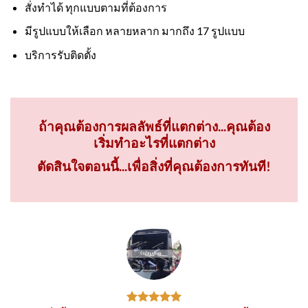
สั่งทำได้ ทุกแบบตามที่ต้องการ
มีรูปแบบให้เลือก หลายหลาก มากถึง 17 รูปแบบ
บริการรับติดตั้ง
ถ้าคุณต้องการผลลัพธ์ที่แตกต่าง...คุณต้อง
เริ่มทำอะไรที่แตกต่าง
ตัดสินใจตอนนี้...เพื่อสิ่งที่คุณต้องการทันที!