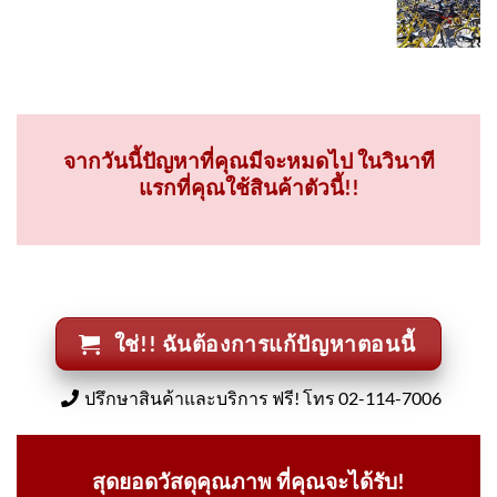
จากวันนี้ปัญหาที่คุณมีจะหมดไป ในวินาที
แรกที่คุณใช้สินค้าตัวนี้!!
ใช่!! ฉันต้องการแก้ปัญหาตอนนี้
ปรึกษาสินค้าและบริการ ฟรี! โทร 02-114-7006
สุดยอดวัสดุคุณภาพ ที่คุณจะได้รับ!