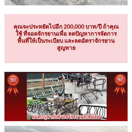
คุณจะประหยัดไปอีก 200,000 บาท/ปี ถ้าคุณ
ใช้ ที่จอดจักรยานเพื่อ ลดปัญหาการจัดการ
พื้นที่ให้เป็นระเบียบ และลดอัตราจักรยาน
สูญหาย