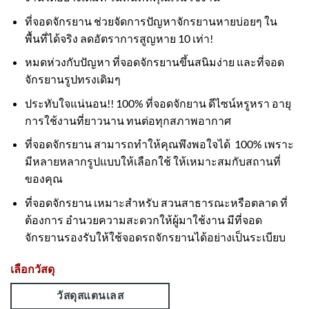
ที่จอดจักรยาน ช่วยจัดการปัญหาจักรยานหายบ่อยๆ ใน
พื้นที่ได้จริง ลดอัตราการสูญหาย 10 เท่า!
หมดห่วงกับปัญหา ที่จอดจักรยานขึ้นสนิมง่าย และที่จอด
จักรยานรูปทรงเดิมๆ
ประทับใจแน่นอน!! 100% ที่จอดจักยาน ดีไซน์หรูหรา อายุ
การใช้งานที่ยาวนาน ทนต่อทุกสภาพอากาศ
ที่จอดจักรยาน สามารถทำให้คุณพึงพอใจได้ 100% เพราะ
มีหลายหลากรูปแบบให้เลือกใช้ ให้เหมาะสมกับสถานที่
ของคุณ
ที่จอดจักรยาน เหมาะสำหรับ สวนสาธารณะหรือตลาด ที่
ต้องการ อำนวยความสะดวกให้ผู้มาใช้งาน มีที่จอด
จักรยานรองรับให้ใช้จอดรถจักรยานได้อย่างเป็นระเบียบ
เลือกวัสดุ
วัสดุสแตนเลส