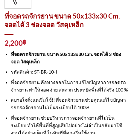
ที่จอดรถจักรยาน ขนาด 50x133x30 Cm.
จอดได้ 3 ช่องจอด วัสดุเหล็ก
2,200
฿
ที่จอดรถจักรยาน ขนาด 50x133x30 Cm. จอดได้ 3 ช่อง
จอด วัสดุเหล็ก
รหัสสินค้า: ST-BR-10-I
ที่จอดจักรยาน คือทางออกในการแก้ไขปัญหาการจอดรถ
จักรยาน ทำให้จอด ง่าย สะดวก ประหยัดพื้นที่ได้จริง 100 %
สบายใจตั้งเเต่เริ่มใช้!! ที่จอดจักรยานช่วยคุณแก้ไขปัญหา
จอดรถจักรยานไม่เป็นระเบียบได้ 100%
ที่จอดจักรยาน ช่วยบริหารการจอดจักรยานที่ไม่เป็น
ระเบียบ ทำให้พื้นที่ที่สูญเสียไปอย่างไม่จำเป็นกลับมาใช้
งานได้อย่างเต็มที่ ในทันทีที่คุณเริ่มใช้งาน