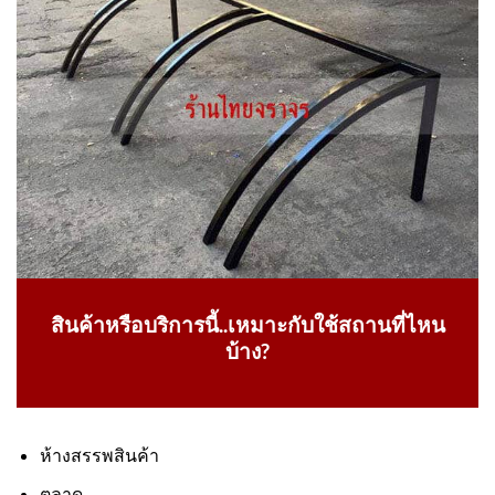
สินค้าหรือบริการนี้..เหมาะกับใช้สถานที่ไหน
บ้าง?
ห้างสรรพสินค้า
ตลาด