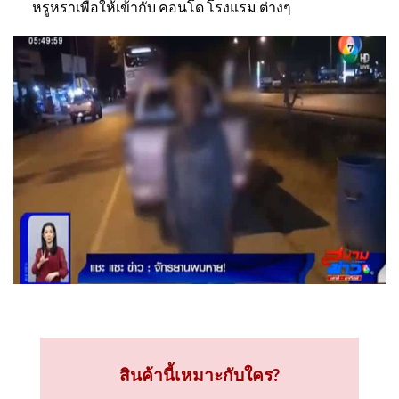
หรูหราเพื่อให้เข้ากับ คอนโด โรงแรม ต่างๆ
สินค้านี้เหมาะกับใคร?