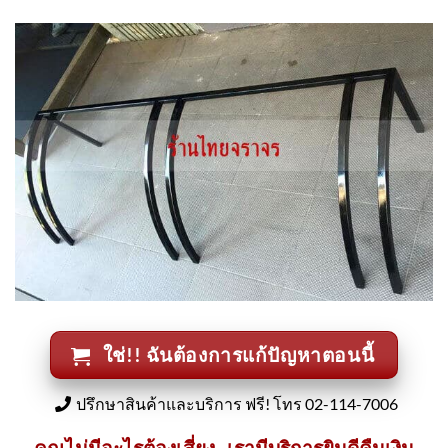
ใช่!! ฉันต้องการแก้ปัญหาตอนนี้
ปรึกษาสินค้าและบริการ ฟรี! โทร 02-114-7006
คุณไม่มีอะไรต้องเสี่ยง...เรามีบริการยินดีคืนเงิน