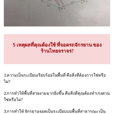
5 เหตุผลที่คุณต้องใช้ ที่จอดรถจักรยาน ของ
ร้านไทยจราจร?
1.ความเป็นระเบียบเรียบร้อยในพื้นที่ คือสิ่งที่ต้องการใช่หรือ
ไม่?
2.การทำให้พื้นที่สวยงามมากยิ่งขึ้น คือสิ่งที่คุณต้องทำเร่งด่วน
ใช่หรือไม่?
3.การทำให้ จักรยานจอดเป็นระเบียบบนพื้นที่สาธารณะ เป็น