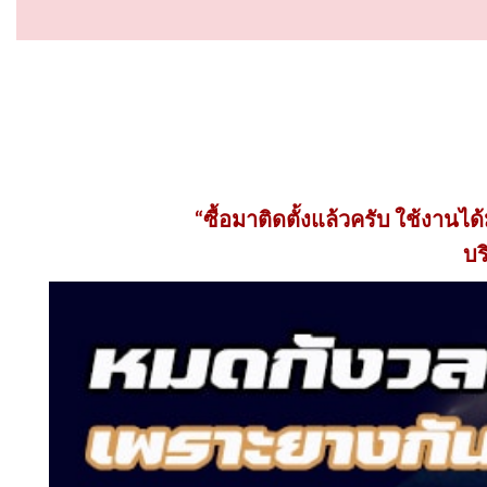
“ซื้อมาติดตั้งแล้วครับ ใช้งานได
บร