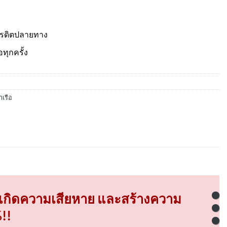
ครดิตปลายทาง
อทุกครั้ง
เรือ
อเกิดความเสียหาย และสร้างความ
!!