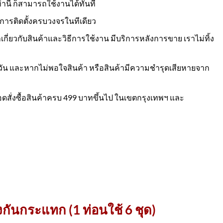
ท่านี้ ก็สามารถใช้งานได้ทันที
การติดตั้งครบวงจรในทีเดียว
ี่ยวกับสินค้าและวิธีการใช้งาน มีบริการหลังการขาย เราไม่ทิ้ง
30 วัน และหากไม่พอใจสินค้า หรือสินค้ามีความชำรุดเสียหายจาก
อดสั่งซื้อสินค้าครบ 499 บาทขึ้นไป ในเขตกรุงเทพฯ และ
งกันกระแทก (1 ท่อนใช้ 6 ชุด)