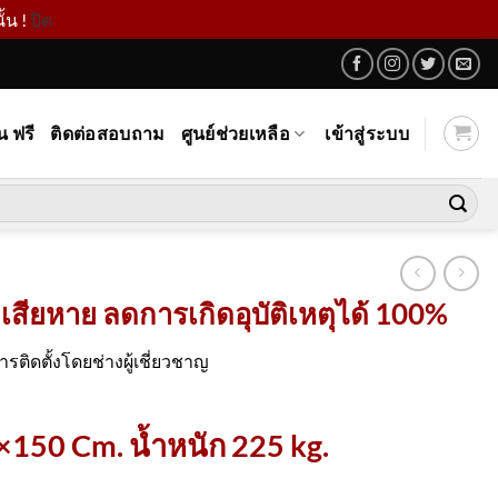
้น !
ปิด
น ฟรี
ติดต่อสอบถาม
ศูนย์ช่วยเหลือ
เข้าสู่ระบบ
สียหาย ลดการเกิดอุบัติเหตุได้ 100%
ิดตั้งโดยช่างผู้เชี่ยวชาญ
150 Cm. น้ำหนัก 225 kg.