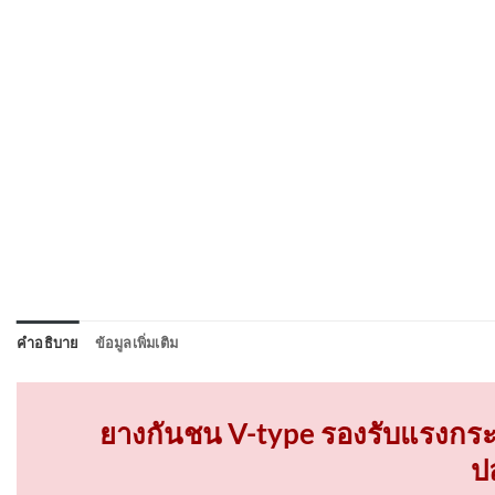
คำอธิบาย
ข้อมูลเพิ่มเติม
ยางกันชน V-type รองรับแรงกระ
ป