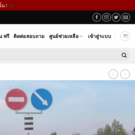
้น !
ปิด
น ฟรี
ติดต่อสอบถาม
ศูนย์ช่วยเหลือ
เข้าสู่ระบบ