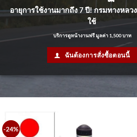
อายุการใช้งานมากถึง 7 ปี! กรมทางหลวง
ใช้
บริการดูหน้างานฟรี มูลค่า 1,500 บาท
ฉันต้องการสั่งซื้อตอนนี้
-24%