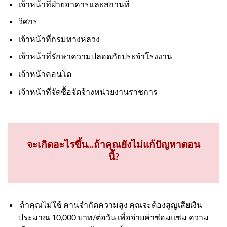
เจ้าหน้าที่ฝ่ายอาคารและสถานที่
วิศกร
เจ้าหน้าที่กรมทางหลวง
เจ้าหน้าที่รักษาความปลอดภัยประจำโรงงาน
เจ้าหน้าคอนโด
เจ้าหน้าที่จัดซื้อจัดจ้างหน่วยงานราชการ
จะเกิดอะไรขึ้น...ถ้าคุณยังไม่แก้ปัญหาตอน
นี้?
ถ้าคุณไม่ใช้ คานจำกัดความสูง คุณจะต้องสูญเสียเงิน
ประมาณ 10,000 บาท/ต่อวัน เพื่อจ่ายค่าซ่อมแซม ความ