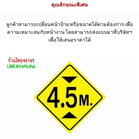
คุณลักษณะพิเศษ
ลูกค้าสามารถเปลี่ยนหน้าป้าย หรือขนาดได้ตามต้องการ เพื่อ
ความเหมาะสมกับหน้างาน โดยสามารถส่งแบบมาที่บริษัทฯ
เพื่อให้เสนอราคาได้