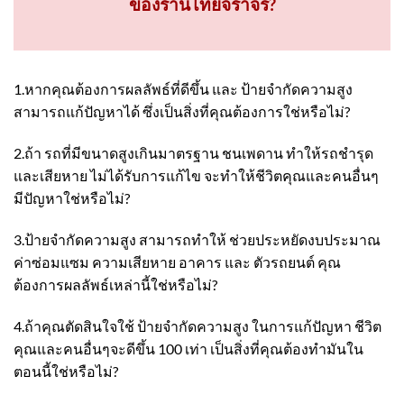
ของร้านไทยจราจร?
1.หากคุณต้องการผลลัพธ์ที่ดีขึ้น และ ป้ายจำกัดความสูง
สามารถแก้ปัญหาได้ ซึ่งเป็นสิ่งที่คุณต้องการใช่หรือไม่?
2.ถ้า รถที่มีขนาดสูงเกินมาตรฐาน ชนเพดาน ทำให้รถชำรุด
และเสียหาย ไม่ได้รับการแก้ไข จะทำให้ชีวิตคุณและคนอื่นๆ
มีปัญหาใช่หรือไม่?
3.ป้ายจำกัดความสูง สามารถทำให้ ช่วยประหยัดงบประมาณ
ค่าซ่อมแซม ความเสียหาย อาคาร และ ตัวรถยนต์ คุณ
ต้องการผลลัพธ์เหล่านี้ใช่หรือไม่?
4.ถ้าคุณตัดสินใจใช้ ป้ายจำกัดความสูง ในการแก้ปัญหา ชีวิต
คุณและคนอื่นๆจะดีขึ้น 100 เท่า เป็นสิ่งที่คุณต้องทำมันใน
ตอนนี้ใช่หรือไม่?