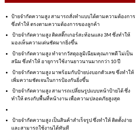
ป้ายจำกัดความสูง สามารถสั่งทำแบบได้ตามความต้องการ
ซึ่งทำให้ ตรงตามความต้องการของลูกค้า
ป้ายจำกัดความสูง ติดสติ๊กเกอร์สะท้อนแสง 3M ซึ่งทำให้
มองเห็นความเด่นชัดมากยิ่งขึ้น
ป้ายจำกัดความสูง ทำจากวัสดุอลูมิเนียมคุณภาพดี ไม่เป็น
สนิม ซึ่งทำให้ อายุการใช้งานยาวนานมากกว่า 10 ปี
ป้ายจำกัดความสูง มาพร้อมกับป้ายบ่งบอกตัวเลข ซึ่งทำให้
เพิ่มความชัดเจนในการป้องกันยิ่งขึ้น
ป้ายจำกัดความสูง สามารถเปลี่ยนรูปแบบหน้าป้ายได้ ซึ่ง
ทำให้ ตรงกับพื้นที่หน้างาน เพื่อความปลอดภัยสูงสุด
ป้ายจำกัดความสูง เป็นสินค้าสำเร็จรูป ซึ่งทำให้ ติดตั้งง่าย
และสามารถใช้งานได้ทันที