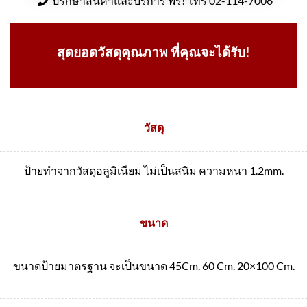
ปรึกษาสินค้าและบริการ ฟรี! โทร 02-114-7006
สุดยอดวัสดุคุณภาพ ที่คุณจะได้รับ!
วัสดุ
ป้ายทำจากวัสดุอลูมิเนียม ไม่เป็นสนิม ความหนา 1.2mm.
ขนาด
ขนาดป้ายมาตรฐาน จะเป็นขนาด 45Cm. 60 Cm. 20×100 Cm.