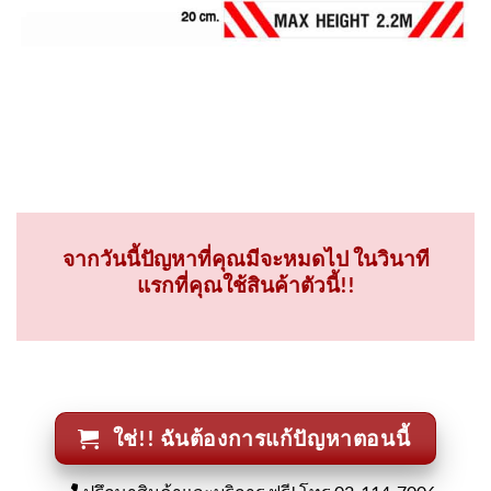
จากวันนี้ปัญหาที่คุณมีจะหมดไป ในวินาที
แรกที่คุณใช้สินค้าตัวนี้!!
ใช่!! ฉันต้องการแก้ปัญหาตอนนี้