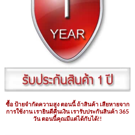
ซื้อ ป้ายจำกัดความสูง ตอนนี้ ถ้าสินค้า เสียหายจาก
การใช้งาน เรายินดีคืนเงิน เรารับประกันสินค้า 365
วัน ตอนนี้คุณมีแต่ได้กับได้!!