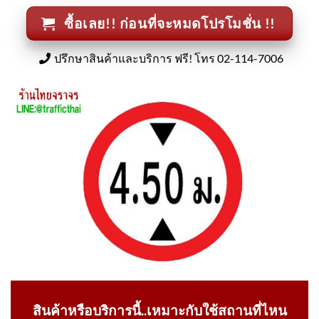
ซื้อเลย!! ก่อนที่จะหมดโปรโมชั่น !!
ปรึกษาสินค้าและบริการ ฟรี! โทร 02-114-7006
สินค้าหรือบริการนี้..เหมาะกับใช้สถานที่ไหน