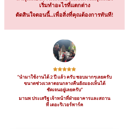
เริ่มทำอะไรที่แตกต่าง
ตัดสินใจตอนนี้...เพื่อสิ่งที่คุณต้องการทันที!
“นำมาใช้งานได้ 2 ปี แล้ว ครับ ชอบมากๆเลยครับ
ขนาดช่วงเวลาตอนกลางคืนยังมองเห็นได้
ชัดเจนอยู่เลยครับ”
มานพ ประเสริฐ เจ้าหน้าที่ฝ่ายอาคารและสถาน
ที่ เดอะริเวอร์พาร์ค