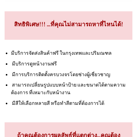
สิทธิพิเศษ!!! ...ที่คุณไม่สามารถหาที่ไหนได้!
มีบริการจัดส่งสินค้าฟรี ในกรุงเทพและปริมณฑล
มีบริการดูหน้างานฟรี
มีการบริการติดตั้งครบวงจรโดยช่างผู้เชี่ยวชาญ
สามารถเปลี่ยนรูปแบบหน้าป้าย และขนาดได้ตามความ
ต้องการ ที่เหมาะกับหน้างาน
มีสีให้เลือกหลายสี หรือทำสีตามที่ต้องการได้
ถ้าคุณต้องการผลลัพธ์ที่แตกต่าง...คุณต้อง