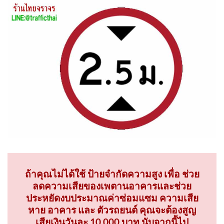
ถ้าคุณไม่ได้ใช้ ป้ายจำกัดความสูง เพื่อ ช่วย
ลดความเสียของเพตานอาคารและช่วย
ประหยัดงบประมาณค่าซ่อมแซม ความเสีย
หาย อาคาร และ ตัวรถยนต์ คุณจะต้องสูญ
เสียเงินวันละ 10,000 บาท นับจากนี้ไป