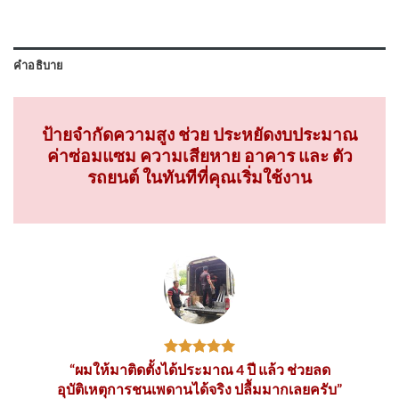
คำอธิบาย
ป้ายจำกัดความสูง ช่วย ประหยัดงบประมาณ
ค่าซ่อมแซม ความเสียหาย อาคาร และ ตัว
รถยนต์ ในทันทีที่คุณเริ่มใช้งาน
“ผมให้มาติดตั้งได้ประมาณ 4 ปี แล้ว ช่วยลด
อุบัติเหตุการชนเพดานได้จริง ปลื้มมากเลยครับ”