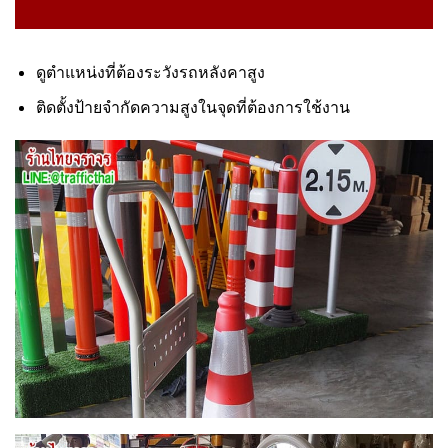
ดูตำแหน่งที่ต้องระวังรถหลังคาสูง
ติดตั้งป้ายจำกัดความสูงในจุดที่ต้องการใช้งาน