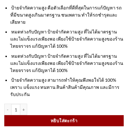
ป้ายจำกัดความสูง คือตัวเลือกที่ดีที่สุดในการแก้ปัญหา รถ
ที่มีขนาดสูงเกินมาตรฐาน ชนเพดาน ทำให้รถชำรุดและ
เสียหาย
หมดห่วงกับปัญหา ป้ายจำกัดความสูง ที่ไม่ได้มาตรฐาน
และไม่แข็งแรงเพียงพอ เพียงใช้ป้ายจำกัดความสูงของร้าน
ไทยจราจร แก้ปัญหาได้ 100%
หมดห่วงกับปัญหา ป้ายจำกัดความสูง ที่ไม่ได้มาตรฐาน
และไม่แข็งแรงเพียงพอ เพียงใช้ป้ายจำกัดความสูงของร้าน
ไทยจราจร แก้ปัญหาได้ 100%
ป้ายจำกัดความสูง สามารถทำให้คุณพึงพอใจได้ 100%
เพราะ แข็งแรง ทนทาน สินค้าสินค้ามีคุณภาพ และมีการ
รับประกัน
จำนวน ป้ายจำกัดความสูง วัสดุอลูมิเนียม หนา 1.2mm. ขนาด 20x100 C
หยิบใส่ตะกร้า