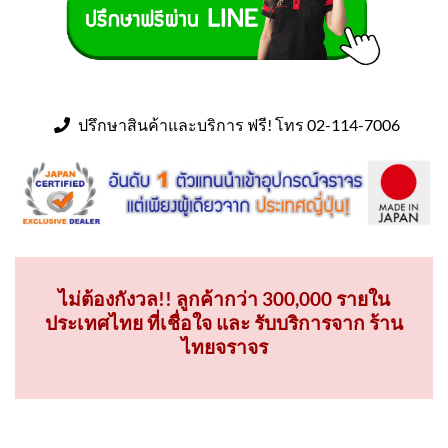
ปรึกษาสินค้าและบริการ ฟรี! โทร 02-114-7006
ไม่ต้องกังวล!! ลูกค้ากว่า 300,000 รายใน
ประเทศไทย ที่เชื่อใจ และ รับบริการจาก ร้าน
ไทยจราจร