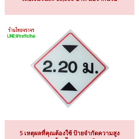
5 เหตุผลที่คุณต้องใช้ ป้ายจำกัดความสูง