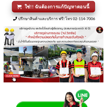
ใช่!! ฉันต้องการแก้ปัญหาตอนนี้
ปรึกษาสินค้าและบริการ ฟรี! โทร 02-114-7006