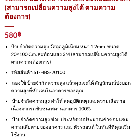
(สามารถเปลี่ยนความสูงได้ ตามความ
ต้องการ)
580
฿
ป้ายจำกัดความสูง วัสดุอลูมิเนียม หนา 1.2mm. ขนาด
20×100 Cm. สะท้อนแสง 3M (สามารถเปลี่ยนความสูงได้
ตามความต้องการ)
รหัสสินค้า ST-HBS-20100
ลองใช้ ป้ายจำกัดความสูง แล้วคุณจะได้ สัญลักษณ์บ่งบอก
ความสูงที่ชัดเจนในอาคารของคุณ
ป้ายจำกัดความสูง ทำให้ ลดอุบัติเหตุ และความเสียหาย
เนื่องจากรถขับชนเพดานอาคาร 100%
ป้ายจำกัดความสูง ช่วย ประหยัดงบประมาณค่าซ่อมแซม
ความเสียหายของอาคาร และ ตัวรถยนต์ ในทันทีที่คุณเริ่ม
ใช้งาน