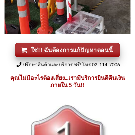
ใช่!! ฉันต้องการแก้ปัญหาตอนนี้
ปรึกษาสินค้าและบริการ ฟรี! โทร 02-114-7006
คุณไม่มีอะไรต้องเสี่ยง...เรามีบริการยินดีคืนเงิน
ภายใน 5 วัน!!