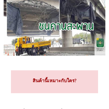
สินค้านี้เหมาะกับใคร?