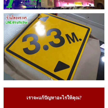
เราจะแก้ปัญหาอะไรให้คุณ?