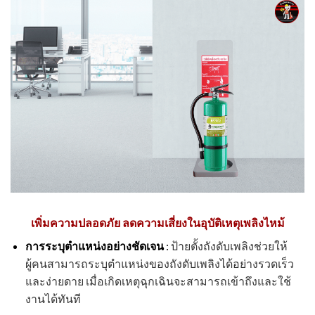
เพิ่มความปลอดภัย ลดความเสี่ยงในอุบัติเหตุเพลิงไหม้
การระบุตำแหน่งอย่างชัดเจน
:
ป้ายตั้งถังดับเพลิงช่วยให้
ผู้คนสามารถระบุตำแหน่งของถังดับเพลิงได้อย่างรวดเร็ว
และง่ายดาย เมื่อเกิดเหตุฉุกเฉินจะสามารถเข้าถึงและใช้
งานได้ทันที