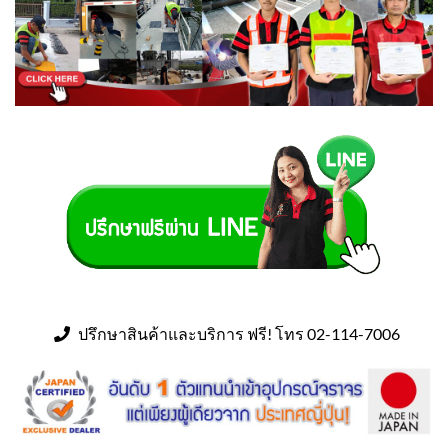
ปรึกษาสินค้าและบริการ ฟรี! โทร 02-114-7006