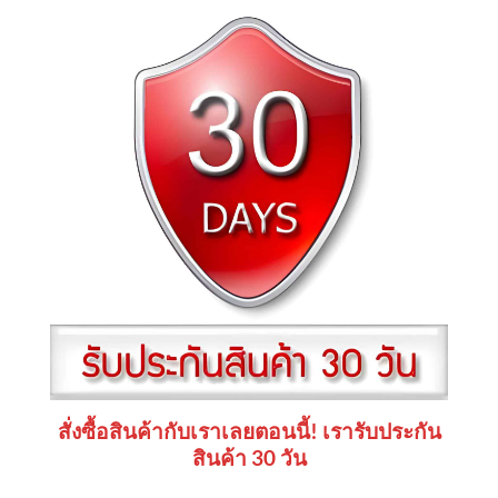
สั่งซื้อสินค้ากับเราเลยตอนนี้! เรารับประกัน
สินค้า 30 วัน