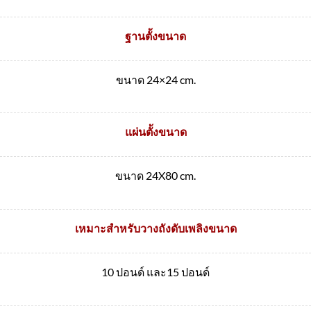
ฐานตั้งขนาด
ขนาด 24×24 cm.
แผ่นตั้งขนาด
ขนาด 24X80 cm.
เหมาะสำหรับวางถังดับเพลิงขนาด
10 ปอนด์ และ15 ปอนด์