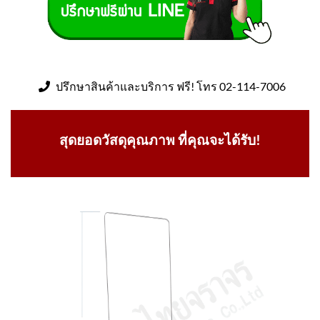
ปรึกษาสินค้าและบริการ ฟรี! โทร 02-114-7006
สุดยอดวัสดุคุณภาพ ที่คุณจะได้รับ!