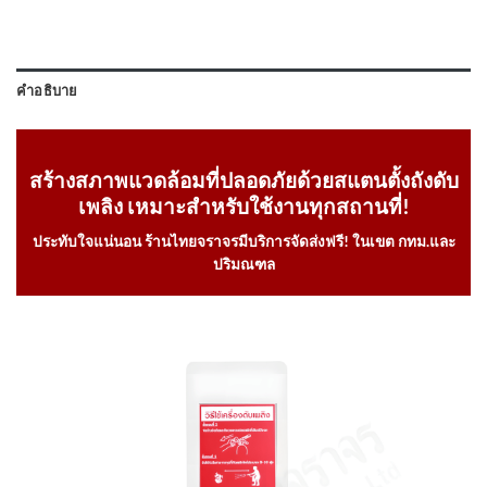
คำอธิบาย
สร้างสภาพแวดล้อมที่ปลอดภัยด้วยสแตนตั้งถังดับ
เพลิง เหมาะสำหรับใช้งานทุกสถานที่!
ประทับใจแน่นอน ร้านไทยจราจรมีบริการจัดส่งฟรี! ในเขต กทม.และ
ปริมณฑล