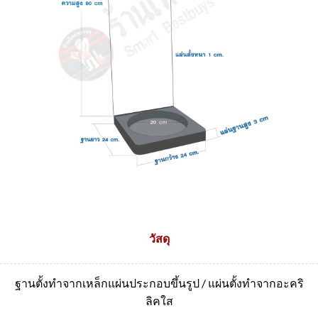
วัสดุ
ฐานตั้งทำจากเหล็กแผ่นประกอบขึ้นรูป / แผ่นตั้งทำจากอะคริ
ลิคใส