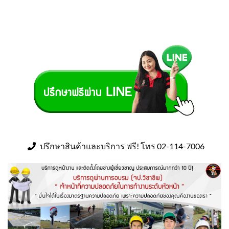
ปรึกษาสินค้าและบริการ ฟรี! โทร 02-114-7006