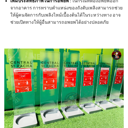
เพิ่มประสิทธิภาพในการอพยพ
:
ในกรณีที่ต้องอพยพออก
จากอาคาร การทราบตำแหน่งของถังดับเพลิงสามารถช่วย
ให้ผู้คนจัดการกับเพลิงไหม้เบื้องต้นได้ในระหว่างทาง อาจ
ช่วยเปิดทางให้ผู้อื่นสามารถอพยพได้อย่างปลอดภัย