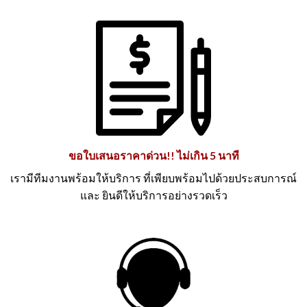
ขอใบเสนอราคาด่วน!! ไม่เกิน 5 นาที
เรามีทีมงานพร้อมให้บริการ ที่เพียบพร้อมไปด้วยประสบการณ์
และ ยินดีให้บริการอย่างรวดเร็ว