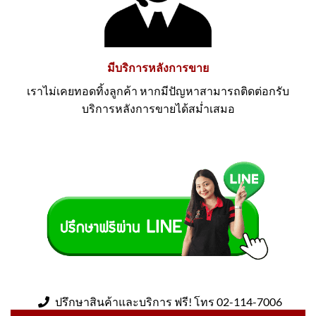
มีบริการหลังการขาย
เราไม่เคยทอดทิ้งลูกค้า หากมีปัญหาสามารถติดต่อกรับ
บริการหลังการขายได้สม่ำเสมอ
ปรึกษาสินค้าและบริการ ฟรี! โทร 02-114-7006