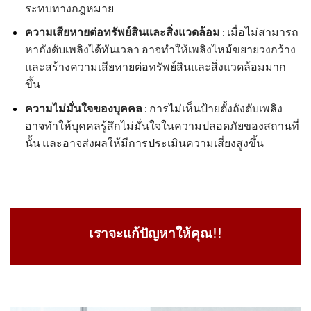
ระทบทางกฎหมาย
ความเสียหายต่อทรัพย์สินและสิ่งแวดล้อม
: เมื่อไม่สามารถ
หาถังดับเพลิงได้ทันเวลา อาจทำให้เพลิงไหม้ขยายวงกว้าง
และสร้างความเสียหายต่อทรัพย์สินและสิ่งแวดล้อมมาก
ขึ้น
ความไม่มั่นใจของบุคคล
: การไม่เห็นป้ายตั้งถังดับเพลิง
อาจทำให้บุคคลรู้สึกไม่มั่นใจในความปลอดภัยของสถานที่
นั้น และอาจส่งผลให้มีการประเมินความเสี่ยงสูงขึ้น
เราจะแก้ปัญหาให้คุณ!!