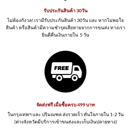
รับประกันสินค้า 30วัน
ไม่ต้องกังวล! เรามีรับประกันสินค้า 30วัน และ หากไม่พอใจ
สินค้า หรือสินค้ามีความชำรุดเสียหายจากการขนส่ง ทางเรา
ยินดีคืนเงินภายใน 5 วัน
จัดส่งฟรี เมื่อซื้อครบ 499 บาท
ในกรุงเทพฯ และ ปริมณฑล ส่งรวดเร็ว ทันใจภายใน 1-2 วัน
(ต่างจังหวัดมีบริการเข้าขนส่งและเก็บเงินปลายทาง)