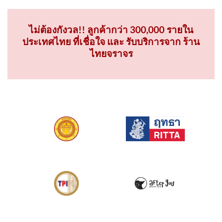
ไม่ต้องกังวล!! ลูกค้ากว่า 300,000 รายใน
ประเทศไทย ที่เชื่อใจ และ รับบริการจาก ร้าน
ไทยจราจร