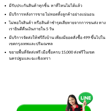
มีรับประกันสินค้าทุกชิ้น หาที่ไหนไม่ได้แล้ว
มีบริการหลังการขาย ไม่ทอดทิ้งลูกค้าอย่างแน่นอน
ไม่พอใจสินค้า หรือสินค้าชำรุดเสียหายจากการขนส่ง ทาง
เรายินดีคืนเงินภายใน 5 วัน
มีบริการจัดส่งให้ฟรีถึงบ้าน เพียงมียอดสั่งซื้อ 499 ขึ้นไปใน
เขตกรุงเทพและปริมณฑล
ขยายพื้นที่จัดส่งฟรี เมือซื้อครบ 15,000 ส่งฟรีในเขต
นครปฐมและฉะเชิงเทรา