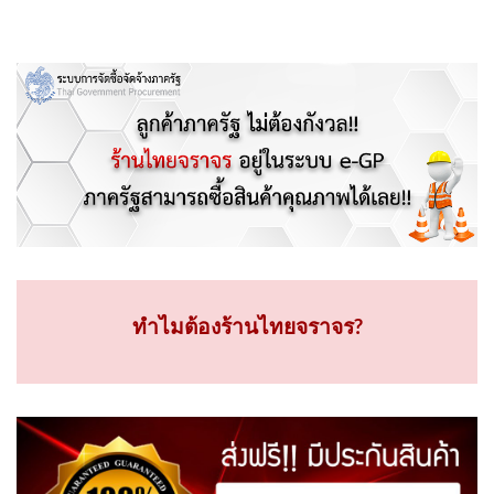
ทำไมต้องร้านไทยจราจร?