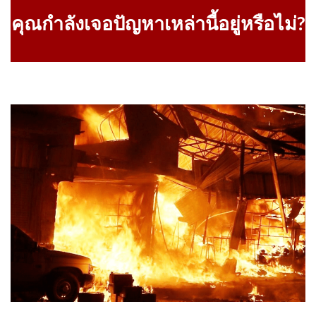
คุณกำลังเจอปัญหาเหล่านี้อยู่หรือไม่?