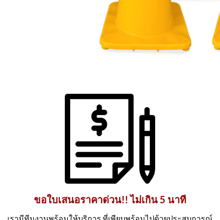
ขอใบเสนอราคาด่วน!! ไม่เกิน 5 นาที
เรามีทีมงานพร้อมให้บริการ ที่เพียบพร้อมไปด้วยประสบการณ์