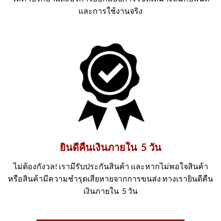
และการใช้งานจริง
ยินดีคืนเงินภายใน 5 วัน
ไม่ต้องกังวล! เรามีรับประกันสินค้า และหากไม่พอใจสินค้า
หรือสินค้ามีความชำรุดเสียหายจากการขนส่ง ทางเรายินดีคืน
เงินภายใน 5 วัน