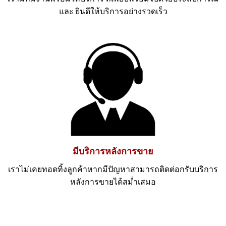
และ ยินดีให้บริการอย่างรวดเร็ว
มีบริการหลังการขาย
เราไม่เคยทอดทิ้งลูกค้าหากมีปัญหาสามารถติดต่อกรับบริการ
หลังการขายได้สม่ำเสมอ