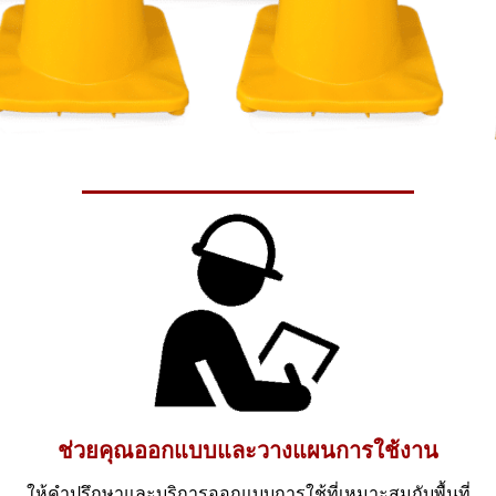
ช่วยคุณออกแบบและวางแผนการใช้งาน
ให้คำปรึกษาและบริการออกแบบการใช้ที่เหมาะสมกับพื้นที่