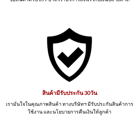
สินค้ามีรับประกัน 30วัน
เรามั่นใจในคุณภาพสินค้า ทางบริษัทฯ มีรับประกันสินค้าการ
ใช้งาน และนโยบายการคืนเงินให้ลูกค้า