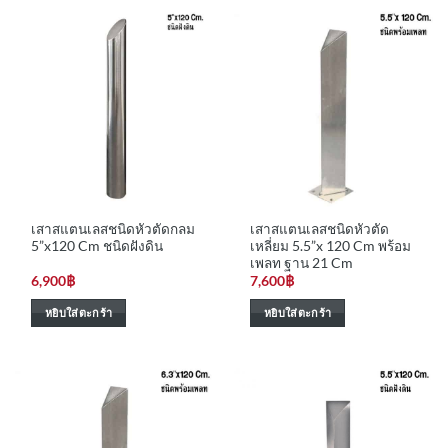
เสาสแตนเลสชนิดหัวตัดกลม
เสาสแตนเลสชนิดหัวตัด
5”x120 Cm ชนิดฝังดิน
เหลี่ยม 5.5”x 120 Cm พร้อม
เพลท ฐาน 21 Cm
6,900
฿
7,600
฿
หยิบใส่ตะกร้า
หยิบใส่ตะกร้า