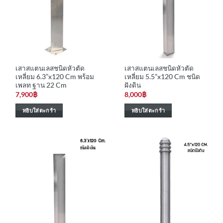
เสาสแตนเลสชนิดหัวตัด
เสาสแตนเลสชนิดหัวตัด
เหลี่ยม 6.3”x120 Cm พร้อม
เหลี่ยม 5.5”x120 Cm ชนิด
เพลท ฐาน 22 Cm
ฝังดิน
7,900
฿
8,000
฿
หยิบใส่ตะกร้า
หยิบใส่ตะกร้า