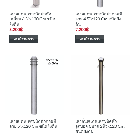
เสาสแตนเลสชนิดหัวตัด
เสาสแตนเลสชนิดหัวกลมมี
เหลี่ยม 6.3”x120 Cm ชนิด
ลาย 4.5”x120 Cm ชนิดฝัง
ฝังดิน
ดิน
8,200
฿
7,200
฿
หยิบใส่ตะกร้า
หยิบใส่ตะกร้า
เสาสแตนเลสชนิดหัวกลมมี
เสากั้นสแตนเลสชนิดหัว
ลาย 5”x120 Cm ชนิดฝังดิน
ลูกบอล ขนาด 2นิ้วx120 Cm.
ชนิดฝังดิน