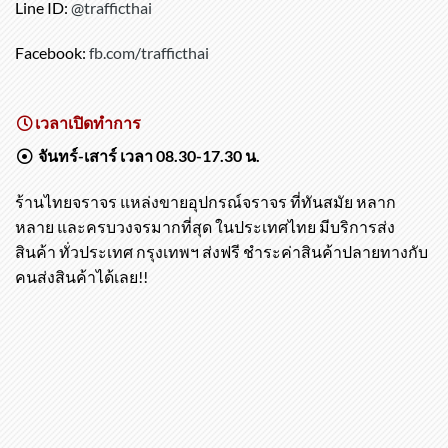
Line ID:
@trafficthai
Facebook:
fb.com/trafficthai
เวลาเปิดทำการ
จันทร์-เสาร์ เวลา 08.30-17.30 น.
ร้านไทยจราจร แหล่งขายอุปกรณ์จราจร ที่ทันสมัย หลาก
หลาย และครบวงจรมากที่สุด ในประเทศไทย มีบริการส่ง
สินค้า ทั่วประเทศ กรุงเทพฯ ส่งฟรี ชำระค่าสินค้าปลายทางกับ
คนส่งสินค้าได้เลย!!