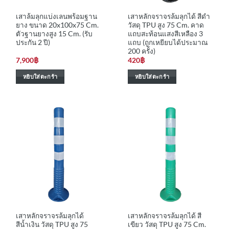
เสาล้มลุกแบ่งเลนพร้อมฐาน
เสาหลักจราจรล้มลุกได้ สีดำ
ยาง ขนาด 20x100x75 Cm.
วัสดุ TPU สูง 75 Cm. คาด
ตัวฐานยางสูง 15 Cm. (รับ
แถบสะท้อนแสงสีเหลือง 3
ประกัน 2 ปี)
แถบ (ถูกเหยียบได้ประมาณ
200 ครั้ง)
7,900
฿
420
฿
หยิบใส่ตะกร้า
หยิบใส่ตะกร้า
เสาหลักจราจรล้มลุกได้
เสาหลักจราจรล้มลุกได้ สี
สีน้ำเงิน วัสดุ TPU สูง 75
เขียว วัสดุ TPU สูง 75 Cm.