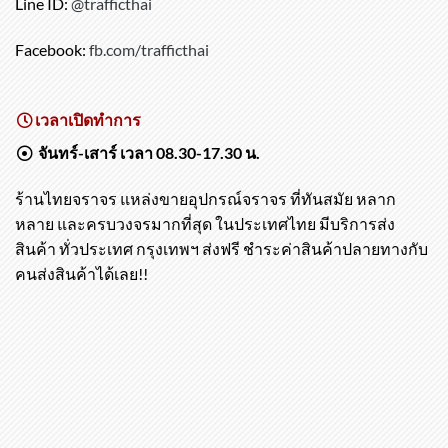
Line ID:
@trafficthai
Facebook:
fb.com/trafficthai
เวลาเปิดทำการ
จันทร์-เสาร์ เวลา 08.30-17.30 น.
ร้านไทยจราจร แหล่งขายอุปกรณ์จราจร ที่ทันสมัย หลาก
หลาย และครบวงจรมากที่สุด ในประเทศไทย มีบริการส่ง
สินค้า ทั่วประเทศ กรุงเทพฯ ส่งฟรี ชำระค่าสินค้าปลายทางกับ
คนส่งสินค้าได้เลย!!