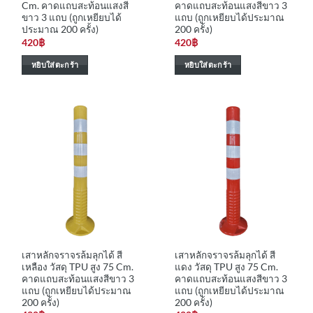
Cm. คาดแถบสะท้อนแสงสี
คาดแถบสะท้อนแสงสีขาว 3
ขาว 3 แถบ (ถูกเหยียบได้
แถบ (ถูกเหยียบได้ประมาณ
ประมาณ 200 ครั้ง)
200 ครั้ง)
420
฿
420
฿
หยิบใส่ตะกร้า
หยิบใส่ตะกร้า
เสาหลักจราจรล้มลุกได้ สี
เสาหลักจราจรล้มลุกได้ สี
เหลือง วัสดุ TPU สูง 75 Cm.
แดง วัสดุ TPU สูง 75 Cm.
คาดแถบสะท้อนแสงสีขาว 3
คาดแถบสะท้อนแสงสีขาว 3
แถบ (ถูกเหยียบได้ประมาณ
แถบ (ถูกเหยียบได้ประมาณ
200 ครั้ง)
200 ครั้ง)