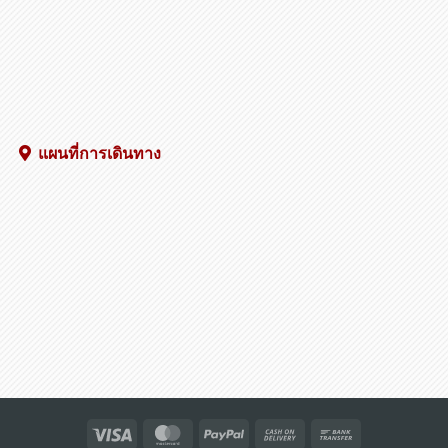
แผนที่การเดินทาง
Visa
MasterCard
PayPal
Cash
Bank