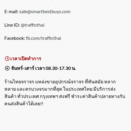
E-mail:
sale@smartbestbuys.com
Line ID:
@trafficthai
Facebook:
fb.com/trafficthai
เวลาเปิดทำการ
จันทร์-เสาร์ เวลา 08.30-17.30 น.
ร้านไทยจราจร แหล่งขายอุปกรณ์จราจร ที่ทันสมัย หลาก
หลาย และครบวงจรมากที่สุด ในประเทศไทย มีบริการส่ง
สินค้า ทั่วประเทศ กรุงเทพฯ ส่งฟรี ชำระค่าสินค้าปลายทางกับ
คนส่งสินค้าได้เลย!!