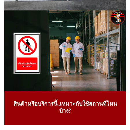
สินค้าหรือบริการนี้..เหมาะกับใช้สถานที่ไหน
บ้าง?