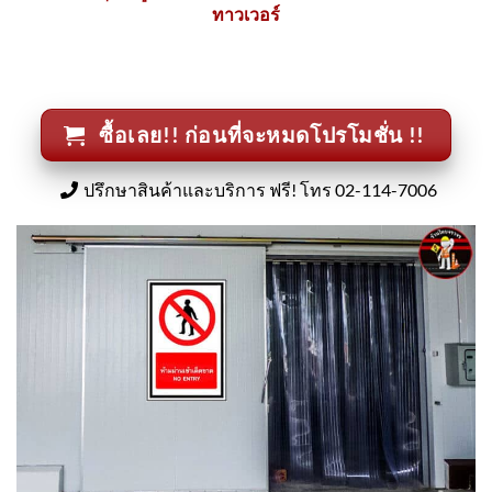
ทาวเวอร์
ซื้อเลย!! ก่อนที่จะหมดโปรโมชั่น !!
ปรึกษาสินค้าและบริการ ฟรี! โทร 02-114-7006