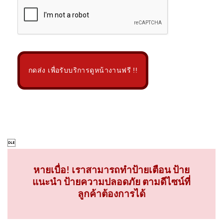
กดส่ง เพื่อรับบริการดูหน้างานฟรี !!

หายเบื่อ! เราสามารถทำป้ายเตือน ป้าย
แนะนำ ป้ายความปลอดภัย ตามดีไซน์ที่
ลูกค้าต้องการได้