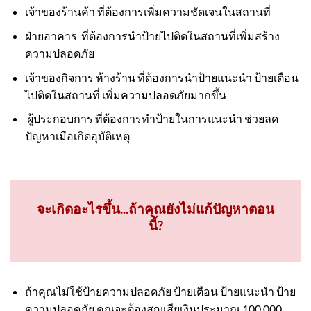
เจ้าของร้านค้า ที่ต้องการเพิ่มความชัดเจนในสถานที่
ฝ่ายอาคาร ที่ต้องการนำป้ายไปติดในสถานที่เพิ่มสร้าง
ความปลอดภัย
เจ้าของกิจการ ห้างร้าน ที่ต้องการนำป้ายแนะนำ ป้ายเตือน
ไปติดในสถานที่ เพิ่มความปลอดภัยมากขึ้น
ผู้ประกอบการ ที่ต้องการทำป้ายในการแนะนำ ช่วยลด
ปัญหาเมือเกิดอุบัติเหตุ
จะเกิดอะไรขึ้น...ถ้าคุณยังไม่แก้ปัญหาตอน
นี้?
ถ้าคุณไม่ใช้ป้ายความปลอดภัย ป้ายเตือน ป้ายแนะนำ ป้าย
ความปลอดภัย คุณจะต้องสูญเสียเงินประมาณ 100,000