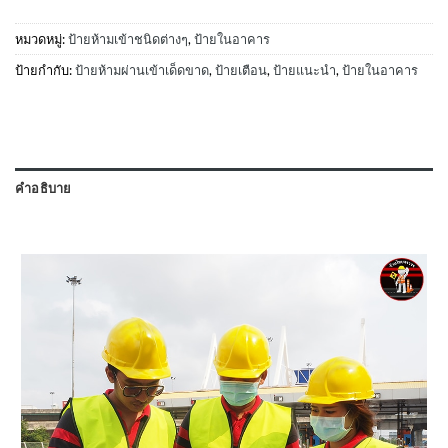
หมวดหมู่:
ป้ายห้ามเข้าชนิดต่างๆ
,
ป้ายในอาคาร
ป้ายกำกับ:
ป้ายห้ามผ่านเข้าเด็ดขาด
,
ป้ายเตือน
,
ป้ายแนะนำ
,
ป้ายในอาคาร
คำอธิบาย