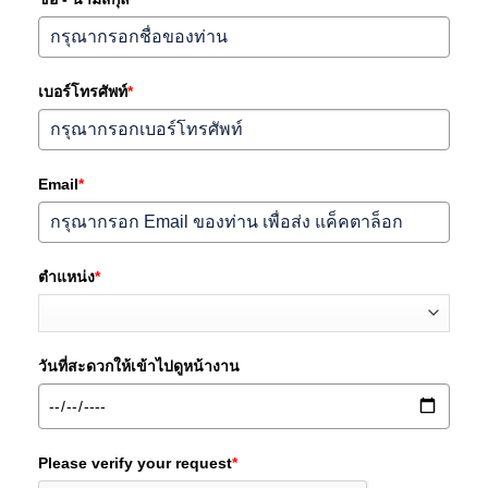
เบอร์โทรศัพท์
*
Email
*
ตำแหน่ง
*
วันที่สะดวกให้เข้าไปดูหน้างาน
Please verify your request
*