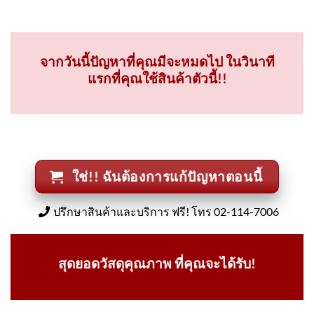
จากวันนี้ปัญหาที่คุณมีจะหมดไป ในวินาที
แรกที่คุณใช้สินค้าตัวนี้!!
ใช่!! ฉันต้องการแก้ปัญหาตอนนี้
ปรึกษาสินค้าและบริการ ฟรี! โทร 02-114-7006
สุดยอดวัสดุคุณภาพ ที่คุณจะได้รับ!