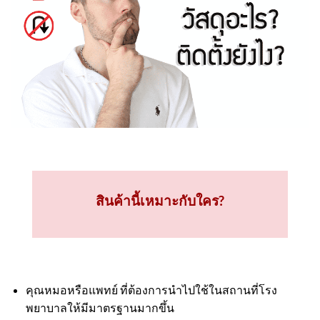
สินค้านี้เหมาะกับใคร?
คุณหมอหรือแพทย์ ที่ต้องการนำไปใช้ในสถานที่โรง
พยาบาลให้มีมาตรฐานมากขึ้น