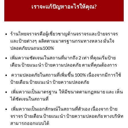
เราจะแก้ปัญหาอะไรให้คุณ?
ร้านไทยจราจรคือผู้เชี่ยวชาญด้านจราจรและป้ายจราจร
และป้ายต่างๆ ผลิตตามมาตรฐานกรมทางหลวง มั่นใจ
ปลอดภัยบนถนน100%
เพิ่มความชัดเจนเในสถานที่มากถึง 2 เท่า ที่คุณเริ่มป้าย
เตือน ป้ายแนะนำ ป้ายความปลอดภัย ตามที่คุณต้องการ
ความปลอดภัยในสถานที่เพิ่มขึ้น 100% เนื่องจากมีการใช้
ป้ายเตือน ป้ายแนะนำ ป้ายความปลอดภัย
เพิ่มความเป็นมาตรฐาน ให้มีขนาดตามกฏหมาย และ เห็น
ได้ชัดเจนในสถานที่
เพิ่มความเป็นเอกลักษณ์ในสถานที่ตัวเอง เนื่องจาก ป้าย
จราจร ป้ายเตือน ป้ายแนะนำ ป้ายความปลอดภัย ทางบริษัท
สามารถออกแบบได้