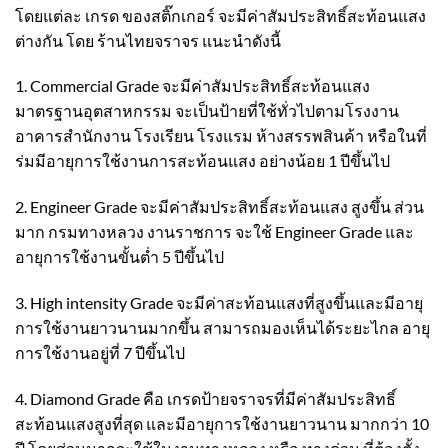
โดยแต่ละ เกรด ของสติ๊กเกอร์ จะมีค่าสัมประสิทธิ์สะท้อนแสง
ต่างกัน โดย ร้านไทยจราจร แนะนำดังนี้
1. Commercial Grade จะมีค่าสัมประสิทธิ์สะท้อนแสง
มาตรฐานอุตสาหกรรม จะเป็นป้ายที่ใช้ทั่วไปตามโรงงาน
อาคารสำนักงาน โรงเรียน โรงแรม ห้างสรรพสินค้า หรือในที่
ร่มมีอายุการใช้งานการสะท้อนแสง อย่างน้อย 1 ปีขึ้นไป
2. Engineer Grade จะมีค่าสัมประสิทธิ์สะท้อนแสง สูงขึ้น ส่วน
มาก กรมทางหลวง งานราชการ จะใช้ Engineer Grade และ
อายุการใช้งานขั้นต่ำ 5 ปีขึ้นไป
3. High intensity Grade จะมีค่าสะท้อนแสงที่สูงขึ้นและมีอายุ
การใช้งานยาวนานมากขึ้น สามารถมองเห็นได้ระยะไกล อายุ
การใช้งานอยู่ที่ 7 ปีขึ้นไป
4. Diamond Grade คือ เกรดป้ายจราจรที่มีค่าสัมประสิทธิ์
สะท้อนแสงสูงที่สุด และมีอายุการใช้งานยาวนาน มากกว่า 10