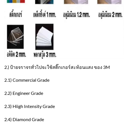
2.) ป้ายจราจรทั่วไปจะใช้สติ๊กเกอร์สะท้อนแสง ของ 3M
2.1) Commercial Grade
2.2) Engineer Grade
2.3) Hiigh Intensity Grade
2.4) Diamond Grade