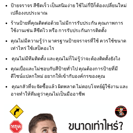
ป้ายจราจร สีซีดเร็ว เป็นสนิมง่าย ใช้ไม่กี่ปีก็ต้องเปลี่ยนใหม่
เปลืองงบประมาณ
ร้านป้ายที่คุณติดต่อด้วย ไม่มีการรับประกัน คุณภาพการ
ใช้งานเช่น สีซีดไว หรือ การรับประกันการติดตั้ง
คุณไม่มีความรู้ว่า มาตรฐานป้ายจราจรที่ใช้ ควรใช้ขนาด
เท่าไหร่ ใช้เสป็คอะไร
คุณไม่มีทีมติดตั้ง และคุณไม่ก็ไม่รู้ว่าจะต้องติดตั้งยังไง
คุณเบื่อและไม่ชอบกับสีป้ายทั่วไป คุณต้องการป้ายที่มี
ดีไซน์แปลกใหม่ อยากให้เข้ากับองค์กรของคุณ
คุณกลัวที่จะจัดซื้อแล้ว ผิดพลาด ไม่ตอบโจทย์ผู้ใช้งาน และ
อาจทำให้ทีมดูว่าคุณไม่เป็นมืออาชีพ