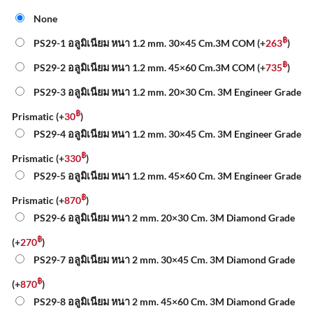
None
฿
PS29-1 อลูมิเนียม หนา 1.2 mm. 30×45 Cm.3M COM
(+
263
)
฿
PS29-2 อลูมิเนียม หนา 1.2 mm. 45×60 Cm.3M COM
(+
735
)
PS29-3 อลูมิเนียม หนา 1.2 mm. 20×30 Cm. 3M Engineer Grade
฿
Prismatic
(+
30
)
PS29-4 อลูมิเนียม หนา 1.2 mm. 30×45 Cm. 3M Engineer Grade
฿
Prismatic
(+
330
)
PS29-5 อลูมิเนียม หนา 1.2 mm. 45×60 Cm. 3M Engineer Grade
฿
Prismatic
(+
870
)
PS29-6 อลูมิเนียม หนา 2 mm. 20×30 Cm. 3M Diamond Grade
฿
(+
270
)
PS29-7 อลูมิเนียม หนา 2 mm. 30×45 Cm. 3M Diamond Grade
฿
(+
870
)
PS29-8 อลูมิเนียม หนา 2 mm. 45×60 Cm. 3M Diamond Grade