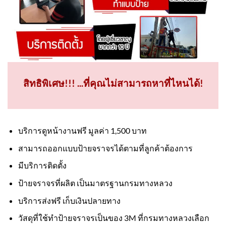
สิทธิพิเศษ!!! ...ที่คุณไม่สามารถหาที่ไหนได้!
บริการดูหน้างานฟรี มูลค่า 1,500 บาท
สามารถออกแบบป้ายจราจรได้ตามที่ลูกค้าต้องการ
มีบริการติดตั้ง
ป้ายจราจรที่ผลิต เป็นมาตรฐานกรมทางหลวง
บริการส่งฟรี เก็บเงินปลายทาง
วัสดุที่ใช้ทำป้ายจราจรเป็นของ 3M ที่กรมทางหลวงเลือก