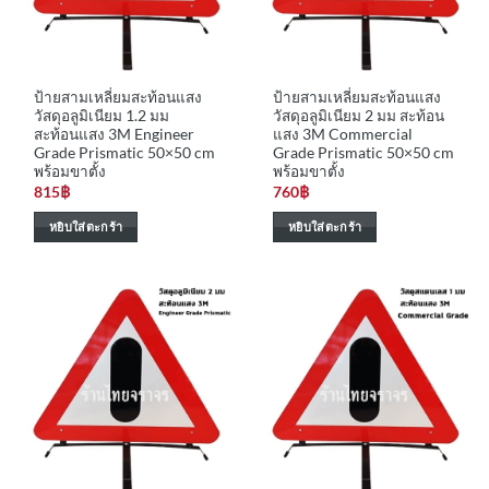
ป้ายสามเหลี่ยมสะท้อนแสง
ป้ายสามเหลี่ยมสะท้อนแสง
วัสดุอลูมิเนียม 1.2 มม
วัสดุอลูมิเนียม 2 มม สะท้อน
สะท้อนแสง 3M Engineer
แสง 3M Commercial
Grade Prismatic 50×50 cm
Grade Prismatic 50×50 cm
พร้อมขาตั้ง
พร้อมขาตั้ง
815
฿
760
฿
หยิบใส่ตะกร้า
หยิบใส่ตะกร้า