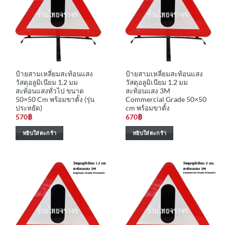
ป้ายสามเหลี่ยมสะท้อนแสง
ป้ายสามเหลี่ยมสะท้อนแสง
วัสดุอลูมิเนียม 1.2 มม
วัสดุอลูมิเนียม 1.2 มม
สะท้อนแสงทั่วไป ขนาด
สะท้อนแสง 3M
50×50 Cm พร้อมขาตั้ง (รุ่น
Commercial Grade 50×50
ประหยัด)
cm พร้อมขาตั้ง
570
฿
670
฿
หยิบใส่ตะกร้า
หยิบใส่ตะกร้า