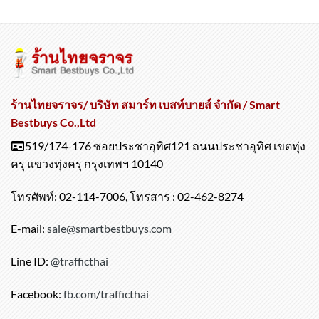
ร้านไทยจราจร/ บริษัท สมาร์ท เบสท์บายส์ จำกัด / Smart
Bestbuys Co.,Ltd
519/174-176 ซอยประชาอุทิศ121 ถนนประชาอุทิศ เขตทุ่ง
ครุ แขวงทุ่งครุ กรุงเทพฯ 10140
โทรศัพท์: 02-114-7006, โทรสาร : 02-462-8274
E-mail:
sale@smartbestbuys.com
Line ID:
@trafficthai
Facebook:
fb.com/trafficthai