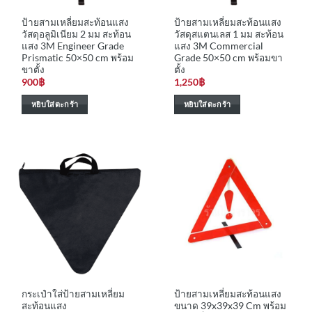
ป้ายสามเหลี่ยมสะท้อนแสง
ป้ายสามเหลี่ยมสะท้อนแสง
วัสดุอลูมิเนียม 2 มม สะท้อน
วัสดุสแตนเลส 1 มม สะท้อน
แสง 3M Engineer Grade
แสง 3M Commercial
Prismatic 50×50 cm พร้อม
Grade 50×50 cm พร้อมขา
ขาตั้ง
ตั้ง
900
฿
1,250
฿
หยิบใส่ตะกร้า
หยิบใส่ตะกร้า
กระเป๋าใส่ป้ายสามเหลี่ยม
ป้ายสามเหลี่ยมสะท้อนแสง
สะท้อนแสง
ขนาด 39x39x39 Cm พร้อม