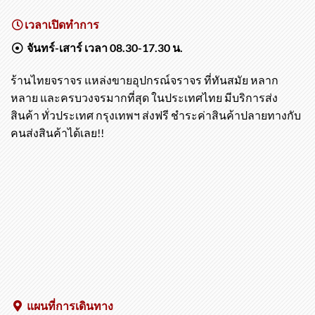
เวลาเปิดทำการ
จันทร์-เสาร์ เวลา 08.30-17.30 น.
ร้านไทยจราจร แหล่งขายอุปกรณ์จราจร ที่ทันสมัย หลาก
หลาย และครบวงจรมากที่สุด ในประเทศไทย มีบริการส่ง
สินค้า ทั่วประเทศ กรุงเทพฯ ส่งฟรี ชำระค่าสินค้าปลายทางกับ
คนส่งสินค้าได้เลย!!
แผนที่การเดินทาง