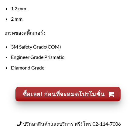
1.2 mm.
2 mm.
เกรดของสติ๊กเกอร์ :
3M Safety Grade(COM)
Engineer Grade Prismatic
Diamond Grade
ซื้อเลย! ก่อนที่จะหมดโปรโมชั่น
ปรึกษาสินค้าและบริการ ฟรี! โทร 02-114-7006