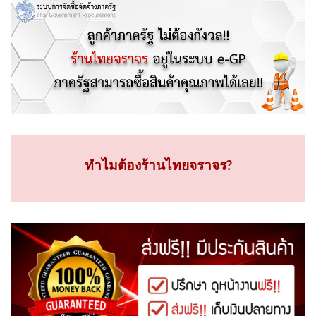
ทำไมต้องร้านไทยจราจร?