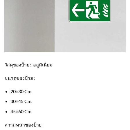
วัสดุของป้าย : อลูมิเนียม
ขนาดของป้าย :
20×30 Cm.
30×45 Cm.
45×60 Cm.
ความหนาของป้าย :