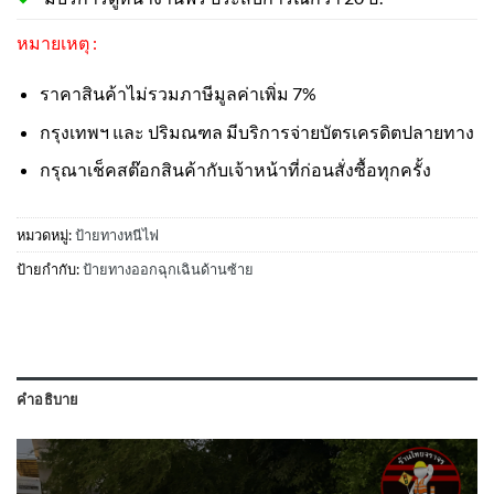
หมายเหตุ :
ราคาสินค้าไม่รวมภาษีมูลค่าเพิ่ม 7%
กรุงเทพฯ และ ปริมณฑล มีบริการจ่ายบัตรเครดิตปลายทาง
กรุณาเช็คสต๊อกสินค้ากับเจ้าหน้าที่ก่อนสั่งซื้อทุกครั้ง
หมวดหมู่:
ป้ายทางหนีไฟ
ป้ายกำกับ:
ป้ายทางออกฉุกเฉินด้านซ้าย
คำอธิบาย