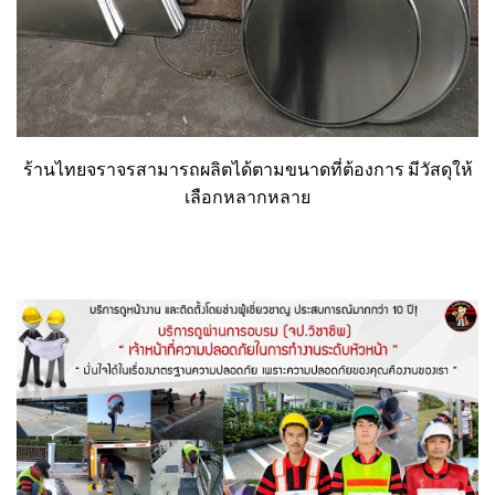
ร้านไทยจราจรสามารถผลิตได้ตามขนาดที่ต้องการ มีวัสดุให้
เลือกหลากหลาย