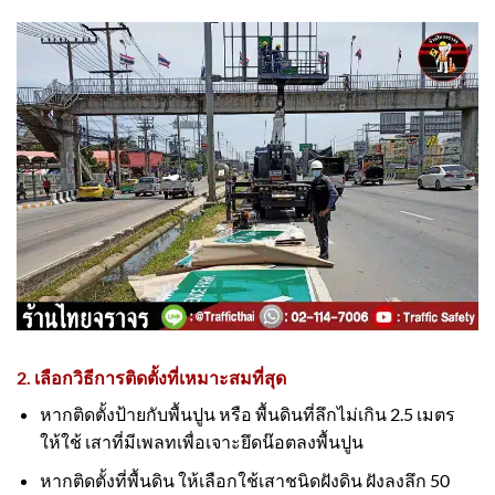
2. เลือกวิธีการติดตั้งที่เหมาะสมที่สุด
หากติดตั้งป้ายกับพื้นปูน หรือ พื้นดินที่ลึกไม่เกิน 2.5 เมตร
ให้ใช้ เสาที่มีเพลทเพื่อเจาะยึดน๊อตลงพื้นปูน
หากติดตั้งที่พื้นดิน ให้เลือกใช้เสาชนิดฝังดิน ฝังลงลึก 50