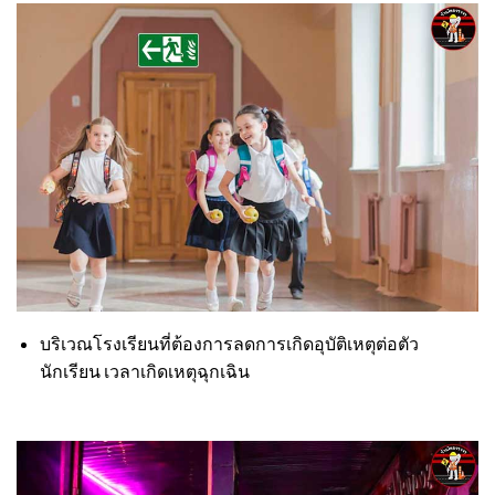
บริเวณโรงเรียนที่ต้องการลดการเกิดอุบัติเหตุต่อตัว
นักเรียน เวลาเกิดเหตุฉุกเฉิน