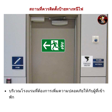
สถานที่ควรติดตั้งป้ายทางหนีไฟ
บริเวณโรงแรมที่ต้องการเพิ่มความปลอดภัยให้กับผู้ที่เข้า
พัก