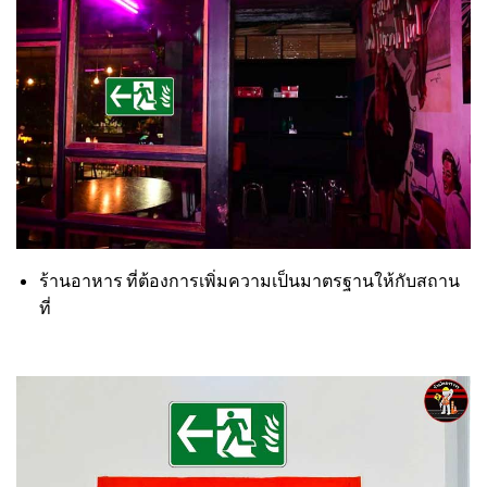
ร้านอาหาร ที่ต้องการเพิ่มความเป็นมาตรฐานให้กับสถาน
ที่