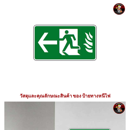
วัสดุและคุณลักษณะสินค้า ของ ป้ายทางหนีไฟ