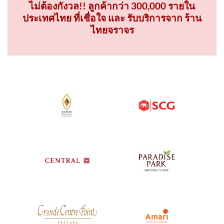
ไม่ต้องกังวล!! ลูกค้ากว่า 300,000 รายใน
ประเทศไทย ที่เชื่อใจ และ รับบริการจาก ร้าน
ไทยจราจร