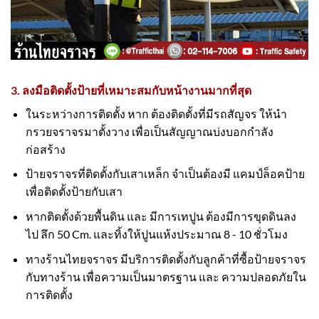
3. ลงมือติดตั้งป้ายที่เหมาะสมกับหน้างานมากที่สุด
ในระหว่างการติดตั้ง หาก ต้องติดตั้งที่มีรถสัญจร ให้นำ
กรวยจราจรมาตั้งวาง เพื่อเป็นสัญญาณบ่งบอกกำลัง
ก่อสร้าง
ป้ายจราจรที่ติดตั้งกับเสาเหล็ก จำเป็นต้องมี แคมป์ล็อคป้าย
เพื่อติดตั้งป้ายกับเสา
หากติดตั้งด้วยพื้นดิน และ มีการเทปูน ต้องมีการขุดดินลง
ไป ลึก 50 Cm. และทิ้งให้ปูนแห้งประมาณ 8 - 10 ชั่วโมง
ทางร้านไทยจราจร มีบริการติดตั้งกับลูกค้าที่ซื้อป้ายจราจร
กับทางร้าน เพื่อความเป็นมาตรฐาน และ ความปลอดภัยใน
การติดตั้ง