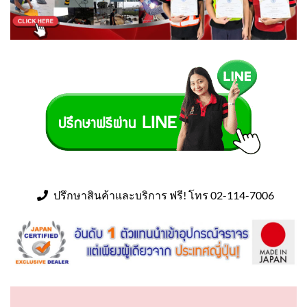
ปรึกษาสินค้าและบริการ ฟรี! โทร 02-114-7006