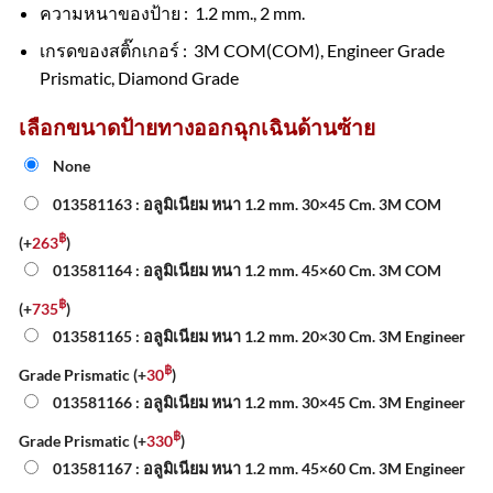
ความหนาของป้าย : 1.2 mm., 2 mm.
เกรดของสติ๊กเกอร์ : 3M COM(COM), Engineer Grade
Prismatic, Diamond Grade
เลือกขนาดป้ายทางออกฉุกเฉินด้านซ้าย
None
013581163 : อลูมิเนียม หนา 1.2 mm. 30×45 Cm. 3M COM
฿
(+
263
)
013581164 : อลูมิเนียม หนา 1.2 mm. 45×60 Cm. 3M COM
฿
(+
735
)
013581165 : อลูมิเนียม หนา 1.2 mm. 20×30 Cm. 3M Engineer
฿
Grade Prismatic
(+
30
)
013581166 : อลูมิเนียม หนา 1.2 mm. 30×45 Cm. 3M Engineer
฿
Grade Prismatic
(+
330
)
013581167 : อลูมิเนียม หนา 1.2 mm. 45×60 Cm. 3M Engineer