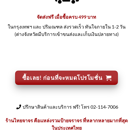
จัดส่งฟรี เมื่อซื้อครบ 499 บาท
ในกรุงเทพฯ และ ปริมณฑล ส่งรวดเร็ว ทันใจภายใน 1-2 วัน
(ต่างจังหวัดมีบริการเข้าขนส่งและเก็บเงินปลายทาง)
ซื้อเลย! ก่อนที่จะหมดโปรโมชั่น
ปรึกษาสินค้าและบริการ ฟรี! โทร 02-114-7006
ร้านไทยจาจร คือแหล่งรวมป้ายจราจร ที่หลากหลายมากที่สุด
ในประเทศไทย