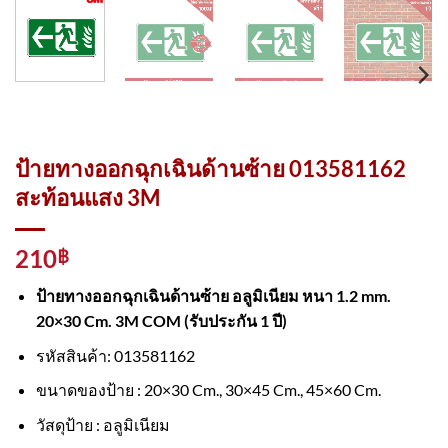
ป้ายทางออกฉุกเฉินด้านซ้าย 013581162
สะท้อนแสง 3M
210
฿
ป้ายทางออกฉุกเฉินด้านซ้าย อลูมิเนียม หนา 1.2 mm.
20×30 Cm. 3M COM (รับประกัน 1 ปี)
รหัสสินค้า: 013581162
ขนาดของป้าย : 20×30 Cm., 30×45 Cm., 45×60 Cm.
วัสดุป้าย : อลูมิเนียม