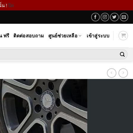
้น !
ปิด
น ฟรี
ติดต่อสอบถาม
ศูนย์ช่วยเหลือ
เข้าสู่ระบบ