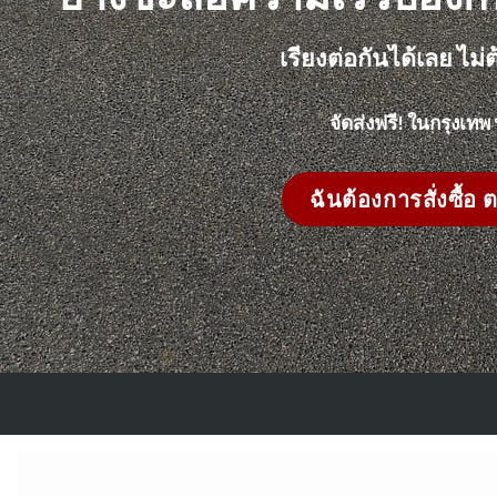
เรียงต่อกันได้เลย ไม
จัดส่งฟรี! ในกรุงเท
ฉันต้องการสั่งซื้อ ต