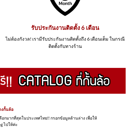
รับประกันงานติดตั้ง 6 เดือน
ไม่ต้องกังวล! เรามีรับประกันงานติดตั้งถึง 6 เดือนเต็ม ในกรณี
ติดตั้งกับทางร้าน
งกั้นล้อ
้เลือกมากที่สุดในประเทศไทย!! กรอกข้อมูลด้านล่าง เพื่อให้
g ไปให้ค่ะ