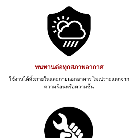
ทนทานต่อทุกสภาพอากาศ
ใช้งานได้ทั้งภายในและภายนอกอาคาร ไม่เปราะแตกจาก
ความร้อนหรือความชื้น