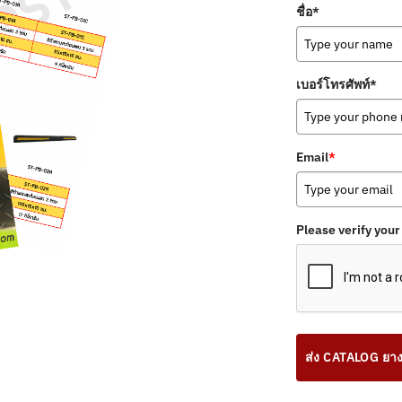
ชื่อ*
เบอร์โทรศัพท์*
Email
*
Please verify your
ส่ง CATALOG ยางก