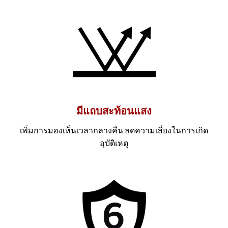
มีแถบสะท้อนแสง
เพิ่มการมองเห็นเวลากลางคืน ลดความเสี่ยงในการเกิด
อุบัติเหตุ