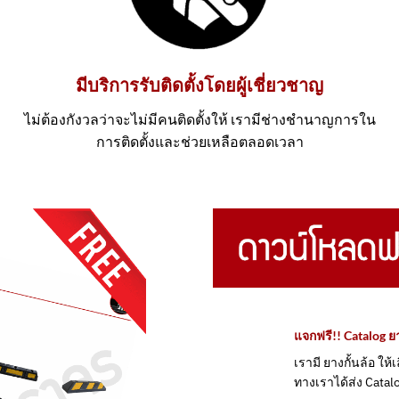
มีบริการรับติดตั้งโดยผู้เชี่ยวชาญ
ไม่ต้องกังวลว่าจะไม่มีคนติดตั้งให้ เรามีช่างชำนาญการใน
การติดตั้งและช่วยเหลือตลอดเวลา
แจกฟรี!! Catalog ยา
เรามี ยางกั้นล้อ ให
ทางเราได้ส่ง Catalo