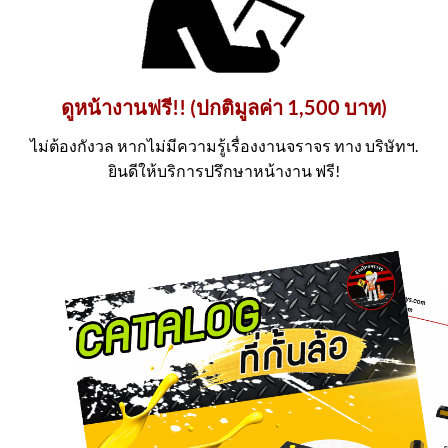
ดูหน้างานฟรี!! (ปกติมูลค่า 1,500 บาท)
ไม่ต้องกังวล หากไม่มีความรู้เรื่องงานจราจร ทาง บริษัทฯ.
ยินดีให้บริการปรึกษาหน้างาน ฟรี!