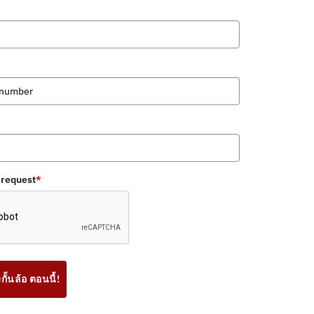
 request
*
ั้นล้อ ตอนนี้!