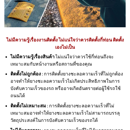
ไม่มีความรู้เรื่องงานติดตั้ง ไม่แน่ใจว่าควรติดตั้งกี่ท่อน ติดตั้ง
เองไม่เป็น
ไม่มีความรู้เรื่องสินค้า
ไม่แน่ใจว่าควรใช้กี่ท่อนถึงจะ
เหมาะสมกับหน้างานหรือสถานที่ของคุณ
ติดตั้งไม่ถูกต้อง
: การติดตั้งยางชะลอความเร็วที่ไม่ถูกต้อง
อาจทำให้ยางชะลอความเร็วไม่เกิดประสิทธิภาพในการ
บังคับความเร็วของรถ หรืออาจเกิดอันตรายต่อผู้ใช้รถใช้
ถนนได้
ติดตั้งไม่เหมาะสม
: การติดตั้งยางชะลอความเร็วที่ไม่
เหมาะสมอาจทำให้ยางชะลอความเร็วไม่สามารถบรรลุ
วัตถุประสงค์ในการบังคับความเร็วของรถได้