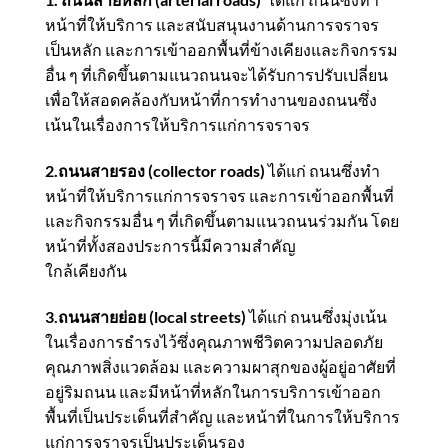
หน้าที่ให้บริการ และสนับสนุนงานด้านการจราจร
เป็นหลัก และการเข้าออกพื้นที่ข้างเคียงและกิจกรรม
อื่น ๆ ที่เกิดขึ้นตามแนวถนนจะได้รับการปรับเปลี่ยน
เพื่อให้สอดคล้องกับหน้าที่การทํางานของถนนซึ่ง
เน้นในเรื่องการให้บริการแก่การจราจร
2.ถนนสายรอง (collector roads)
ได้แก่ ถนนซึ่งทํา
หน้าที่ให้บริการแก่การจราจร และการเข้าออกพื้นที่
และกิจกรรมอื่น ๆ ที่เกิดขึ้นตามแนวถนนร่วมกัน โดย
หน้าที่ทั้งสองประการนี้มีความสําคัญ
ใกล้เคียงกัน
3.ถนนสายย่อย (local streets)
ได้แก่ ถนนซึ่งมุ่งเน้น
ในเรื่องการธํารงไว้ซึ่งคุณภาพชีวิตความปลอดภัย
คุณภาพสิ่งแวดล้อม และความผาสุกของผู้อยู่อาศัยที่
อยู่ริมถนน และมีหน้าที่หลักในการบริการเข้าออก
พื้นที่เป็นประเด็นที่สําคัญ และหน้าที่ในการให้บริการ
แก่การจราจรเป็นประเด็นรอง