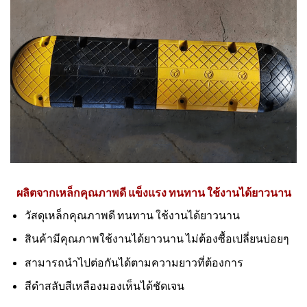
ผลิตจากเหล็กคุณภาพดี แข็งแรง ทนทาน ใช้งานได้ยาวนาน
วัสดุเหล็กคุณภาพดี ทนทาน ใช้งานได้ยาวนาน
สินค้ามีคุณภาพใช้งานได้ยาวนาน ไม่ต้องซื้อเปลี่ยนบ่อยๆ
สามารถนำไปต่อกันได้ตามความยาวที่ต้องการ
สีดำสลับสีเหลืองมองเห็นได้ชัดเจน