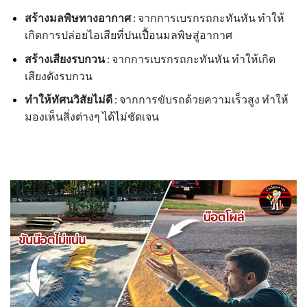
สร้างมลพิษทางอากาศ
: จากการเบรกรถกะทันหัน ทำให้
เกิดการปล่อยไอเสียที่ปนเปื้อนมลพิษสู่อากาศ
สร้างเสียงรบกวน
: จากการเบรกรถกะทันหัน ทำให้เกิด
เสียงดังรบกวน
ทำให้ทัศนวิสัยไม่ดี
: จากการขับรถด้วยความเร็วสูง ทำให้
มองเห็นสิ่งต่างๆ ได้ไม่ชัดเจน