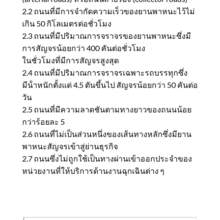
2.2 ถนนที่มีการจํากัดความเร็วของยานพาหนะไว้ไม่
เกิน 50 กิโลเมตรต่อชั่วโมง
2.3 ถนนที่มีปริมาณการจราจรของยานพาหนะซึ่งมี
การสัญจรน้อยกว่า 400 คันต่อชั่วโมง
ในชั่วโมงที่มีการสัญจรสูงสุด
2.4 ถนนที่มีปริมาณการจราจรเฉพาะรถบรรทุกซึ่ง
มีน้ําหนักตั้งแต่ 4.5 ตันขึ้นไป สัญจรน้อยกว่า 50 คันต่อ
วัน
2.5 ถนนที่มีความลาดชันตามทางยาวของถนนน้อย
กว่าร้อยละ 5
2.6 ถนนที่ไม่เป็นส่วนหนึ่งของเส้นทางหลักซึ่งมียาน
พาหนะสัญจรเข้าสู่ย่านธุรกิจ
2.7 ถนนซึ่งไม่ถูกใช้เป็นทางผ่านเข้าออกประจําของ
หน่วยงานที่ให้บริการด้านงานฉุกเฉินต่าง ๆ