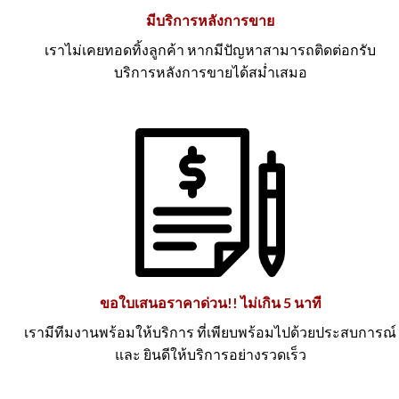
มีบริการหลังการขาย
เราไม่เคยทอดทิ้งลูกค้า หากมีปัญหาสามารถติดต่อกรับ
บริการหลังการขายได้สม่ำเสมอ
ขอใบเสนอราคาด่วน!! ไม่เกิน 5 นาที
เรามีทีมงานพร้อมให้บริการ ที่เพียบพร้อมไปด้วยประสบการณ์
และ ยินดีให้บริการอย่างรวดเร็ว