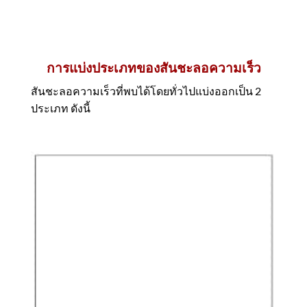
การแบ่งประเภทของสันชะลอความเร็ว
สันชะลอความเร็วที่พบได้โดยทั่วไปแบ่งออกเป็น 2
ประเภท ดังนี้