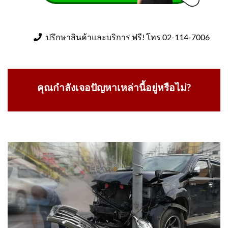
ปรึกษาสินค้าและบริการ ฟรี! โทร 02-114-7006
คุณกำลังเจอปัญหาเหล่านี้อยู่หรือไม่?