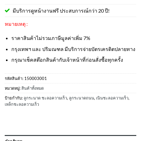
มีบริการดูหน้างานฟรี ประสบการณ์กว่า 20 ปี!
หมายเหตุ :
ราคาสินค้าไม่รวมภาษีมูลค่าเพิ่ม 7%
กรุงเทพฯ และ ปริมณฑล มีบริการจ่ายบัตรเครดิตปลายทาง
กรุณาเช็คสต๊อกสินค้ากับเจ้าหน้าที่ก่อนสั่งซื้อทุกครั้ง
รหัสสินค้า:
150003001
หมวดหมู่:
สินค้าทั้งหมด
ป้ายกำกับ:
ลูกระนาด ชะลอความเร็ว
,
ลูกระนาดถนน
,
เนินชะลอความเร็ว
,
เหล็กชะลอความเร็ว