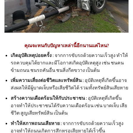
คุณจะทนกับปัญหาเหล่านี้อีกนานแค่ไหน?
เกิดอุบัติเหตุบ่อยครั้ง
: จากการขับรถด้วยความเร็วสูง ทำให้
รถควบคุมได้ยากและมีโอกาสเกิดอุบัติเหตุสูง เช่น ชนคน
ข้ามถนน ชนรถคันอื่น ชนสิ่งกีดขวาง เป็นต้น
เพิ่มความเสี่ยงต่อชีวิตและทรัพย์สิน
: อุบัติเหตุที่เกิดขึ้นอาจ
ส่งผลให้มีผู้บาดเจ็บหรือเสียชีวิตได้ รวมทั้งทรัพย์สินเสียหาย
สร้างความเดือดร้อนให้กับประชาชน
: อุบัติเหตุที่เกิดขึ้น
อาจทำให้ประชาชนได้รับความเดือดร้อน เช่น บาดเจ็บ เสีย
ชีวิต สูญเสียทรัพย์สิน เป็นต้น
ทำให้สภาพถนนเสียหาย
: จากการขับรถด้วยความเร็วสูง
อาจทำให้ถนนเกิดการสึกหรอเสียหายได้เร็วขึ้น