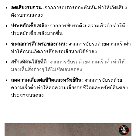
ลดเสียงรบกวน :
จากการเบรกรถกะทันหัน ทำให้เกิดเสียง
ดังรบกวนลดลง
ประหยัดเชื้อเพลิง :
จากการขับรถด้วยความเร็วต่ำ ทำให้
ประหยัดเชื้อเพลิงมากขึ้น
ชะลอการสึกหรอของถนน :
จากการขับรถด้วยความเร็วต่ำ
ทำให้ถนนเกิดการสึกหรอเสียหายได้ช้าลง
สร้างทัศนวิสัยที่ดี
:
จากการขับรถด้วยความเร็วต่ำ ทำให้
มองเห็นสิ่งต่างๆ ได้ไม่ชัดเจนลดลง
ลดความเสี่ยงต่อชีวิตและทรัพย์สิน :
จากการขับรถด้วย
ความเร็วต่ำ ทำให้ลดความเสี่ยงต่อชีวิตและทรัพย์สินของ
ประชาชนลดลง