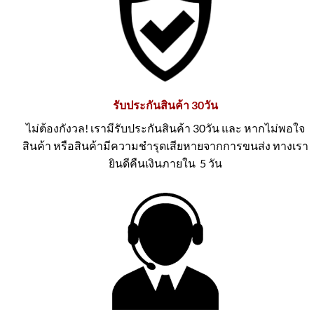
รับประกันสินค้า 30วัน
ไม่ต้องกังวล! เรามีรับประกันสินค้า 30วัน และ หากไม่พอใจ
สินค้า หรือสินค้ามีความชำรุดเสียหายจากการขนส่ง ทางเรา
ยินดีคืนเงินภายใน 5 วัน