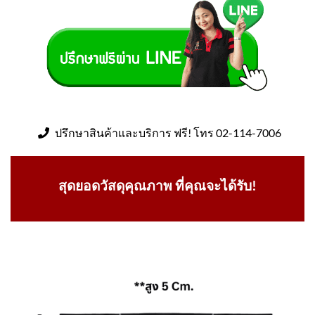
ปรึกษาสินค้าและบริการ ฟรี! โทร 02-114-7006
สุดยอดวัสดุคุณภาพ ที่คุณจะได้รับ!