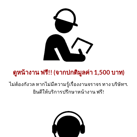
ดูหน้างาน ฟรี!! (จากปกติมูลค่า 1,500 บาท)
ไม่ต้องกังวล หากไม่มีความรู้เรื่องงานจราจร ทาง บริษัทฯ.
ยินดีให้บริการปรึกษาหน้างาน ฟรี!