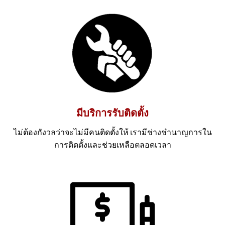
มีบริการรับติดตั้ง
ไม่ต้องกังวลว่าจะไม่มีคนติดตั้งให้ เรามีช่างชำนาญการใน
การติดตั้งและช่วยเหลือตลอดเวลา