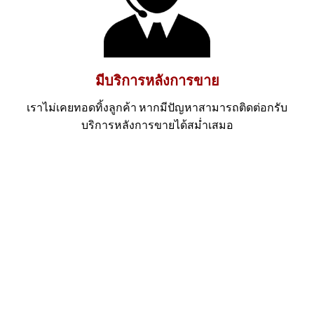
มีบริการหลังการขาย
เราไม่เคยทอดทิ้งลูกค้า หากมีปัญหาสามารถติดต่อกรับ
บริการหลังการขายได้สม่ำเสมอ