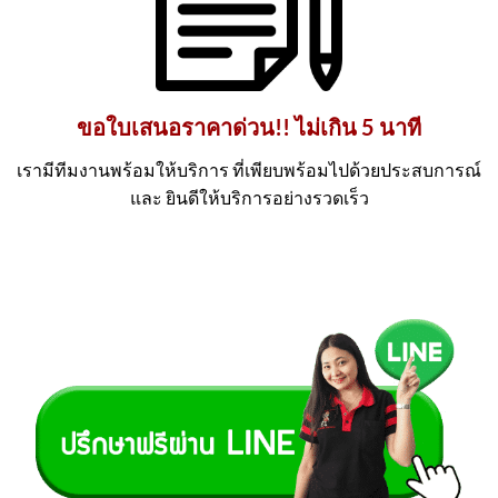
ขอใบเสนอราคาด่วน!! ไม่เกิน 5 นาที
เรามีทีมงานพร้อมให้บริการ ที่เพียบพร้อมไปด้วยประสบการณ์
และ ยินดีให้บริการอย่างรวดเร็ว