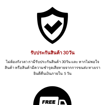
รับประกันสินค้า 30วัน
ไม่ต้องกังวล! เรามีรับประกันสินค้า 30วัน และ หากไม่พอใจ
สินค้า หรือสินค้ามีความชำรุดเสียหายจากการขนส่ง ทางเรา
ยินดีคืนเงินภายใน 5 วัน