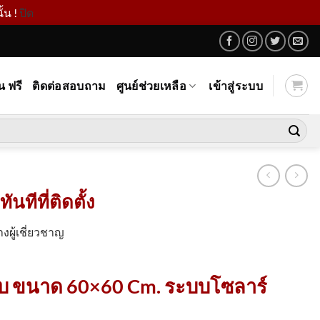
้น !
ปิด
น ฟรี
ติดต่อสอบถาม
ศูนย์ช่วยเหลือ
เข้าสู่ระบบ
ทีที่ติดตั้ง
งผู้เชี่ยวชาญ
ริบ ขนาด 60×60 Cm. ระบบโซลาร์