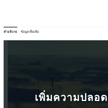
คำอธิบาย
ข้อมูลเพิ่มเติม
เพิ่มความปลอด