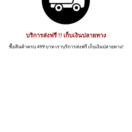
บริการส่งฟรี !! เก็บเงินปลายทาง
ซื้อสินค้าครบ 499 บาท เราบริการส่งฟรี เก็บเงินปลายทาง!